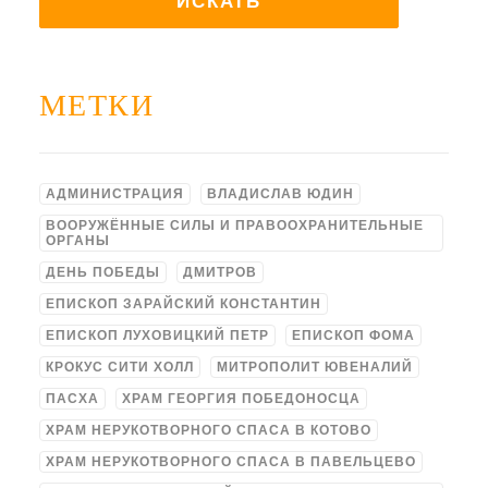
МЕТКИ
АДМИНИСТРАЦИЯ
ВЛАДИСЛАВ ЮДИН
ВООРУЖЁННЫЕ СИЛЫ И ПРАВООХРАНИТЕЛЬНЫЕ
ОРГАНЫ
ДЕНЬ ПОБЕДЫ
ДМИТРОВ
ЕПИСКОП ЗАРАЙСКИЙ КОНСТАНТИН
ЕПИСКОП ЛУХОВИЦКИЙ ПЕТР
ЕПИСКОП ФОМА
КРОКУС СИТИ ХОЛЛ
МИТРОПОЛИТ ЮВЕНАЛИЙ
ПАСХА
ХРАМ ГЕОРГИЯ ПОБЕДОНОСЦА
ХРАМ НЕРУКОТВОРНОГО СПАСА В КОТОВО
ХРАМ НЕРУКОТВОРНОГО СПАСА В ПАВЕЛЬЦЕВО