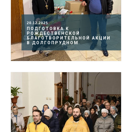
20.12.2025
ПОДГОТОВКА К
РОЖДЕСТВЕНСКОЙ
БЛАГОТВОРИТЕЛЬНОЙ АКЦИИ
В ДОЛГОПРУДНОМ