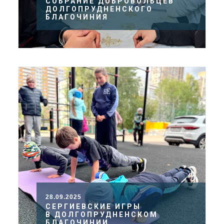
СОБРАНИЕ ДОБРОВОЛЬЦЕВ
ДОЛГОПРУДНЕНСКОГО
БЛАГОЧИНИЯ
28.09.2025
СЕРГИЕВСКИЕ ИГРЫ
В ДОЛГОПРУДНЕНСКОМ
БЛАГОЧИНИИ