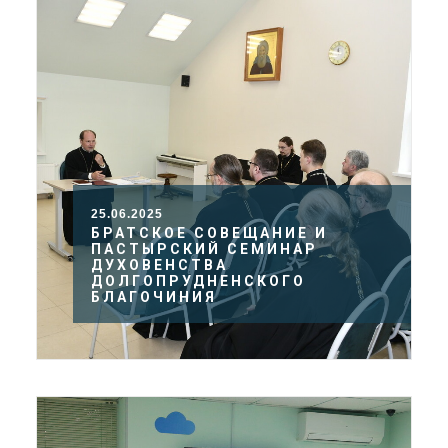
25.06.2025
БРАТСКОЕ СОВЕЩАНИЕ И
ПАСТЫРСКИЙ СЕМИНАР
ДУХОВЕНСТВА
ДОЛГОПРУДНЕНСКОГО
БЛАГОЧИНИЯ