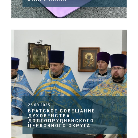
25.09.2025
БРАТСКОЕ СОВЕЩАНИЕ
ДУХОВЕНСТВА
ДОЛГОПРУДНЕНСКОГО
ЦЕРКОВНОГО ОКРУГА