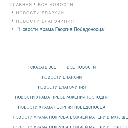
ГЛАВНАЯ
ВСЕ НОВОСТИ
НОВОСТИ ЕПАРХИИ
НОВОСТИ БЛАГОЧИНИЯ
"Новости Храма Георгия Победоносца"
ПОКАЗАТЬ ВСЕ
ВСЕ НОВОСТИ
НОВОСТИ ЕПАРХИИ
НОВОСТИ БЛАГОЧИНИЯ
НОВОСТИ ХРАМА ПРЕОБРАЖЕНИЯ ГОСПОДНЯ
НОВОСТИ
НОВОСТИ ХРАМА ГЕОРГИЯ ПОБЕДОНОСЦА
БЛАГОЧИНИЯ
НОВОСТИ ХРАМА ПОКРОВА БОЖИЕЙ МАТЕРИ В МКР. Ш
НОВОСТИ ХРАМА ПОКРОВА БОЖИЕЙ МАТЕРИ В ДОЛГО