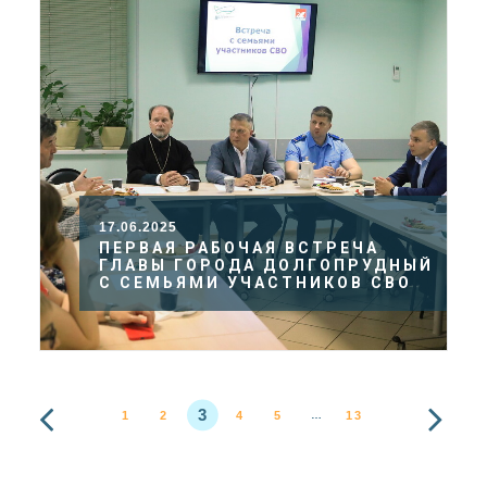
17.06.2025
ПЕРВАЯ РАБОЧАЯ ВСТРЕЧА
ГЛАВЫ ГОРОДА ДОЛГОПРУДНЫЙ
С СЕМЬЯМИ УЧАСТНИКОВ СВО
3
1
2
4
5
13
…