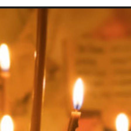
SEARCH