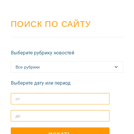
ПОИСК ПО САЙТУ
Выберите рубрику новостей
Выберите дату или период