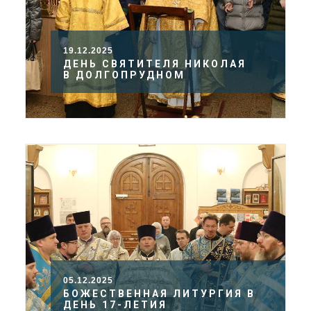
19.12.2025
ДЕНЬ СВЯТИТЕЛЯ НИКОЛАЯ
В ДОЛГОПРУДНОМ
05.12.2025
БОЖЕСТВЕННАЯ ЛИТУРГИЯ В
ДЕНЬ 17-ЛЕТИЯ