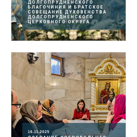
ДОЛГОПРУДНЕНСКОГО
БЛАГОЧИНИЯ И БРАТСКОЕ
СОВЕЩАНИЕ ДУХОВЕНСТВА
ДОЛГОПРУДНЕНСКОГО
ЦЕРКОВНОГО ОКРУГА
16.11.2025