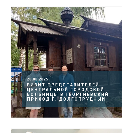
28.08.2025
ВИЗИТ ПРЕДСТАВИТЕЛЕЙ
ЦЕНТРАЛЬНОЙ ГОРОДСКОЙ
БОЛЬНИЦЫ В ГЕОРГИЕВСКИЙ
ПРИХОД Г. ДОЛГОПРУДНЫЙ