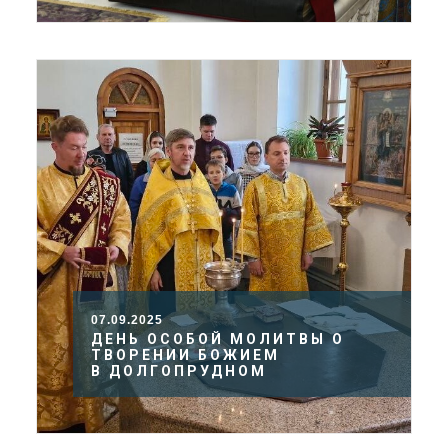
07.09.2025
ДЕНЬ ОСОБОЙ МОЛИТВЫ О
ТВОРЕНИИ БОЖИЕМ
В ДОЛГОПРУДНОМ