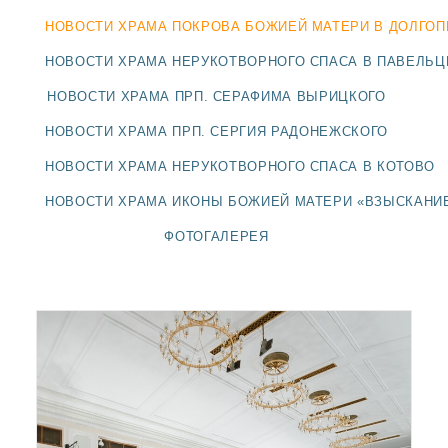
ДОЛГОПРУДНЕНСКОЕ
НОВОСТИ ХРАМА ПОКРОВА БОЖИЕЙ МАТЕРИ В ДОЛГО
БЛАГОЧИНИЕ
СЕРГИЕВО-ПОСАДСКОЙ
НОВОСТИ ХРАМА НЕРУКОТВОРНОГО СПАСА В ПАВЕЛЬ
ЕПАРХИИ
НОВОСТИ ХРАМА ПРП. СЕРАФИМА ВЫРИЦКОГО
НОВОСТИ ХРАМА ПРП. СЕРГИЯ РАДОНЕЖСКОГО
НОВОСТИ ХРАМА НЕРУКОТВОРНОГО СПАСА В КОТОВО
НОВОСТИ ХРАМА ИКОНЫ БОЖИЕЙ МАТЕРИ «ВЗЫСКАНИ
ФОТОГАЛЕРЕЯ