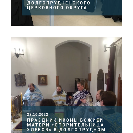
ДОЛГОПРУДНЕНСКОГО
ЦЕРКОВНОГО ОКРУГА
28.10.2022
ПРАЗДНИК ИКОНЫ БОЖИЕЙ
МАТЕРИ «СПОРИТЕЛЬНИЦА
ХЛЕБОВ» В ДОЛГОПРУДНОМ