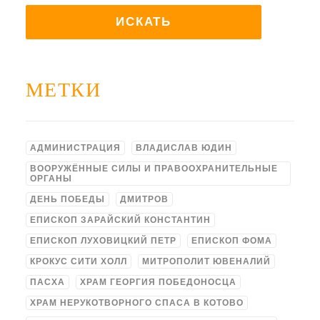
МЕТКИ
АДМИНИСТРАЦИЯ
ВЛАДИСЛАВ ЮДИН
ВООРУЖЁННЫЕ СИЛЫ И ПРАВООХРАНИТЕЛЬНЫЕ
ОРГАНЫ
ДЕНЬ ПОБЕДЫ
ДМИТРОВ
ЕПИСКОП ЗАРАЙСКИЙ КОНСТАНТИН
ЕПИСКОП ЛУХОВИЦКИЙ ПЕТР
ЕПИСКОП ФОМА
КРОКУС СИТИ ХОЛЛ
МИТРОПОЛИТ ЮВЕНАЛИЙ
ПАСХА
ХРАМ ГЕОРГИЯ ПОБЕДОНОСЦА
ХРАМ НЕРУКОТВОРНОГО СПАСА В КОТОВО