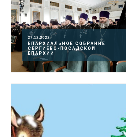
27.12.2022
ЕПАРХИАЛЬНОЕ СОБРАНИЕ
СЕРГИЕВО-ПОСАДСКОЙ
ЕПАРХИИ