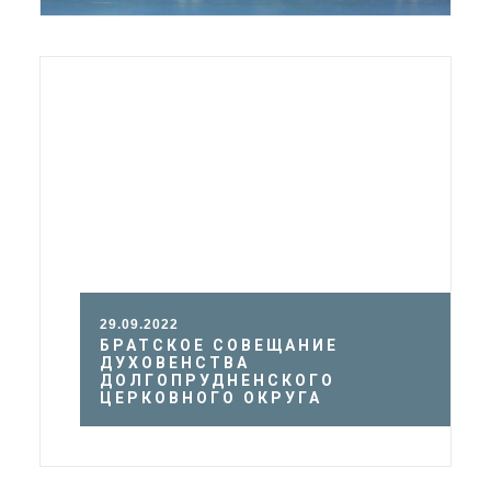
29.09.2022
БРАТСКОЕ СОВЕЩАНИЕ
ДУХОВЕНСТВА
ДОЛГОПРУДНЕНСКОГО
ЦЕРКОВНОГО ОКРУГА