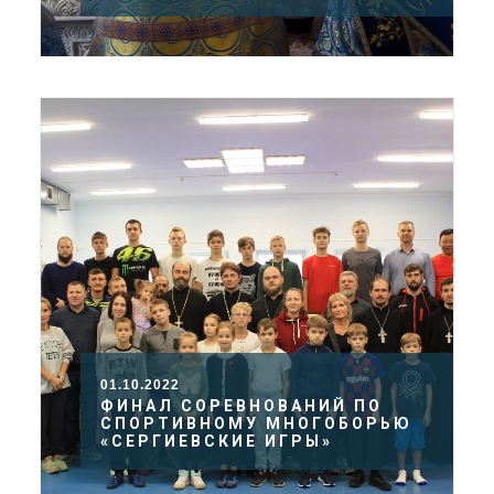
01.10.2022
ФИНАЛ СОРЕВНОВАНИЙ ПО
СПОРТИВНОМУ МНОГОБОРЬЮ
«СЕРГИЕВСКИЕ ИГРЫ»