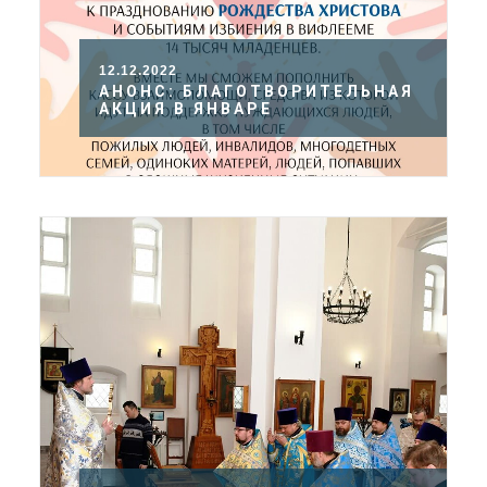
12.12.2022
АНОНС: БЛАГОТВОРИТЕЛЬНАЯ
АКЦИЯ В ЯНВАРЕ