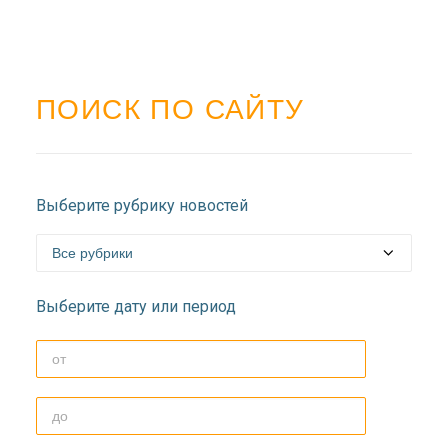
ПОИСК ПО САЙТУ
Выберите рубрику новостей
Выберите дату или период