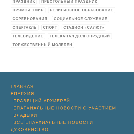
ПРАЗДНИК
ПРЕСТОЛЬНЫЙ ПРАЗДНИК
ПРЯМОЙ ЭФИР
РЕЛИГИОЗНОЕ ОБРАЗОВАНИЕ
СОРЕВНОВАНИЯ
СОЦИАЛЬНОЕ СЛУЖЕНИЕ
СПЕКТАКЛЬ
СПОРТ
СТАДИОН «САЛЮТ»
ТЕЛЕВИДЕНИЕ
ТЕЛЕКАНАЛ ДОЛГОПРУДНЫЙ
ТОРЖЕСТВЕННЫЙ МОЛЕБЕН
ГЛАВНАЯ
ЕПАРХИЯ
ПРАВЯЩИЙ АРХИЕРЕЙ
ЕПАРХИАЛЬНЫЕ НОВОСТИ С УЧАСТИЕМ
ВЛАДЫКИ
ВСЕ ЕПАРХИАЛЬНЫЕ НОВОСТИ
ДУХОВЕНСТВО