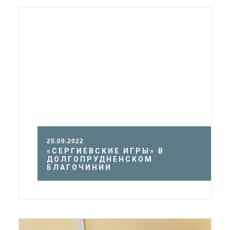
25.09.2022
«СЕРГИЕВСКИЕ ИГРЫ» В
ДОЛГОПРУДНЕНСКОМ
БЛАГОЧИНИИ