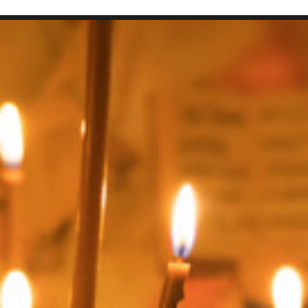
SEARCH