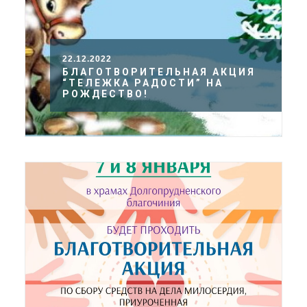
22.12.2022
БЛАГОТВОРИТЕЛЬНАЯ АКЦИЯ
“ТЕЛЕЖКА РАДОСТИ” НА
РОЖДЕСТВО!