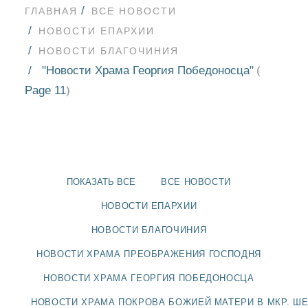
ГЛАВНАЯ
ВСЕ НОВОСТИ
НОВОСТИ ЕПАРХИИ
НОВОСТИ БЛАГОЧИНИЯ
"Новости Храма Георгия Победоносца"
(
Page 11
)
ПОКАЗАТЬ ВСЕ
ВСЕ НОВОСТИ
НОВОСТИ ЕПАРХИИ
НОВОСТИ БЛАГОЧИНИЯ
НОВОСТИ
НОВОСТИ ХРАМА ПРЕОБРАЖЕНИЯ ГОСПОДНЯ
НОВОСТИ ХРАМА ГЕОРГИЯ ПОБЕДОНОСЦА
БЛАГОЧИНИЯ
НОВОСТИ ХРАМА ПОКРОВА БОЖИЕЙ МАТЕРИ В МКР. Ш