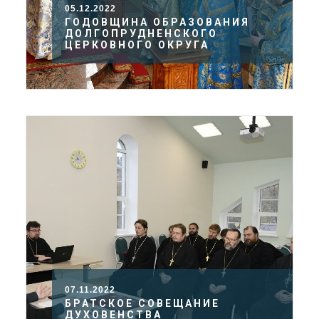
05.12.2022
ГОДОВЩИНА ОБРАЗОВАНИЯ
ДОЛГОПРУДНЕНСКОГО
ЦЕРКОВНОГО ОКРУГА
07.11.2022
БРАТСКОЕ СОВЕЩАНИЕ
ДУХОВЕНСТВА