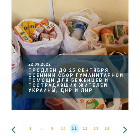
22.09.2022
ПРОДЛЁН ДО 25 СЕНТЯБРЯ
ОСЕННИЙ СБОР ГУМАНИТАРНОЙ
ПОМОЩИ ДЛЯ БЕЖЕНЦЕВ И
ПОСТРАДАВШИХ ЖИТЕЛЕЙ
УКРАИНЫ, ДНР И ЛНР
11
1
9
10
12
13
14
…