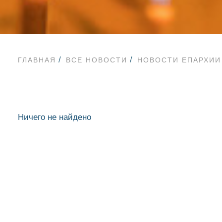
ГЛАВНАЯ
ВСЕ НОВОСТИ
НОВОСТИ ЕПАРХИИ
Ничего не найдено