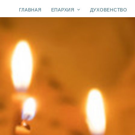
ГЛАВНАЯ
ЕПАРХИЯ
ДУХОВЕНСТВО