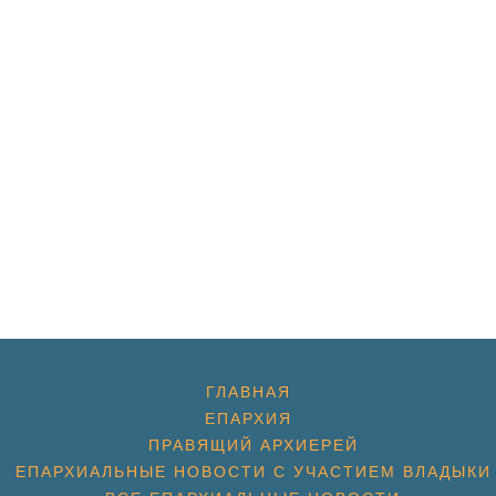
ГЛАВНАЯ
ЕПАРХИЯ
ПРАВЯЩИЙ АРХИЕРЕЙ
ЕПАРХИАЛЬНЫЕ НОВОСТИ С УЧАСТИЕМ ВЛАДЫКИ