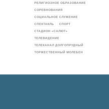
РЕЛИГИОЗНОЕ ОБРАЗОВАНИЕ
СОРЕВНОВАНИЯ
СОЦИАЛЬНОЕ СЛУЖЕНИЕ
СПЕКТАКЛЬ
СПОРТ
СТАДИОН «САЛЮТ»
ТЕЛЕВИДЕНИЕ
ТЕЛЕКАНАЛ ДОЛГОПРУДНЫЙ
ТОРЖЕСТВЕННЫЙ МОЛЕБЕН