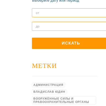
Выберите дату или период
МЕТКИ
АДМИНИСТРАЦИЯ
ВЛАДИСЛАВ ЮДИН
ВООРУЖЁННЫЕ СИЛЫ И
ПРАВООХРАНИТЕЛЬНЫЕ ОРГАНЫ