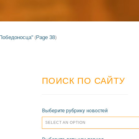
Победоносца"
Page 38
(
)
ПОИСК ПО САЙТУ
Выберите рубрику новостей
SELECT AN OPTION