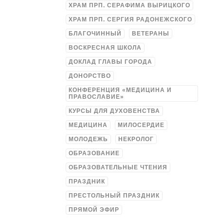
ХРАМ ПРП. СЕРАФИМА ВЫРИЦКОГО
ХРАМ ПРП. СЕРГИЯ РАДОНЕЖСКОГО
БЛАГОЧИННЫЙ
ВЕТЕРАНЫ
ВОСКРЕСНАЯ ШКОЛА
ДОКЛАД ГЛАВЫ ГОРОДА
ДОНОРСТВО
КОНФЕРЕНЦИЯ «МЕДИЦИНА И
ПРАВОСЛАВИЕ»
КУРСЫ ДЛЯ ДУХОВЕНСТВА
МЕДИЦИНА
МИЛОСЕРДИЕ
МОЛОДЕЖЬ
НЕКРОЛОГ
ОБРАЗОВАНИЕ
ОБРАЗОВАТЕЛЬНЫЕ ЧТЕНИЯ
ПРАЗДНИК
ПРЕСТОЛЬНЫЙ ПРАЗДНИК
ПРЯМОЙ ЭФИР