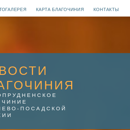
ТОГАЛЕРЕЯ
КАРТА БЛАГОЧИНИЯ
КОНТАКТЫ
ВОСТИ
АГОЧИНИЯ
ОПРУДНЕНСКОЕ
ОЧИНИЕ
ИЕВО-ПОСАДСКОЙ
ХИИ