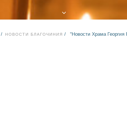
"Новости Храма Георгия 
НОВОСТИ БЛАГОЧИНИЯ