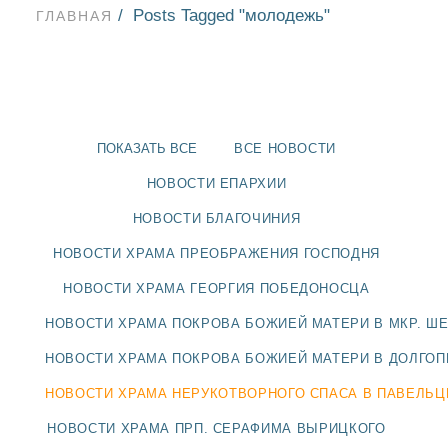
Posts Tagged "молодежь"
ГЛАВНАЯ
ПОКАЗАТЬ ВСЕ
ВСЕ НОВОСТИ
НОВОСТИ ЕПАРХИИ
НОВОСТИ БЛАГОЧИНИЯ
НОВОСТИ ХРАМА ПРЕОБРАЖЕНИЯ ГОСПОДНЯ
НОВОСТИ ХРАМА ГЕОРГИЯ ПОБЕДОНОСЦА
НОВОСТИ ХРАМА ПОКРОВА БОЖИЕЙ МАТЕРИ В МКР. Ш
НОВОСТИ
НОВОСТИ ХРАМА ПОКРОВА БОЖИЕЙ МАТЕРИ В ДОЛГО
НОВОСТИ ХРАМА НЕРУКОТВОРНОГО СПАСА В ПАВЕЛЬ
БЛАГОЧИНИЯ
НОВОСТИ ХРАМА ПРП. СЕРАФИМА ВЫРИЦКОГО