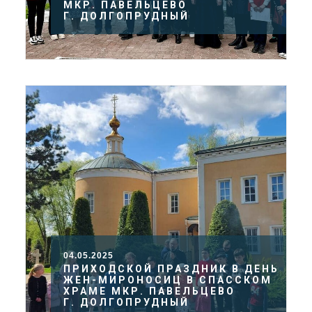
МКР. ПАВЕЛЬЦЕВО
Г. ДОЛГОПРУДНЫЙ
04.05.2025
ПРИХОДСКОЙ ПРАЗДНИК В ДЕНЬ
ЖЕН-МИРОНОСИЦ В СПАССКОМ
ХРАМЕ МКР. ПАВЕЛЬЦЕВО
Г. ДОЛГОПРУДНЫЙ