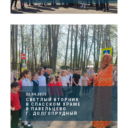
22.04.2025
СВЕТЛЫЙ ВТОРНИК
В СПАССКОМ ХРАМЕ
В ПАВЕЛЬЦЕВО
Г. ДОЛГОПРУДНЫЙ