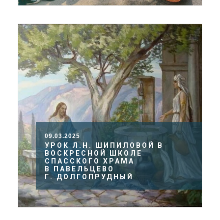
09.03.2025
УРОК Л.Н. ШИПИЛОВОЙ В
ВОСКРЕСНОЙ ШКОЛЕ
СПАССКОГО ХРАМА
В ПАВЕЛЬЦЕВО
Г. ДОЛГОПРУДНЫЙ