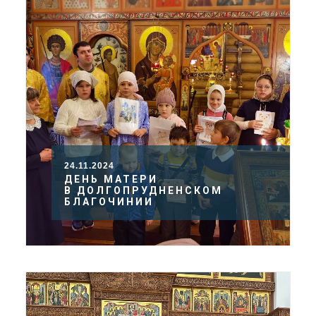
24.11.2024
ДЕНЬ МАТЕРИ
В ДОЛГОПРУДНЕНСКОМ
БЛАГОЧИНИИ