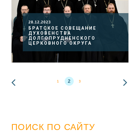
28.12.2023
БРАТСКОЕ СОВЕЩАНИЕ
ДУХОВЕНСТВА
ДОЛГОПРУДНЕНСКОГО
ЦЕРКОВНОГО ОКРУГА
2
1
3
ПОИСК ПО САЙТУ