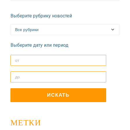
Выберите рубрику новостей
Выберите дату или период
МЕТКИ