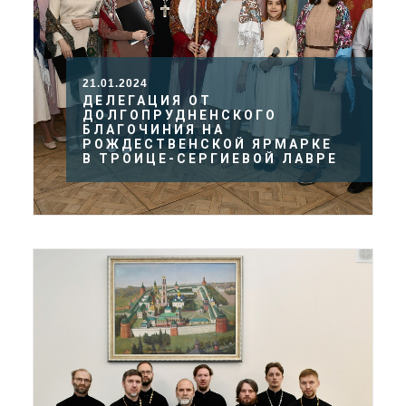
21.01.2024
ДЕЛЕГАЦИЯ ОТ
ДОЛГОПРУДНЕНСКОГО
БЛАГОЧИНИЯ НА
РОЖДЕСТВЕНСКОЙ ЯРМАРКЕ
В ТРОИЦЕ-СЕРГИЕВОЙ ЛАВРЕ