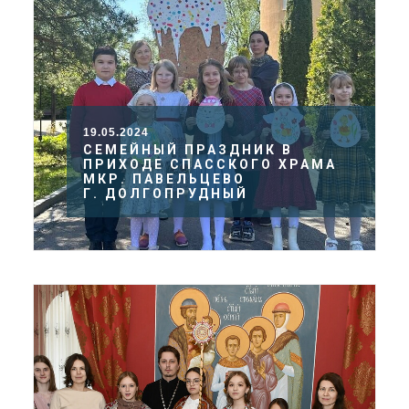
19.05.2024
СЕМЕЙНЫЙ ПРАЗДНИК В
ПРИХОДЕ СПАССКОГО ХРАМА
МКР. ПАВЕЛЬЦЕВО
Г. ДОЛГОПРУДНЫЙ