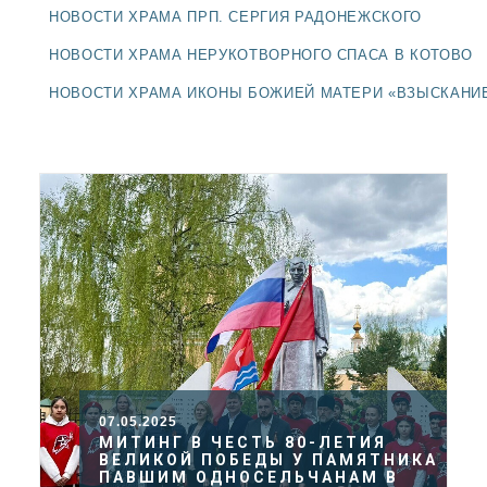
ДОЛГОПРУДНЕНСКОЕ
НОВОСТИ ХРАМА ПРП. СЕРГИЯ РАДОНЕЖСКОГО
БЛАГОЧИНИЕ
НОВОСТИ ХРАМА НЕРУКОТВОРНОГО СПАСА В КОТОВО
СЕРГИЕВО-ПОСАДСКОЙ
ЕПАРХИИ
НОВОСТИ ХРАМА ИКОНЫ БОЖИЕЙ МАТЕРИ «ВЗЫСКАНИ
07.05.2025
МИТИНГ В ЧЕСТЬ 80-ЛЕТИЯ
ВЕЛИКОЙ ПОБЕДЫ У ПАМЯТНИКА
ПАВШИМ ОДНОСЕЛЬЧАНАМ В