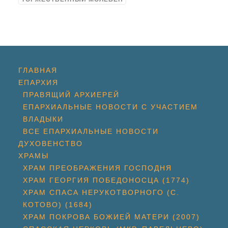
ГЛАВНАЯ
ЕПАРХИЯ
ПРАВЯЩИЙ АРХИЕРЕЙ
ЕПАРХИАЛЬНЫЕ НОВОСТИ С УЧАСТИЕМ
ВЛАДЫКИ
ВСЕ ЕПАРХИАЛЬНЫЕ НОВОСТИ
ДУХОВЕНСТВО
ХРАМЫ
ХРАМ ПРЕОБРАЖЕНИЯ ГОСПОДНЯ
ХРАМ ГЕОРГИЯ ПОБЕДОНОСЦА (1774)
ХРАМ СПАСА НЕРУКОТВОРНОГО (С.
КОТОВО) (1684)
ХРАМ ПОКРОВА БОЖИЕЙ МАТЕРИ (2007)