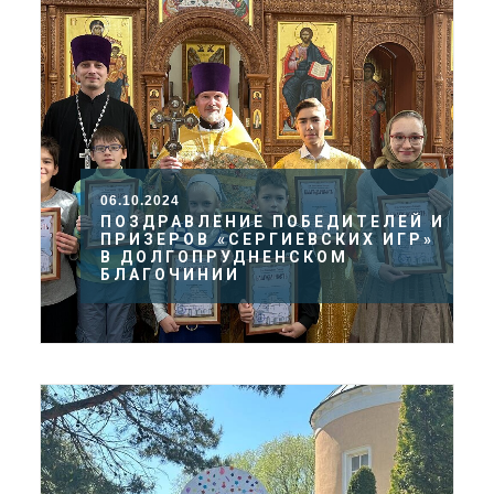
06.10.2024
ПОЗДРАВЛЕНИЕ ПОБЕДИТЕЛЕЙ И
ПРИЗЕРОВ «СЕРГИЕВСКИХ ИГР»
В ДОЛГОПРУДНЕНСКОМ
БЛАГОЧИНИИ