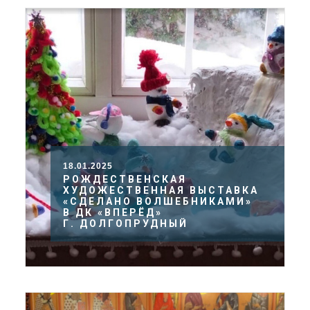
18.01.2025
РОЖДЕСТВЕНСКАЯ
ХУДОЖЕСТВЕННАЯ ВЫСТАВКА
«СДЕЛАНО ВОЛШЕБНИКАМИ»
В ДК «ВПЕРЁД»
Г. ДОЛГОПРУДНЫЙ