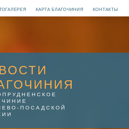
ТОГАЛЕРЕЯ
КАРТА БЛАГОЧИНИЯ
КОНТАКТЫ
ВОСТИ
АГОЧИНИЯ
ОПРУДНЕНСКОЕ
ОЧИНИЕ
ИЕВО-ПОСАДСКОЙ
ХИИ