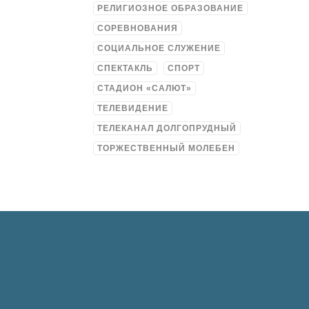
РЕЛИГИОЗНОЕ ОБРАЗОВАНИЕ
СОРЕВНОВАНИЯ
СОЦИАЛЬНОЕ СЛУЖЕНИЕ
СПЕКТАКЛЬ
СПОРТ
СТАДИОН «САЛЮТ»
ТЕЛЕВИДЕНИЕ
ТЕЛЕКАНАЛ ДОЛГОПРУДНЫЙ
ТОРЖЕСТВЕННЫЙ МОЛЕБЕН