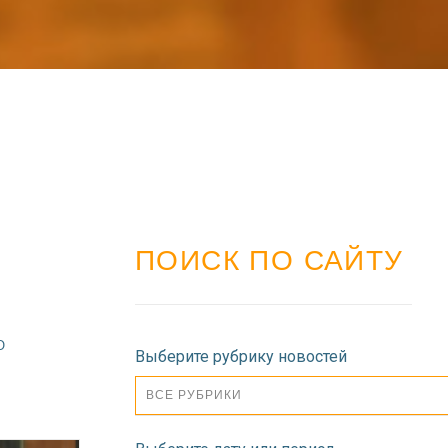
ПОИСК ПО САЙТУ
О
Выберите рубрику новостей
ВСЕ РУБРИКИ