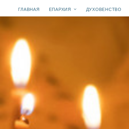
ГЛАВНАЯ
ЕПАРХИЯ
ДУХОВЕНСТВО