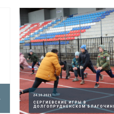
24.10.2021
А
СЕРГИЕВСКИЕ ИГРЫ В
ДОЛГОПРУДНЕНСКОМ БЛАГОЧИН