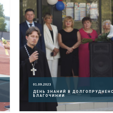
01.09.2023
ДЕНЬ ЗНАНИЙ В ДОЛГОПРУДНЕН
И
БЛАГОЧИНИИ