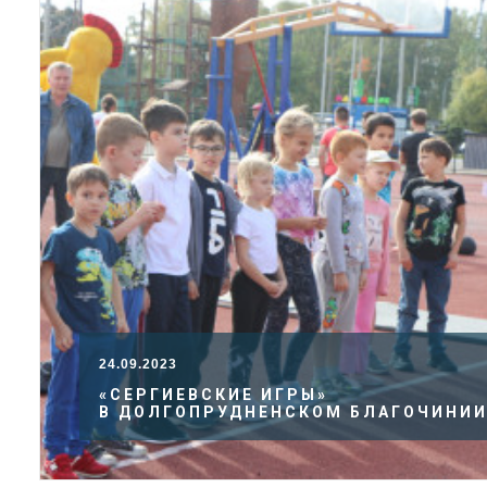
24.09.2023
«СЕРГИЕВСКИЕ ИГРЫ»
В ДОЛГОПРУДНЕНСКОМ БЛАГОЧИНИ