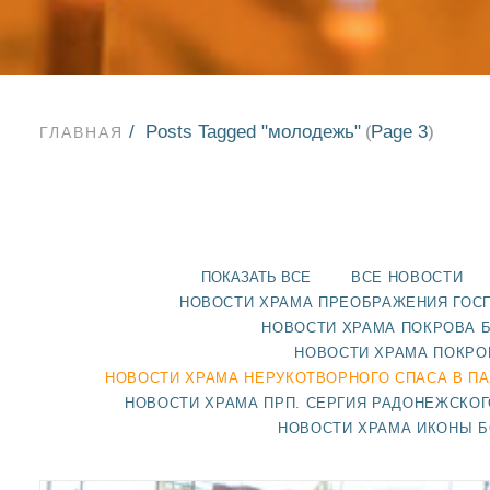
Posts Tagged "молодежь"
Page 3
(
)
ГЛАВНАЯ
ПОКАЗАТЬ ВСЕ
ВСЕ НОВОСТИ
НОВОСТИ ХРАМА ПРЕОБРАЖЕНИЯ ГОС
НОВОСТИ ХРАМА ПОКРОВА 
НОВОСТИ ХРАМА ПОКРО
НОВОСТИ ХРАМА НЕРУКОТВОРНОГО СПАСА В П
НОВОСТИ ХРАМА ПРП. СЕРГИЯ РАДОНЕЖСКОГ
НОВОСТИ ХРАМА ИКОНЫ 