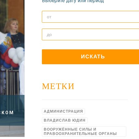
Выберите дату или период
МЕТКИ
АДМИНИСТРАЦИЯ
СКОМ
ВЛАДИСЛАВ ЮДИН
ВООРУЖЁННЫЕ СИЛЫ И
ПРАВООХРАНИТЕЛЬНЫЕ ОРГАНЫ