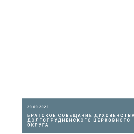
29.09.2022
БРАТСКОЕ СОВЕЩАНИЕ ДУХОВЕНСТВ
ДОЛГОПРУДНЕНСКОГО ЦЕРКОВНОГО
ОКРУГА