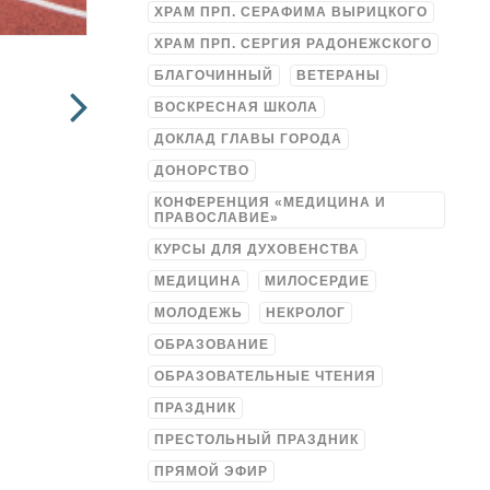
ХРАМ ПРП. СЕРАФИМА ВЫРИЦКОГО
ХРАМ ПРП. СЕРГИЯ РАДОНЕЖСКОГО
БЛАГОЧИННЫЙ
ВЕТЕРАНЫ
ВОСКРЕСНАЯ ШКОЛА
ДОКЛАД ГЛАВЫ ГОРОДА
ДОНОРСТВО
КОНФЕРЕНЦИЯ «МЕДИЦИНА И
ПРАВОСЛАВИЕ»
КУРСЫ ДЛЯ ДУХОВЕНСТВА
МЕДИЦИНА
МИЛОСЕРДИЕ
МОЛОДЕЖЬ
НЕКРОЛОГ
ОБРАЗОВАНИЕ
ОБРАЗОВАТЕЛЬНЫЕ ЧТЕНИЯ
ПРАЗДНИК
ПРЕСТОЛЬНЫЙ ПРАЗДНИК
ПРЯМОЙ ЭФИР