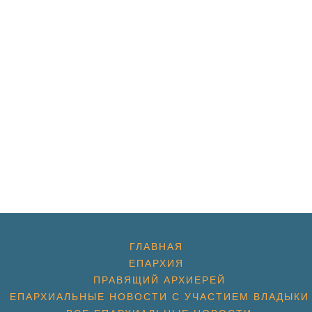
ГЛАВНАЯ
ЕПАРХИЯ
ПРАВЯЩИЙ АРХИЕРЕЙ
ЕПАРХИАЛЬНЫЕ НОВОСТИ С УЧАСТИЕМ ВЛАДЫКИ