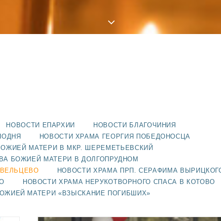
НОВОСТИ ЕПАРХИИ
НОВОСТИ БЛАГОЧИНИЯ
ПОДНЯ
НОВОСТИ ХРАМА ГЕОРГИЯ ПОБЕДОНОСЦА
БОЖИЕЙ МАТЕРИ В МКР. ШЕРЕМЕТЬЕВСКИЙ
ВА БОЖИЕЙ МАТЕРИ В ДОЛГОПРУДНОМ
АВЕЛЬЦЕВО
НОВОСТИ ХРАМА ПРП. СЕРАФИМА ВЫРИЦКОГ
О
НОВОСТИ ХРАМА НЕРУКОТВОРНОГО СПАСА В КОТОВО
БОЖИЕЙ МАТЕРИ «ВЗЫСКАНИЕ ПОГИБШИХ»