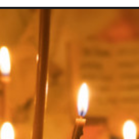
SEARCH