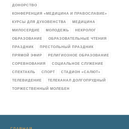
ДОНОРСТВО
КОНФЕРЕНЦИЯ «МЕДИЦИНА И ПРАВОСЛАВИЕ»
КУРСЫ ДЛЯ ДУХОВЕНСТВА
МЕДИЦИНА
МИЛОСЕРДИЕ
МОЛОДЕЖЬ
НЕКРОЛОГ
ОБРАЗОВАНИЕ
ОБРАЗОВАТЕЛЬНЫЕ ЧТЕНИЯ
ПРАЗДНИК
ПРЕСТОЛЬНЫЙ ПРАЗДНИК
ПРЯМОЙ ЭФИР
РЕЛИГИОЗНОЕ ОБРАЗОВАНИЕ
СОРЕВНОВАНИЯ
СОЦИАЛЬНОЕ СЛУЖЕНИЕ
СПЕКТАКЛЬ
СПОРТ
СТАДИОН «САЛЮТ»
ТЕЛЕВИДЕНИЕ
ТЕЛЕКАНАЛ ДОЛГОПРУДНЫЙ
ТОРЖЕСТВЕННЫЙ МОЛЕБЕН
ГЛАВНАЯ