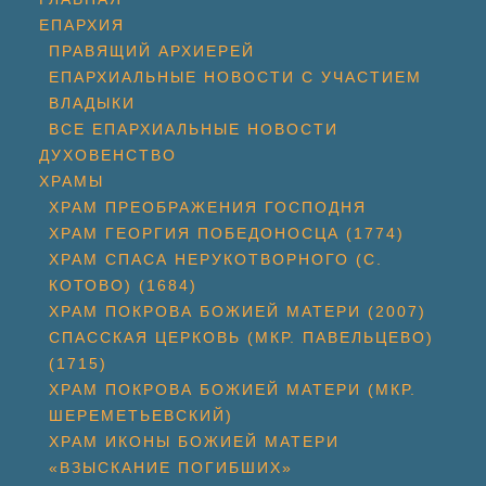
ЕПАРХИЯ
ПРАВЯЩИЙ АРХИЕРЕЙ
ЕПАРХИАЛЬНЫЕ НОВОСТИ С УЧАСТИЕМ
ВЛАДЫКИ
ВСЕ ЕПАРХИАЛЬНЫЕ НОВОСТИ
ДУХОВЕНСТВО
ХРАМЫ
ХРАМ ПРЕОБРАЖЕНИЯ ГОСПОДНЯ
ХРАМ ГЕОРГИЯ ПОБЕДОНОСЦА (1774)
ХРАМ СПАСА НЕРУКОТВОРНОГО (С.
КОТОВО) (1684)
ХРАМ ПОКРОВА БОЖИЕЙ МАТЕРИ (2007)
СПАССКАЯ ЦЕРКОВЬ (МКР. ПАВЕЛЬЦЕВО)
(1715)
ХРАМ ПОКРОВА БОЖИЕЙ МАТЕРИ (МКР.
ШЕРЕМЕТЬЕВСКИЙ)
ХРАМ ИКОНЫ БОЖИЕЙ МАТЕРИ
«ВЗЫСКАНИЕ ПОГИБШИХ»