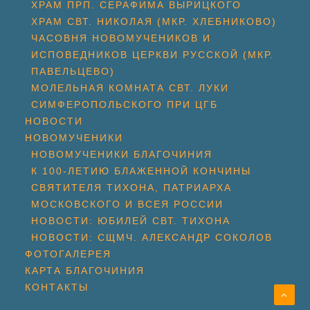
ХРАМ ПРП. СЕРАФИМА ВЫРИЦКОГО
ХРАМ СВТ. НИКОЛАЯ (МКР. ХЛЕБНИКОВО)
ЧАСОВНЯ НОВОМУЧЕНИКОВ И
ИСПОВЕДНИКОВ ЦЕРКВИ РУССКОЙ (МКР.
ПАВЕЛЬЦЕВО)
МОЛЕЛЬНАЯ КОМНАТА СВТ. ЛУКИ
СИМФЕРОПОЛЬСКОГО ПРИ ЦГБ
НОВОСТИ
НОВОМУЧЕНИКИ
НОВОМУЧЕНИКИ БЛАГОЧИНИЯ
К 100-ЛЕТИЮ БЛАЖЕННОЙ КОНЧИНЫ
СВЯТИТЕЛЯ ТИХОНА, ПАТРИАРХА
МОСКОВСКОГО И ВСЕЯ РОССИИ
НОВОСТИ: ЮБИЛЕЙ СВТ. ТИХОНА
НОВОСТИ: СЩМЧ. АЛЕКСАНДР СОКОЛОВ
ФОТОГАЛЕРЕЯ
КАРТА БЛАГОЧИНИЯ
КОНТАКТЫ