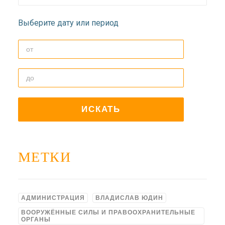
ДОЛГОПРУДНЕНСКОЕ
БЛАГОЧИНИЕ
Выберите дату или период
СЕРГИЕВО-ПОСАДСКОЙ
ЕПАРХИИ
МЕТКИ
АДМИНИСТРАЦИЯ
ВЛАДИСЛАВ ЮДИН
ВООРУЖЁННЫЕ СИЛЫ И ПРАВООХРАНИТЕЛЬНЫЕ
ОРГАНЫ