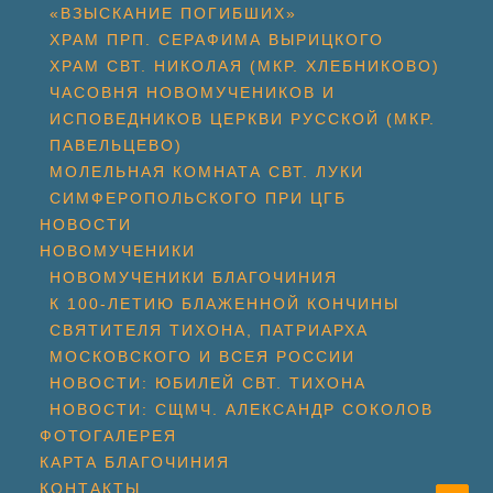
«ВЗЫСКАНИЕ ПОГИБШИХ»
ХРАМ ПРП. СЕРАФИМА ВЫРИЦКОГО
ХРАМ СВТ. НИКОЛАЯ (МКР. ХЛЕБНИКОВО)
ЧАСОВНЯ НОВОМУЧЕНИКОВ И
ИСПОВЕДНИКОВ ЦЕРКВИ РУССКОЙ (МКР.
ПАВЕЛЬЦЕВО)
МОЛЕЛЬНАЯ КОМНАТА СВТ. ЛУКИ
СИМФЕРОПОЛЬСКОГО ПРИ ЦГБ
НОВОСТИ
НОВОМУЧЕНИКИ
НОВОМУЧЕНИКИ БЛАГОЧИНИЯ
К 100-ЛЕТИЮ БЛАЖЕННОЙ КОНЧИНЫ
СВЯТИТЕЛЯ ТИХОНА, ПАТРИАРХА
МОСКОВСКОГО И ВСЕЯ РОССИИ
НОВОСТИ: ЮБИЛЕЙ СВТ. ТИХОНА
НОВОСТИ: СЩМЧ. АЛЕКСАНДР СОКОЛОВ
ФОТОГАЛЕРЕЯ
КАРТА БЛАГОЧИНИЯ
КОНТАКТЫ