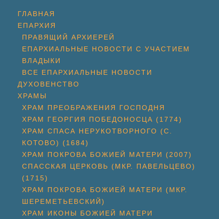
ГЛАВНАЯ
ЕПАРХИЯ
ПРАВЯЩИЙ АРХИЕРЕЙ
ЕПАРХИАЛЬНЫЕ НОВОСТИ С УЧАСТИЕМ
ВЛАДЫКИ
ВСЕ ЕПАРХИАЛЬНЫЕ НОВОСТИ
ДУХОВЕНСТВО
ХРАМЫ
ХРАМ ПРЕОБРАЖЕНИЯ ГОСПОДНЯ
ХРАМ ГЕОРГИЯ ПОБЕДОНОСЦА (1774)
ХРАМ СПАСА НЕРУКОТВОРНОГО (С.
КОТОВО) (1684)
ХРАМ ПОКРОВА БОЖИЕЙ МАТЕРИ (2007)
СПАССКАЯ ЦЕРКОВЬ (МКР. ПАВЕЛЬЦЕВО)
(1715)
ХРАМ ПОКРОВА БОЖИЕЙ МАТЕРИ (МКР.
ШЕРЕМЕТЬЕВСКИЙ)
ХРАМ ИКОНЫ БОЖИЕЙ МАТЕРИ