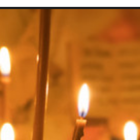
SEARCH