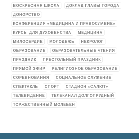
ВОСКРЕСНАЯ ШКОЛА
ДОКЛАД ГЛАВЫ ГОРОДА
ДОНОРСТВО
КОНФЕРЕНЦИЯ «МЕДИЦИНА И ПРАВОСЛАВИЕ»
КУРСЫ ДЛЯ ДУХОВЕНСТВА
МЕДИЦИНА
МИЛОСЕРДИЕ
МОЛОДЕЖЬ
НЕКРОЛОГ
ОБРАЗОВАНИЕ
ОБРАЗОВАТЕЛЬНЫЕ ЧТЕНИЯ
ПРАЗДНИК
ПРЕСТОЛЬНЫЙ ПРАЗДНИК
ПРЯМОЙ ЭФИР
РЕЛИГИОЗНОЕ ОБРАЗОВАНИЕ
СОРЕВНОВАНИЯ
СОЦИАЛЬНОЕ СЛУЖЕНИЕ
СПЕКТАКЛЬ
СПОРТ
СТАДИОН «САЛЮТ»
ТЕЛЕВИДЕНИЕ
ТЕЛЕКАНАЛ ДОЛГОПРУДНЫЙ
ТОРЖЕСТВЕННЫЙ МОЛЕБЕН