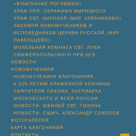
«ВЗЫСКАНИЕ ПОГИБШИХ»
ХРАМ ПРП. СЕРАФИМА ВЫРИЦКОГО
ХРАМ СВТ. НИКОЛАЯ (МКР. ХЛЕБНИКОВО)
ЧАСОВНЯ НОВОМУЧЕНИКОВ И
ИСПОВЕДНИКОВ ЦЕРКВИ РУССКОЙ (МКР.
ПАВЕЛЬЦЕВО)
МОЛЕЛЬНАЯ КОМНАТА СВТ. ЛУКИ
СИМФЕРОПОЛЬСКОГО ПРИ ЦГБ
НОВОСТИ
НОВОМУЧЕНИКИ
НОВОМУЧЕНИКИ БЛАГОЧИНИЯ
К 100-ЛЕТИЮ БЛАЖЕННОЙ КОНЧИНЫ
СВЯТИТЕЛЯ ТИХОНА, ПАТРИАРХА
МОСКОВСКОГО И ВСЕЯ РОССИИ
НОВОСТИ: ЮБИЛЕЙ СВТ. ТИХОНА
НОВОСТИ: СЩМЧ. АЛЕКСАНДР СОКОЛОВ
ФОТОГАЛЕРЕЯ
КАРТА БЛАГОЧИНИЯ
КОНТАКТЫ