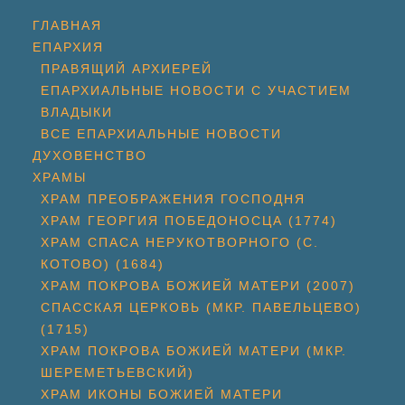
ГЛАВНАЯ
ЕПАРХИЯ
ПРАВЯЩИЙ АРХИЕРЕЙ
ЕПАРХИАЛЬНЫЕ НОВОСТИ С УЧАСТИЕМ
ВЛАДЫКИ
ВСЕ ЕПАРХИАЛЬНЫЕ НОВОСТИ
ДУХОВЕНСТВО
ХРАМЫ
ХРАМ ПРЕОБРАЖЕНИЯ ГОСПОДНЯ
ХРАМ ГЕОРГИЯ ПОБЕДОНОСЦА (1774)
ХРАМ СПАСА НЕРУКОТВОРНОГО (С.
КОТОВО) (1684)
ХРАМ ПОКРОВА БОЖИЕЙ МАТЕРИ (2007)
СПАССКАЯ ЦЕРКОВЬ (МКР. ПАВЕЛЬЦЕВО)
(1715)
ХРАМ ПОКРОВА БОЖИЕЙ МАТЕРИ (МКР.
ШЕРЕМЕТЬЕВСКИЙ)
ХРАМ ИКОНЫ БОЖИЕЙ МАТЕРИ