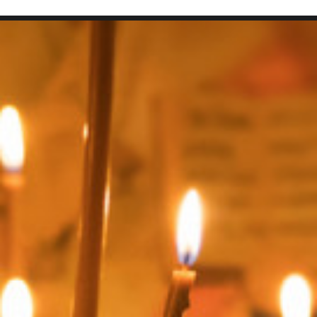
SEARCH