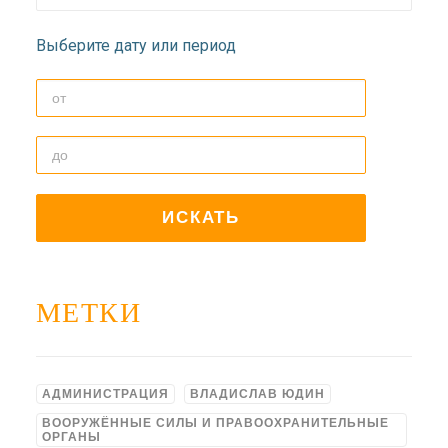
ДОЛГОПРУДНЕНСКОЕ
БЛАГОЧИНИЕ
Выберите дату или период
СЕРГИЕВО-ПОСАДСКОЙ
ЕПАРХИИ
МЕТКИ
АДМИНИСТРАЦИЯ
ВЛАДИСЛАВ ЮДИН
ВООРУЖЁННЫЕ СИЛЫ И ПРАВООХРАНИТЕЛЬНЫЕ
ОРГАНЫ