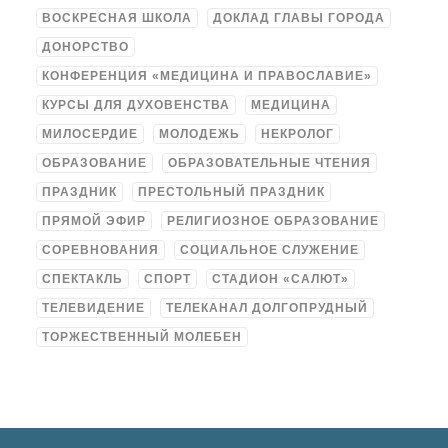
ВОСКРЕСНАЯ ШКОЛА
ДОКЛАД ГЛАВЫ ГОРОДА
ДОНОРСТВО
КОНФЕРЕНЦИЯ «МЕДИЦИНА И ПРАВОСЛАВИЕ»
КУРСЫ ДЛЯ ДУХОВЕНСТВА
МЕДИЦИНА
МИЛОСЕРДИЕ
МОЛОДЕЖЬ
НЕКРОЛОГ
ОБРАЗОВАНИЕ
ОБРАЗОВАТЕЛЬНЫЕ ЧТЕНИЯ
ПРАЗДНИК
ПРЕСТОЛЬНЫЙ ПРАЗДНИК
ПРЯМОЙ ЭФИР
РЕЛИГИОЗНОЕ ОБРАЗОВАНИЕ
СОРЕВНОВАНИЯ
СОЦИАЛЬНОЕ СЛУЖЕНИЕ
СПЕКТАКЛЬ
СПОРТ
СТАДИОН «САЛЮТ»
ТЕЛЕВИДЕНИЕ
ТЕЛЕКАНАЛ ДОЛГОПРУДНЫЙ
ТОРЖЕСТВЕННЫЙ МОЛЕБЕН