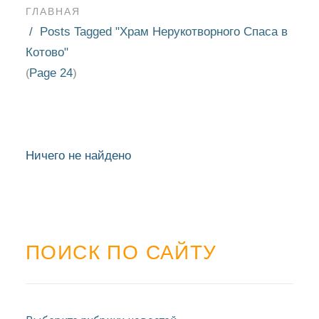
ГЛАВНАЯ
Posts Tagged "Храм Нерукотворного Спаса в
Котово"
Page 24
(
)
Ничего не найдено
ПОИСК ПО САЙТУ
НОВОСТИ
БЛАГОЧИНИЯ