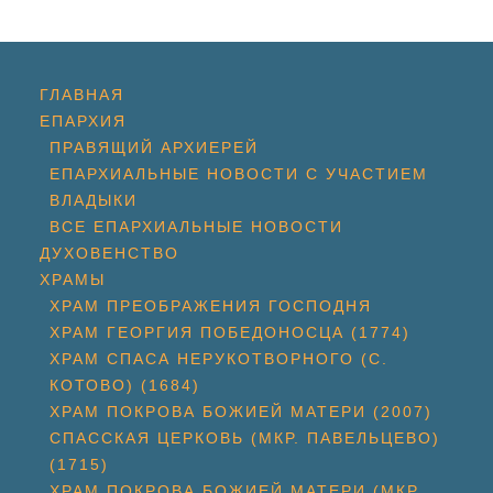
ГЛАВНАЯ
ЕПАРХИЯ
ПРАВЯЩИЙ АРХИЕРЕЙ
ЕПАРХИАЛЬНЫЕ НОВОСТИ С УЧАСТИЕМ
ВЛАДЫКИ
ВСЕ ЕПАРХИАЛЬНЫЕ НОВОСТИ
ДУХОВЕНСТВО
ХРАМЫ
ХРАМ ПРЕОБРАЖЕНИЯ ГОСПОДНЯ
ХРАМ ГЕОРГИЯ ПОБЕДОНОСЦА (1774)
ХРАМ СПАСА НЕРУКОТВОРНОГО (С.
КОТОВО) (1684)
ХРАМ ПОКРОВА БОЖИЕЙ МАТЕРИ (2007)
СПАССКАЯ ЦЕРКОВЬ (МКР. ПАВЕЛЬЦЕВО)
(1715)
ХРАМ ПОКРОВА БОЖИЕЙ МАТЕРИ (МКР.