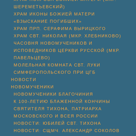
ШЕРЕМЕТЬЕВСКИЙ)
ХРАМ ИКОНЫ БОЖИЕЙ МАТЕРИ
«ВЗЫСКАНИЕ ПОГИБШИХ»
ХРАМ ПРП. СЕРАФИМА ВЫРИЦКОГО
ХРАМ СВТ. НИКОЛАЯ (МКР. ХЛЕБНИКОВО)
ЧАСОВНЯ НОВОМУЧЕНИКОВ И
ИСПОВЕДНИКОВ ЦЕРКВИ РУССКОЙ (МКР.
ПАВЕЛЬЦЕВО)
МОЛЕЛЬНАЯ КОМНАТА СВТ. ЛУКИ
СИМФЕРОПОЛЬСКОГО ПРИ ЦГБ
НОВОСТИ
НОВОМУЧЕНИКИ
НОВОМУЧЕНИКИ БЛАГОЧИНИЯ
К 100-ЛЕТИЮ БЛАЖЕННОЙ КОНЧИНЫ
СВЯТИТЕЛЯ ТИХОНА, ПАТРИАРХА
МОСКОВСКОГО И ВСЕЯ РОССИИ
НОВОСТИ: ЮБИЛЕЙ СВТ. ТИХОНА
НОВОСТИ: СЩМЧ. АЛЕКСАНДР СОКОЛОВ