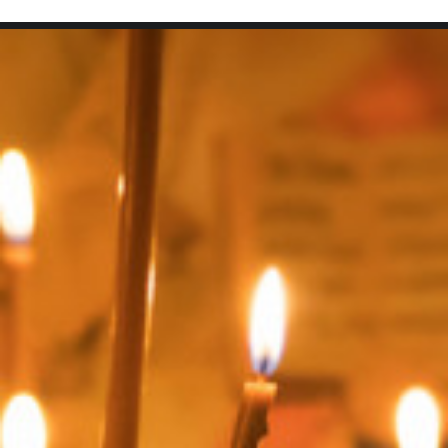
SEARCH