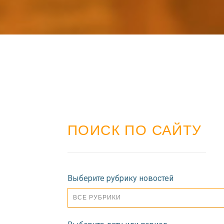
ПОИСК ПО САЙТУ
Выберите рубрику новостей
ВСЕ РУБРИКИ