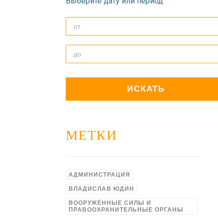
Выберите дату или период
МЕТКИ
АДМИНИСТРАЦИЯ
ВЛАДИСЛАВ ЮДИН
ВООРУЖЁННЫЕ СИЛЫ И
ПРАВООХРАНИТЕЛЬНЫЕ ОРГАНЫ