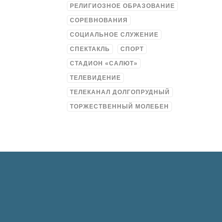
РЕЛИГИОЗНОЕ ОБРАЗОВАНИЕ
СОРЕВНОВАНИЯ
СОЦИАЛЬНОЕ СЛУЖЕНИЕ
СПЕКТАКЛЬ
СПОРТ
СТАДИОН «САЛЮТ»
ТЕЛЕВИДЕНИЕ
ТЕЛЕКАНАЛ ДОЛГОПРУДНЫЙ
ТОРЖЕСТВЕННЫЙ МОЛЕБЕН