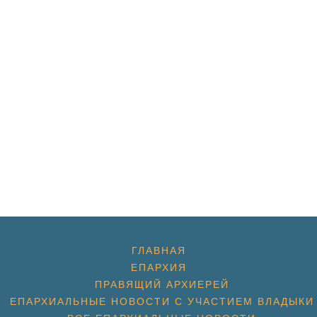
ГЛАВНАЯ
ЕПАРХИЯ
ПРАВЯЩИЙ АРХИЕРЕЙ
ЕПАРХИАЛЬНЫЕ НОВОСТИ С УЧАСТИЕМ ВЛАДЫКИ