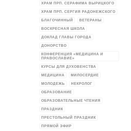
ХРАМ ПРП. СЕРАФИМА ВЫРИЦКОГО
ХРАМ ПРП. СЕРГИЯ РАДОНЕЖСКОГО
БЛАГОЧИННЫЙ
ВЕТЕРАНЫ
ВОСКРЕСНАЯ ШКОЛА
ДОКЛАД ГЛАВЫ ГОРОДА
ДОНОРСТВО
КОНФЕРЕНЦИЯ «МЕДИЦИНА И
ПРАВОСЛАВИЕ»
КУРСЫ ДЛЯ ДУХОВЕНСТВА
МЕДИЦИНА
МИЛОСЕРДИЕ
МОЛОДЕЖЬ
НЕКРОЛОГ
ОБРАЗОВАНИЕ
ОБРАЗОВАТЕЛЬНЫЕ ЧТЕНИЯ
ПРАЗДНИК
ПРЕСТОЛЬНЫЙ ПРАЗДНИК
ПРЯМОЙ ЭФИР