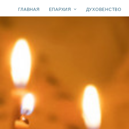
ГЛАВНАЯ
ЕПАРХИЯ
ДУХОВЕНСТВО