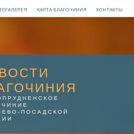
ТОГАЛЕРЕЯ
КАРТА БЛАГОЧИНИЯ
КОНТАКТЫ
ВОСТИ
АГОЧИНИЯ
ОПРУДНЕНСКОЕ
ОЧИНИЕ
ИЕВО-ПОСАДСКОЙ
ХИИ