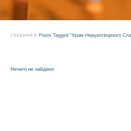
Posts Tagged "Храм Нерукотворного Спа
ГЛАВНАЯ
Ничего не найдено