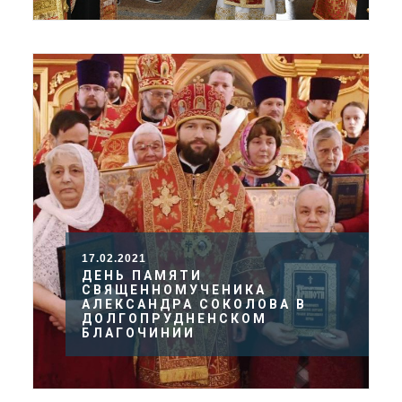
17.02.2021
ДЕНЬ ПАМЯТИ
СВЯЩЕННОМУЧЕНИКА
АЛЕКСАНДРА СОКОЛОВА В
ДОЛГОПРУДНЕНСКОМ
БЛАГОЧИНИИ