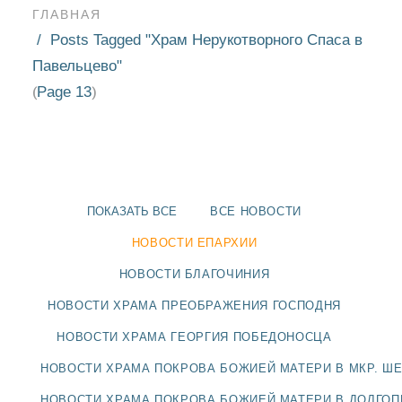
ГЛАВНАЯ
Posts Tagged "Храм Нерукотворного Спаса в
Павельцево"
Page 13
(
)
ПОКАЗАТЬ ВСЕ
ВСЕ НОВОСТИ
НОВОСТИ ЕПАРХИИ
НОВОСТИ БЛАГОЧИНИЯ
НОВОСТИ ХРАМА ПРЕОБРАЖЕНИЯ ГОСПОДНЯ
НОВОСТИ
НОВОСТИ ХРАМА ГЕОРГИЯ ПОБЕДОНОСЦА
БЛАГОЧИНИЯ
НОВОСТИ ХРАМА ПОКРОВА БОЖИЕЙ МАТЕРИ В МКР. Ш
НОВОСТИ ХРАМА ПОКРОВА БОЖИЕЙ МАТЕРИ В ДОЛГО