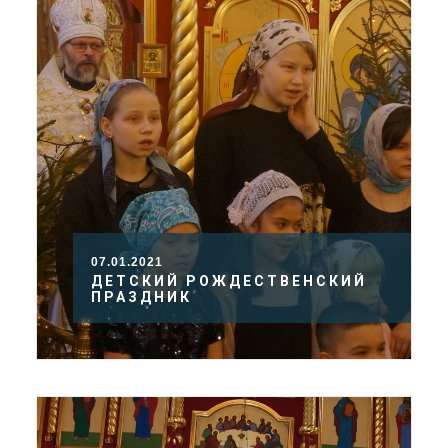
07.01.2021
ДЕТСКИЙ РОЖДЕСТВЕНСКИЙ
ПРАЗДНИК