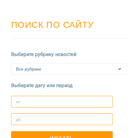
ПОИСК ПО САЙТУ
Выберите рубрику новостей
Выберите дату или период