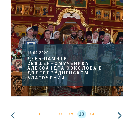
16.02.2020
ДЕНЬ ПАМЯТИ
СВЯЩЕННОМУЧЕНИКА
АЛЕКСАНДРА СОКОЛОВА В
ДОЛГОПРУДНЕНСКОМ
БЛАГОЧИНИИ
13
1
11
12
14
…