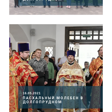
16.05.2021
ПАСХАЛЬНЫЙ МОЛЕБЕН В
ДОЛГОПРУДНОМ