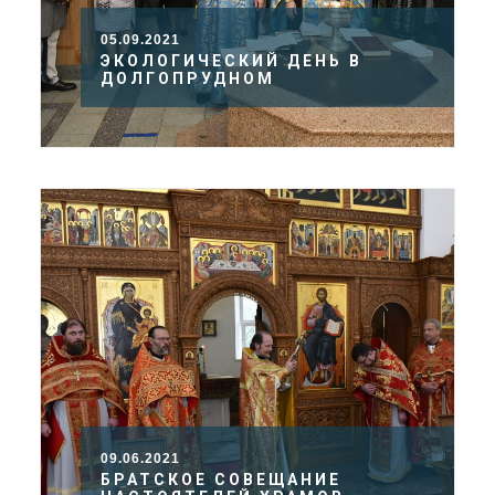
05.09.2021
ЭКОЛОГИЧЕСКИЙ ДЕНЬ В
ДОЛГОПРУДНОМ
09.06.2021
БРАТСКОЕ СОВЕЩАНИЕ