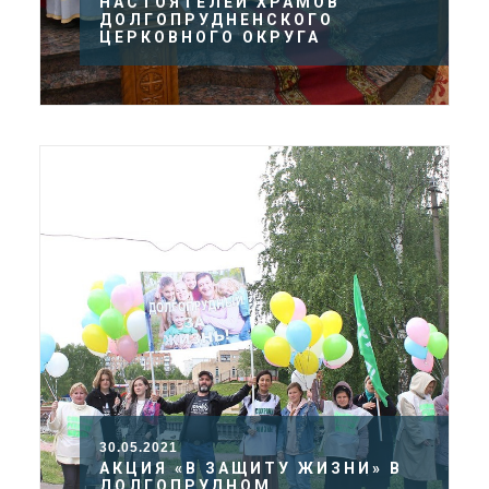
НАСТОЯТЕЛЕЙ ХРАМОВ
ДОЛГОПРУДНЕНСКОГО
ЦЕРКОВНОГО ОКРУГА
30.05.2021
АКЦИЯ «В ЗАЩИТУ ЖИЗНИ» В
ДОЛГОПРУДНОМ