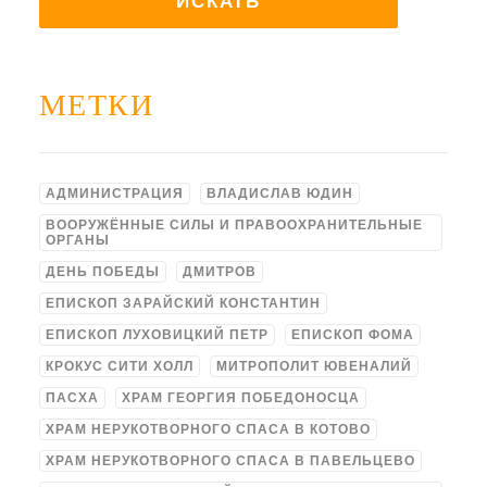
МЕТКИ
АДМИНИСТРАЦИЯ
ВЛАДИСЛАВ ЮДИН
ВООРУЖЁННЫЕ СИЛЫ И ПРАВООХРАНИТЕЛЬНЫЕ
ОРГАНЫ
ДЕНЬ ПОБЕДЫ
ДМИТРОВ
ЕПИСКОП ЗАРАЙСКИЙ КОНСТАНТИН
ЕПИСКОП ЛУХОВИЦКИЙ ПЕТР
ЕПИСКОП ФОМА
КРОКУС СИТИ ХОЛЛ
МИТРОПОЛИТ ЮВЕНАЛИЙ
ПАСХА
ХРАМ ГЕОРГИЯ ПОБЕДОНОСЦА
ХРАМ НЕРУКОТВОРНОГО СПАСА В КОТОВО
ХРАМ НЕРУКОТВОРНОГО СПАСА В ПАВЕЛЬЦЕВО