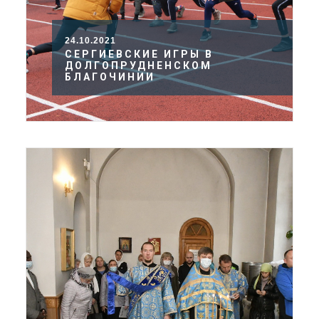
24.10.2021
СЕРГИЕВСКИЕ ИГРЫ В
ДОЛГОПРУДНЕНСКОМ
БЛАГОЧИНИИ