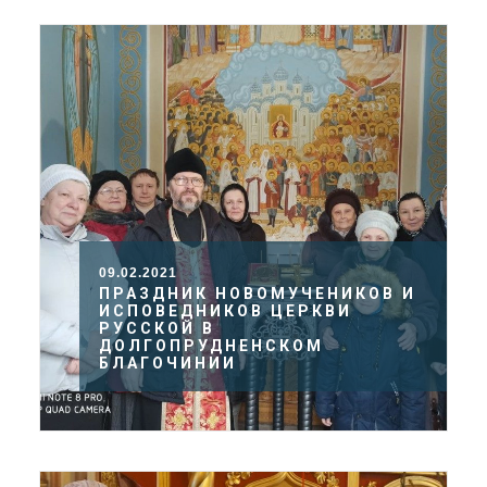
09.02.2021
ПРАЗДНИК НОВОМУЧЕНИКОВ И
ИСПОВЕДНИКОВ ЦЕРКВИ
РУССКОЙ В
ДОЛГОПРУДНЕНСКОМ
БЛАГОЧИНИИ