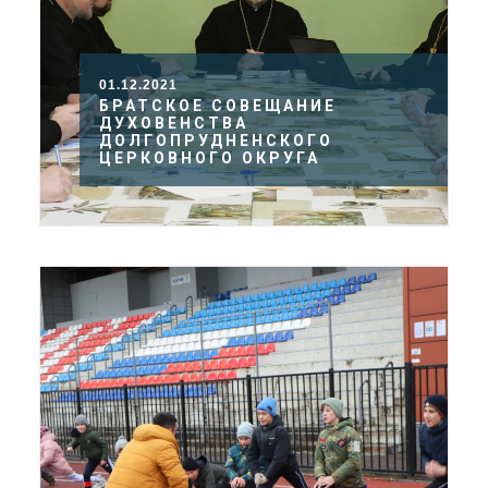
01.12.2021
БРАТСКОЕ СОВЕЩАНИЕ
ДУХОВЕНСТВА
ДОЛГОПРУДНЕНСКОГО
ЦЕРКОВНОГО ОКРУГА