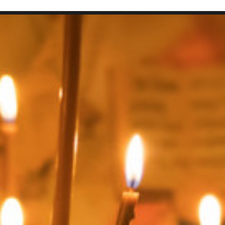
SEARCH