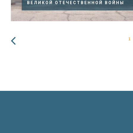
ВЕЛИКОЙ ОТЕЧЕСТВЕННОЙ ВОЙНЫ
1