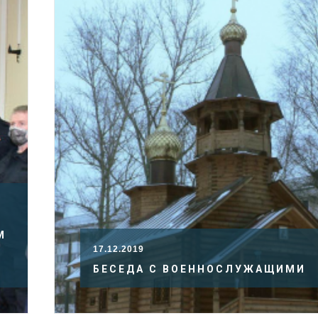
М
17.12.2019
БЕСЕДА С ВОЕННОСЛУЖАЩИМИ