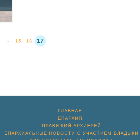
17
15
16
…
ГЛАВНАЯ
ЕПАРХИЯ
ПРАВЯЩИЙ АРХИЕРЕЙ
ЕПАРХИАЛЬНЫЕ НОВОСТИ С УЧАСТИЕМ ВЛАДЫКИ