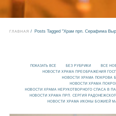
Posts Tagged "Храм прп. Серафима Выр
ГЛАВНАЯ
ПОКАЗАТЬ ВСЕ
БЕЗ РУБРИКИ
ВСЕ НО
НОВОСТИ ХРАМА ПРЕОБРАЖЕНИЯ ГОС
НОВОСТИ ХРАМА ПОКРОВА 
НОВОСТИ ХРАМА ПОКРО
НОВОСТИ ХРАМА НЕРУКОТВОРНОГО СПАСА В П
НОВОСТИ ХРАМА ПРП. СЕРГИЯ РАДОНЕЖСКОГ
НОВОСТИ ХРАМА ИКОНЫ БОЖИЕЙ М