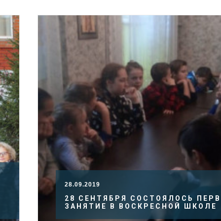
28.09.2019
28 СЕНТЯБРЯ СОСТОЯЛОСЬ ПЕР
ЗАНЯТИЕ В ВОСКРЕСНОЙ ШКОЛЕ