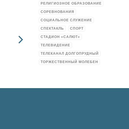
РЕЛИГИОЗНОЕ ОБРАЗОВАНИЕ
СОРЕВНОВАНИЯ
СОЦИАЛЬНОЕ СЛУЖЕНИЕ
СПЕКТАКЛЬ
СПОРТ
СТАДИОН «САЛЮТ»
ТЕЛЕВИДЕНИЕ
ТЕЛЕКАНАЛ ДОЛГОПРУДНЫЙ
ТОРЖЕСТВЕННЫЙ МОЛЕБЕН