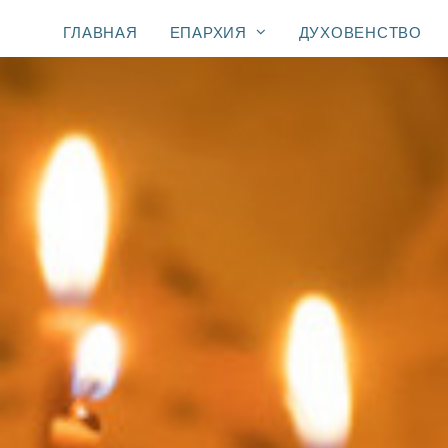
ГЛАВНАЯ
ЕПАРХИЯ
ДУХОВЕНСТВО