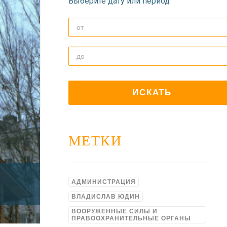
Выберите дату или период
МЕТКИ
АДМИНИСТРАЦИЯ
ВЛАДИСЛАВ ЮДИН
ВООРУЖЁННЫЕ СИЛЫ И
ПРАВООХРАНИТЕЛЬНЫЕ ОРГАНЫ