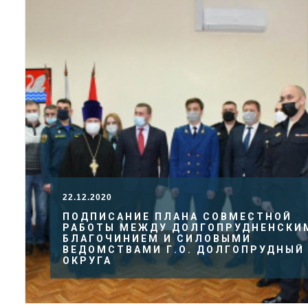
22.12.2020
ПОДПИСАНИЕ ПЛАНА СОВМЕСТНОЙ
РАБОТЫ МЕЖДУ ДОЛГОПРУДНЕНСКИ
БЛАГОЧИНИЕМ И СИЛОВЫМИ
ВЕДОМСТВАМИ Г.О. ДОЛГОПРУДНЫЙ
ОКРУГА