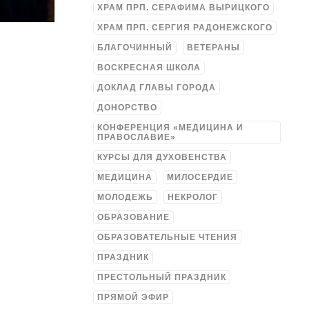
ХРАМ ПРП. СЕРАФИМА ВЫРИЦКОГО
ХРАМ ПРП. СЕРГИЯ РАДОНЕЖСКОГО
БЛАГОЧИННЫЙ
ВЕТЕРАНЫ
ВОСКРЕСНАЯ ШКОЛА
ДОКЛАД ГЛАВЫ ГОРОДА
ДОНОРСТВО
КОНФЕРЕНЦИЯ «МЕДИЦИНА И
ПРАВОСЛАВИЕ»
КУРСЫ ДЛЯ ДУХОВЕНСТВА
МЕДИЦИНА
МИЛОСЕРДИЕ
МОЛОДЕЖЬ
НЕКРОЛОГ
ОБРАЗОВАНИЕ
ОБРАЗОВАТЕЛЬНЫЕ ЧТЕНИЯ
ПРАЗДНИК
ПРЕСТОЛЬНЫЙ ПРАЗДНИК
ПРЯМОЙ ЭФИР