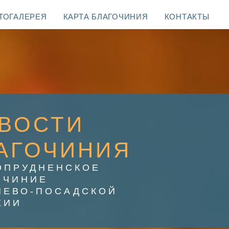
ТОГАЛЕРЕЯ
КАРТА БЛАГОЧИНИЯ
КОНТАКТЫ
ВОСТИ
АГОЧИНИЯ
ОПРУДНЕНСКОЕ
ОЧИНИЕ
ИЕВО-ПОСАДСКОЙ
ХИИ