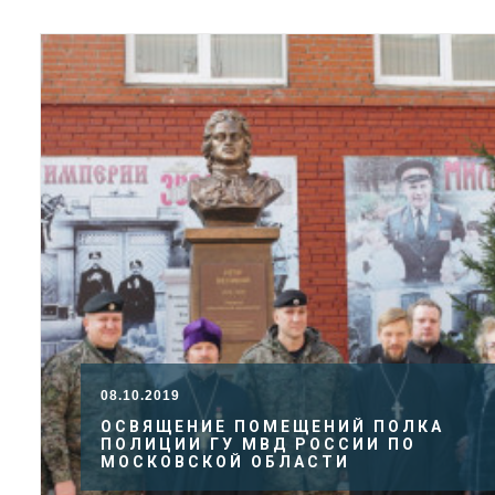
08.10.2019
ОСВЯЩЕНИЕ ПОМЕЩЕНИЙ ПОЛКА
ПОЛИЦИИ ГУ МВД РОССИИ ПО
МОСКОВСКОЙ ОБЛАСТИ