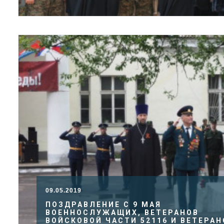
09.05.2019
ПОЗДРАВЛЕНИЕ С 9 МАЯ
ВОЕННОСЛУЖАЩИХ, ВЕТЕРАНОВ
ВОЙСКОВОЙ ЧАСТИ 52116 И ВЕТЕРАН