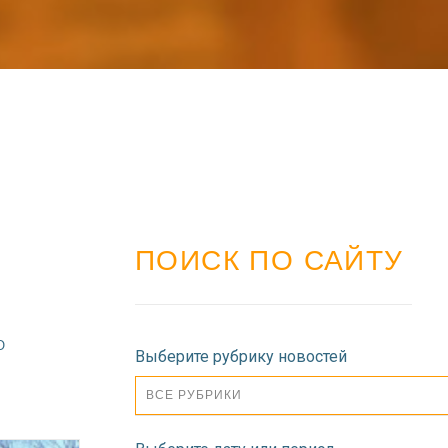
ПОИСК ПО САЙТУ
О
Выберите рубрику новостей
ВСЕ РУБРИКИ