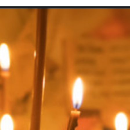
SEARCH