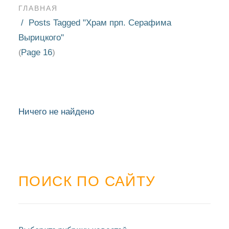
ГЛАВНАЯ
Posts Tagged "Храм прп. Серафима
Вырицкого"
Page 16
(
)
Ничего не найдено
ПОИСК ПО САЙТУ
НОВОСТИ
БЛАГОЧИНИЯ