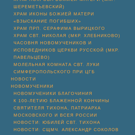
ШЕРЕМЕТЬЕВСКИЙ)
ХРАМ ИКОНЫ БОЖИЕЙ МАТЕРИ
«ВЗЫСКАНИЕ ПОГИБШИХ»
ХРАМ ПРП. СЕРАФИМА ВЫРИЦКОГО
ХРАМ СВТ. НИКОЛАЯ (МКР. ХЛЕБНИКОВО)
ЧАСОВНЯ НОВОМУЧЕНИКОВ И
ИСПОВЕДНИКОВ ЦЕРКВИ РУССКОЙ (МКР.
ПАВЕЛЬЦЕВО)
МОЛЕЛЬНАЯ КОМНАТА СВТ. ЛУКИ
СИМФЕРОПОЛЬСКОГО ПРИ ЦГБ
НОВОСТИ
НОВОМУЧЕНИКИ
НОВОМУЧЕНИКИ БЛАГОЧИНИЯ
К 100-ЛЕТИЮ БЛАЖЕННОЙ КОНЧИНЫ
СВЯТИТЕЛЯ ТИХОНА, ПАТРИАРХА
МОСКОВСКОГО И ВСЕЯ РОССИИ
НОВОСТИ: ЮБИЛЕЙ СВТ. ТИХОНА
НОВОСТИ: СЩМЧ. АЛЕКСАНДР СОКОЛОВ