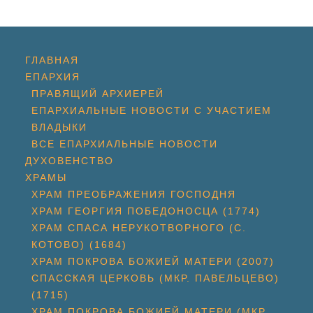
ГЛАВНАЯ
ЕПАРХИЯ
ПРАВЯЩИЙ АРХИЕРЕЙ
ЕПАРХИАЛЬНЫЕ НОВОСТИ С УЧАСТИЕМ
ВЛАДЫКИ
ВСЕ ЕПАРХИАЛЬНЫЕ НОВОСТИ
ДУХОВЕНСТВО
ХРАМЫ
ХРАМ ПРЕОБРАЖЕНИЯ ГОСПОДНЯ
ХРАМ ГЕОРГИЯ ПОБЕДОНОСЦА (1774)
ХРАМ СПАСА НЕРУКОТВОРНОГО (С.
КОТОВО) (1684)
ХРАМ ПОКРОВА БОЖИЕЙ МАТЕРИ (2007)
СПАССКАЯ ЦЕРКОВЬ (МКР. ПАВЕЛЬЦЕВО)
(1715)
ХРАМ ПОКРОВА БОЖИЕЙ МАТЕРИ (МКР.