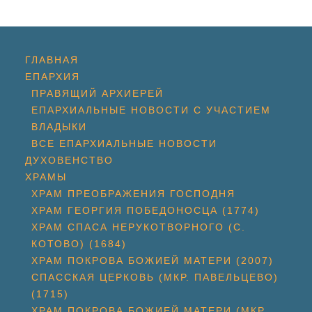
ГЛАВНАЯ
ЕПАРХИЯ
ПРАВЯЩИЙ АРХИЕРЕЙ
ЕПАРХИАЛЬНЫЕ НОВОСТИ С УЧАСТИЕМ
ВЛАДЫКИ
ВСЕ ЕПАРХИАЛЬНЫЕ НОВОСТИ
ДУХОВЕНСТВО
ХРАМЫ
ХРАМ ПРЕОБРАЖЕНИЯ ГОСПОДНЯ
ХРАМ ГЕОРГИЯ ПОБЕДОНОСЦА (1774)
ХРАМ СПАСА НЕРУКОТВОРНОГО (С.
КОТОВО) (1684)
ХРАМ ПОКРОВА БОЖИЕЙ МАТЕРИ (2007)
СПАССКАЯ ЦЕРКОВЬ (МКР. ПАВЕЛЬЦЕВО)
(1715)
ХРАМ ПОКРОВА БОЖИЕЙ МАТЕРИ (МКР.