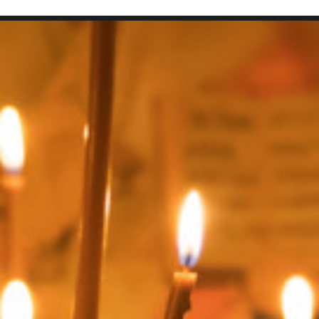
SEARCH