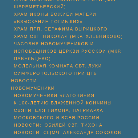
ШЕРЕМЕТЬЕВСКИЙ)
ХРАМ ИКОНЫ БОЖИЕЙ МАТЕРИ
«ВЗЫСКАНИЕ ПОГИБШИХ»
ХРАМ ПРП. СЕРАФИМА ВЫРИЦКОГО
ХРАМ СВТ. НИКОЛАЯ (МКР. ХЛЕБНИКОВО)
ЧАСОВНЯ НОВОМУЧЕНИКОВ И
ИСПОВЕДНИКОВ ЦЕРКВИ РУССКОЙ (МКР.
ПАВЕЛЬЦЕВО)
МОЛЕЛЬНАЯ КОМНАТА СВТ. ЛУКИ
СИМФЕРОПОЛЬСКОГО ПРИ ЦГБ
НОВОСТИ
НОВОМУЧЕНИКИ
НОВОМУЧЕНИКИ БЛАГОЧИНИЯ
К 100-ЛЕТИЮ БЛАЖЕННОЙ КОНЧИНЫ
СВЯТИТЕЛЯ ТИХОНА, ПАТРИАРХА
МОСКОВСКОГО И ВСЕЯ РОССИИ
НОВОСТИ: ЮБИЛЕЙ СВТ. ТИХОНА
НОВОСТИ: СЩМЧ. АЛЕКСАНДР СОКОЛОВ