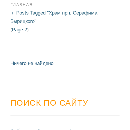
ГЛАВНАЯ
Posts Tagged "Храм прп. Серафима
Вырицкого"
Page 2
(
)
Ничего не найдено
ПОИСК ПО САЙТУ
НОВОСТИ
БЛАГОЧИНИЯ