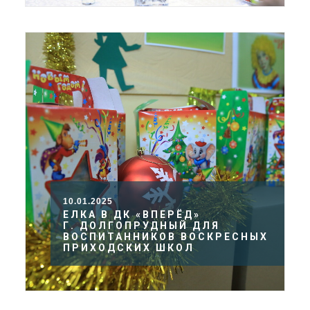
10.01.2025
ЕЛКА В ДК «ВПЕРЁД»
Г. ДОЛГОПРУДНЫЙ ДЛЯ
ВОСПИТАННИКОВ ВОСКРЕСНЫХ
ПРИХОДСКИХ ШКОЛ