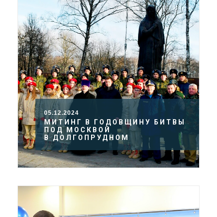
05.12.2024
МИТИНГ В ГОДОВЩИНУ БИТВЫ
ПОД МОСКВОЙ
В ДОЛГОПРУДНОМ