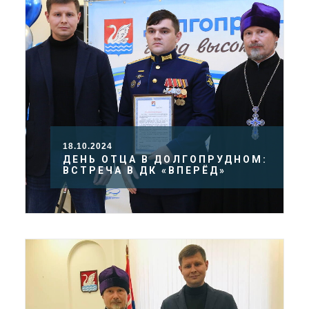
18.10.2024
ДЕНЬ ОТЦА В ДОЛГОПРУДНОМ:
ВСТРЕЧА В ДК «ВПЕРЁД»