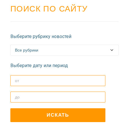
ПОИСК ПО САЙТУ
Выберите рубрику новостей
Выберите дату или период