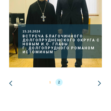
15.10.2024
ВСТРЕЧА БЛАГОЧИННОГО
ДОЛГОПРУДНЕНСКОГО ОКРУГА С
НОВЫМ И.О. ГЛАВЫ
Г. ДОЛГОПРУДНОГО РОМАНОМ
ИСТОМИНЫМ
2
1