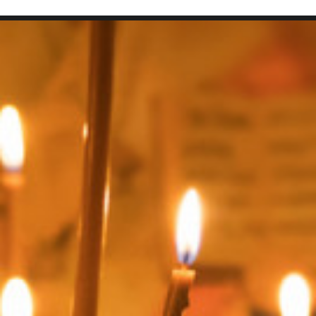
SEARCH