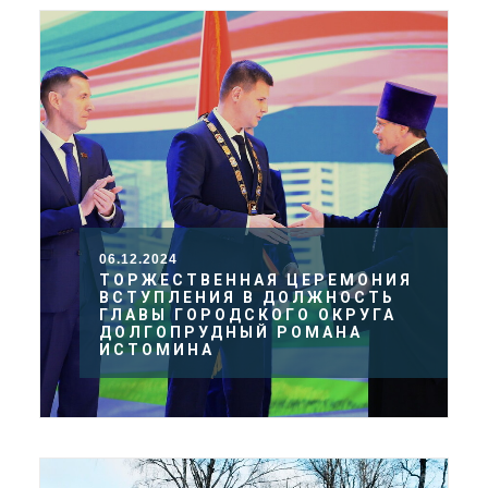
06.12.2024
ТОРЖЕСТВЕННАЯ ЦЕРЕМОНИЯ
ВСТУПЛЕНИЯ В ДОЛЖНОСТЬ
ГЛАВЫ ГОРОДСКОГО ОКРУГА
ДОЛГОПРУДНЫЙ РОМАНА
ИСТОМИНА