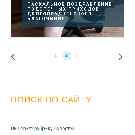
ПАСХАЛЬНОЕ ПОЗДРАВЛЕНИЕ
ПОДОПЕЧНЫХ ПРИХОДОВ
ДОЛГОПРУДНЕНСКОГО
БЛАГОЧИНИЯ
2
1
3
ПОИСК ПО САЙТУ
Выберите рубрику новостей