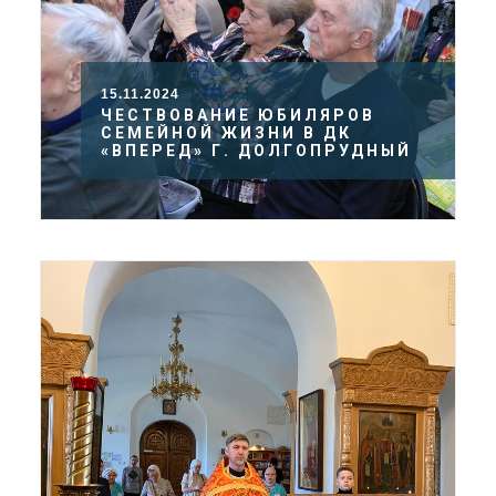
15.11.2024
ЧЕСТВОВАНИЕ ЮБИЛЯРОВ
СЕМЕЙНОЙ ЖИЗНИ В ДК
«ВПЕРЕД» Г. ДОЛГОПРУДНЫЙ