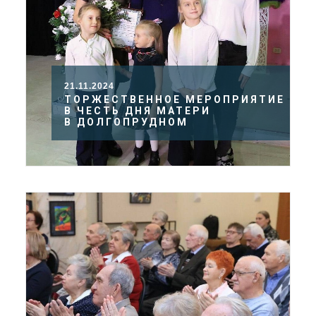
21.11.2024
ТОРЖЕСТВЕННОЕ МЕРОПРИЯТИЕ
В ЧЕСТЬ ДНЯ МАТЕРИ
В ДОЛГОПРУДНОМ