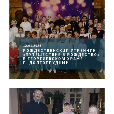
12.01.2025
РОЖДЕСТВЕНСКИЙ УТРЕННИК
«ПУТЕШЕСТВИЕ В РОЖДЕСТВО»
В ГЕОРГИЕВСКОМ ХРАМЕ
Г. ДОЛГОПРУДНЫЙ