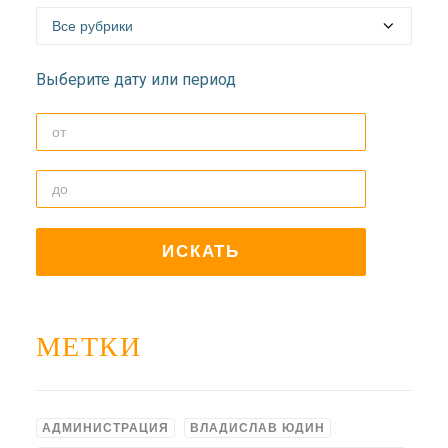
Выберите дату или период
МЕТКИ
АДМИНИСТРАЦИЯ
ВЛАДИСЛАВ ЮДИН