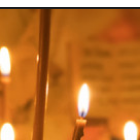
SEARCH