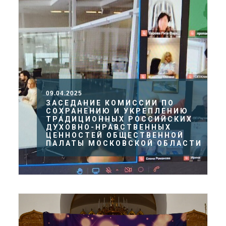
09.04.2025
ЗАСЕДАНИЕ КОМИССИИ ПО
СОХРАНЕНИЮ И УКРЕПЛЕНИЮ
ТРАДИЦИОННЫХ РОССИЙСКИХ
ДУХОВНО-НРАВСТВЕННЫХ
ЦЕННОСТЕЙ ОБЩЕСТВЕННОЙ
ПАЛАТЫ МОСКОВСКОЙ ОБЛАСТИ