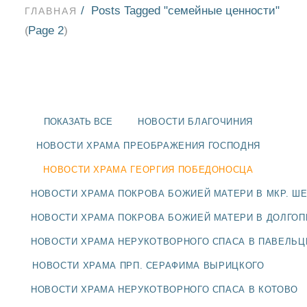
Posts Tagged "семейные ценности"
ГЛАВНАЯ
Page 2
(
)
ПОКАЗАТЬ ВСЕ
НОВОСТИ БЛАГОЧИНИЯ
НОВОСТИ ХРАМА ПРЕОБРАЖЕНИЯ ГОСПОДНЯ
НОВОСТИ ХРАМА ГЕОРГИЯ ПОБЕДОНОСЦА
НОВОСТИ ХРАМА ПОКРОВА БОЖИЕЙ МАТЕРИ В МКР. Ш
НОВОСТИ ХРАМА ПОКРОВА БОЖИЕЙ МАТЕРИ В ДОЛГО
НОВОСТИ ХРАМА НЕРУКОТВОРНОГО СПАСА В ПАВЕЛЬ
НОВОСТИ
НОВОСТИ ХРАМА ПРП. СЕРАФИМА ВЫРИЦКОГО
БЛАГОЧИНИЯ
НОВОСТИ ХРАМА НЕРУКОТВОРНОГО СПАСА В КОТОВО