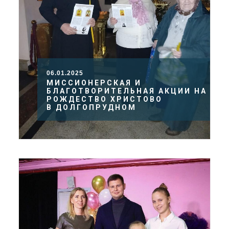
06.01.2025
МИССИОНЕРСКАЯ И
БЛАГОТВОРИТЕЛЬНАЯ АКЦИИ НА
РОЖДЕСТВО ХРИСТОВО
В ДОЛГОПРУДНОМ