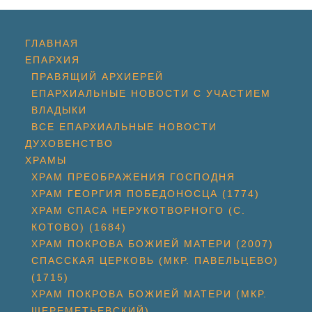
ГЛАВНАЯ
ЕПАРХИЯ
ПРАВЯЩИЙ АРХИЕРЕЙ
ЕПАРХИАЛЬНЫЕ НОВОСТИ С УЧАСТИЕМ
ВЛАДЫКИ
ВСЕ ЕПАРХИАЛЬНЫЕ НОВОСТИ
ДУХОВЕНСТВО
ХРАМЫ
ХРАМ ПРЕОБРАЖЕНИЯ ГОСПОДНЯ
ХРАМ ГЕОРГИЯ ПОБЕДОНОСЦА (1774)
ХРАМ СПАСА НЕРУКОТВОРНОГО (С.
КОТОВО) (1684)
ХРАМ ПОКРОВА БОЖИЕЙ МАТЕРИ (2007)
СПАССКАЯ ЦЕРКОВЬ (МКР. ПАВЕЛЬЦЕВО)
(1715)
ХРАМ ПОКРОВА БОЖИЕЙ МАТЕРИ (МКР.
ШЕРЕМЕТЬЕВСКИЙ)