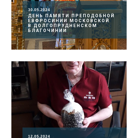
30.05.2024
ДЕНЬ ПАМЯТИ ПРЕПОДОБНОЙ
ЕВФРОСИНИИ МОСКОВСКОЙ
В ДОЛГОПРУДНЕНСКОМ
БЛАГОЧИНИИ
12.05.2024