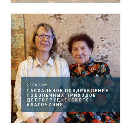
27.04.2025
ПАСХАЛЬНОЕ ПОЗДРАВЛЕНИЕ
ПОДОПЕЧНЫХ ПРИХОДОВ
ДОЛГОПРУДНЕНСКОГО
БЛАГОЧИНИЯ