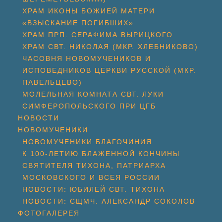
ХРАМ ИКОНЫ БОЖИЕЙ МАТЕРИ
«ВЗЫСКАНИЕ ПОГИБШИХ»
ХРАМ ПРП. СЕРАФИМА ВЫРИЦКОГО
ХРАМ СВТ. НИКОЛАЯ (МКР. ХЛЕБНИКОВО)
ЧАСОВНЯ НОВОМУЧЕНИКОВ И
ИСПОВЕДНИКОВ ЦЕРКВИ РУССКОЙ (МКР.
ПАВЕЛЬЦЕВО)
МОЛЕЛЬНАЯ КОМНАТА СВТ. ЛУКИ
СИМФЕРОПОЛЬСКОГО ПРИ ЦГБ
НОВОСТИ
НОВОМУЧЕНИКИ
НОВОМУЧЕНИКИ БЛАГОЧИНИЯ
К 100-ЛЕТИЮ БЛАЖЕННОЙ КОНЧИНЫ
СВЯТИТЕЛЯ ТИХОНА, ПАТРИАРХА
МОСКОВСКОГО И ВСЕЯ РОССИИ
НОВОСТИ: ЮБИЛЕЙ СВТ. ТИХОНА
НОВОСТИ: СЩМЧ. АЛЕКСАНДР СОКОЛОВ
ФОТОГАЛЕРЕЯ