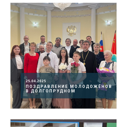
25.04.2025
ПОЗДРАВЛЕНИЕ МОЛОДОЖЁНОВ
В ДОЛГОПРУДНОМ