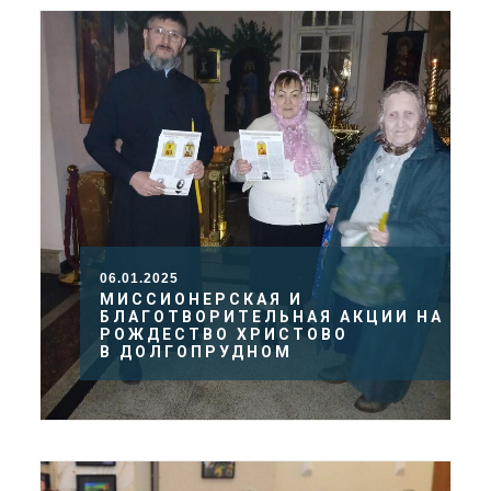
06.01.2025
МИССИОНЕРСКАЯ И
БЛАГОТВОРИТЕЛЬНАЯ АКЦИИ НА
РОЖДЕСТВО ХРИСТОВО
В ДОЛГОПРУДНОМ