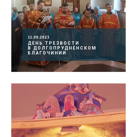
11.09.2023
ДЕНЬ ТРЕЗВОСТИ
В ДОЛГОПРУДНЕНСКОМ
БЛАГОЧИНИИ