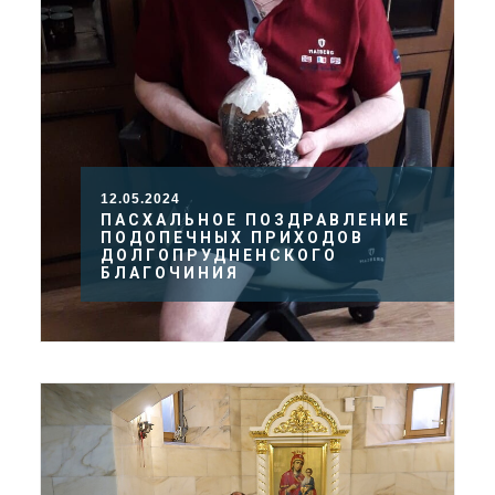
12.05.2024
ПАСХАЛЬНОЕ ПОЗДРАВЛЕНИЕ
ПОДОПЕЧНЫХ ПРИХОДОВ
ДОЛГОПРУДНЕНСКОГО
БЛАГОЧИНИЯ