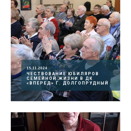
15.11.2024
ЧЕСТВОВАНИЕ ЮБИЛЯРОВ
СЕМЕЙНОЙ ЖИЗНИ В ДК
«ВПЕРЕД» Г. ДОЛГОПРУДНЫЙ