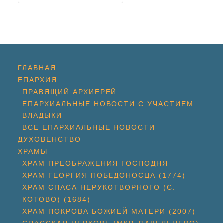
ГЛАВНАЯ
ЕПАРХИЯ
ПРАВЯЩИЙ АРХИЕРЕЙ
ЕПАРХИАЛЬНЫЕ НОВОСТИ С УЧАСТИЕМ
ВЛАДЫКИ
ВСЕ ЕПАРХИАЛЬНЫЕ НОВОСТИ
ДУХОВЕНСТВО
ХРАМЫ
ХРАМ ПРЕОБРАЖЕНИЯ ГОСПОДНЯ
ХРАМ ГЕОРГИЯ ПОБЕДОНОСЦА (1774)
ХРАМ СПАСА НЕРУКОТВОРНОГО (С.
КОТОВО) (1684)
ХРАМ ПОКРОВА БОЖИЕЙ МАТЕРИ (2007)