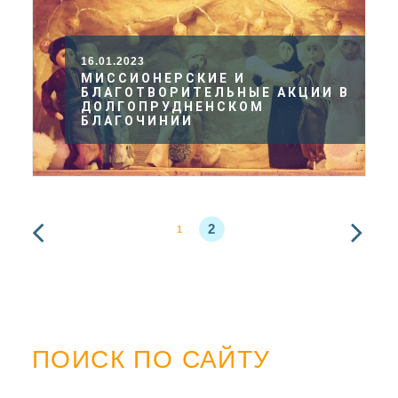
16.01.2023
МИССИОНЕРСКИЕ И
БЛАГОТВОРИТЕЛЬНЫЕ АКЦИИ В
ДОЛГОПРУДНЕНСКОМ
БЛАГОЧИНИИ
2
1
ПОИСК ПО САЙТУ