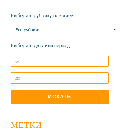
Выберите рубрику новостей
Выберите дату или период
МЕТКИ