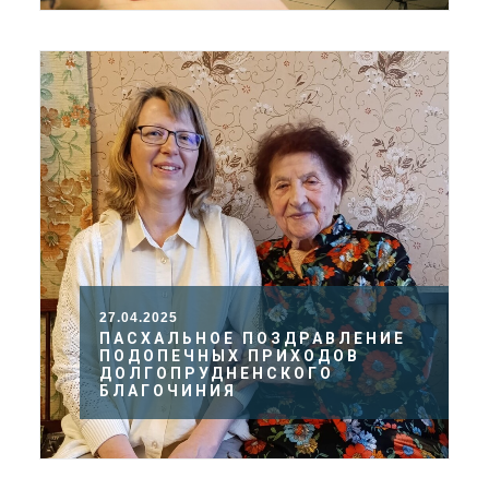
27.04.2025
ПАСХАЛЬНОЕ ПОЗДРАВЛЕНИЕ
ПОДОПЕЧНЫХ ПРИХОДОВ
ДОЛГОПРУДНЕНСКОГО
БЛАГОЧИНИЯ