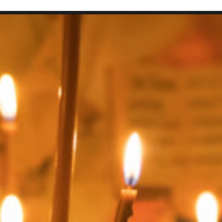
SEARCH