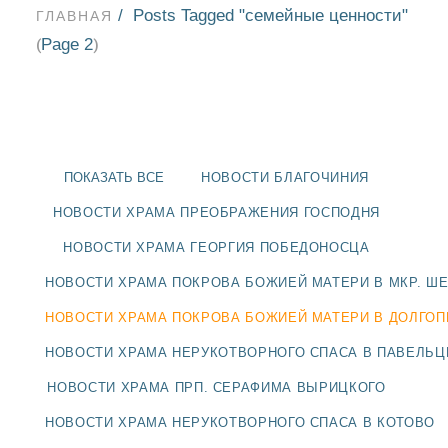
Posts Tagged "семейные ценности"
ГЛАВНАЯ
Page 2
(
)
ПОКАЗАТЬ ВСЕ
НОВОСТИ БЛАГОЧИНИЯ
НОВОСТИ ХРАМА ПРЕОБРАЖЕНИЯ ГОСПОДНЯ
НОВОСТИ ХРАМА ГЕОРГИЯ ПОБЕДОНОСЦА
НОВОСТИ ХРАМА ПОКРОВА БОЖИЕЙ МАТЕРИ В МКР. Ш
НОВОСТИ ХРАМА ПОКРОВА БОЖИЕЙ МАТЕРИ В ДОЛГО
НОВОСТИ ХРАМА НЕРУКОТВОРНОГО СПАСА В ПАВЕЛЬ
НОВОСТИ
НОВОСТИ ХРАМА ПРП. СЕРАФИМА ВЫРИЦКОГО
БЛАГОЧИНИЯ
НОВОСТИ ХРАМА НЕРУКОТВОРНОГО СПАСА В КОТОВО