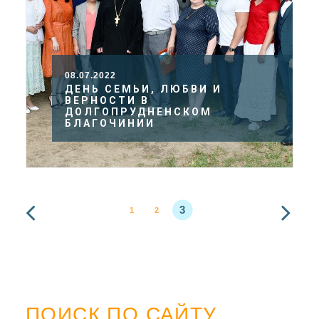
08.07.2022
ДЕНЬ СЕМЬИ, ЛЮБВИ И
ВЕРНОСТИ В
ДОЛГОПРУДНЕНСКОМ
БЛАГОЧИНИИ
3
1
2
ПОИСК ПО САЙТУ