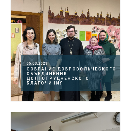
05.03.2023
CОБРАНИЕ ДОБРОВОЛЬЧЕСКОГО
ОБЪЕДИНЕНИЯ
ДОЛГОПРУДНЕНСКОГО
БЛАГОЧИНИЯ