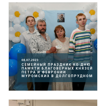
08.07.2023
СЕМЕЙНЫЙ ПРАЗДНИК КО ДНЮ
ПАМЯТИ БЛАГОВЕРНЫХ КНЯЗЕЙ
ПЕТРА И ФЕВРОНИИ
МУРОМСКИХ В ДОЛГОПРУДНОМ