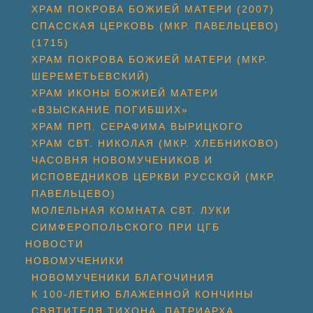
ХРАМ ПОКРОВА БОЖИЕЙ МАТЕРИ (2007)
СПАССКАЯ ЦЕРКОВЬ (МКР. ПАВЕЛЬЦЕВО)
(1715)
ХРАМ ПОКРОВА БОЖИЕЙ МАТЕРИ (МКР.
ШЕРЕМЕТЬЕВСКИЙ)
ХРАМ ИКОНЫ БОЖИЕЙ МАТЕРИ
«ВЗЫСКАНИЕ ПОГИБШИХ»
ХРАМ ПРП. СЕРАФИМА ВЫРИЦКОГО
ХРАМ СВТ. НИКОЛАЯ (МКР. ХЛЕБНИКОВО)
ЧАСОВНЯ НОВОМУЧЕНИКОВ И
ИСПОВЕДНИКОВ ЦЕРКВИ РУССКОЙ (МКР.
ПАВЕЛЬЦЕВО)
МОЛЕЛЬНАЯ КОМНАТА СВТ. ЛУКИ
СИМФЕРОПОЛЬСКОГО ПРИ ЦГБ
НОВОСТИ
НОВОМУЧЕНИКИ
НОВОМУЧЕНИКИ БЛАГОЧИНИЯ
К 100-ЛЕТИЮ БЛАЖЕННОЙ КОНЧИНЫ
СВЯТИТЕЛЯ ТИХОНА, ПАТРИАРХА