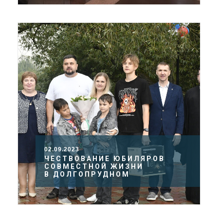
02.09.2023
ЧЕСТВОВАНИЕ ЮБИЛЯРОВ
СОВМЕСТНОЙ ЖИЗНИ
В ДОЛГОПРУДНОМ