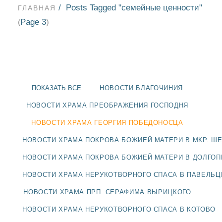
Posts Tagged "семейные ценности"
ГЛАВНАЯ
Page 3
(
)
ПОКАЗАТЬ ВСЕ
НОВОСТИ БЛАГОЧИНИЯ
НОВОСТИ ХРАМА ПРЕОБРАЖЕНИЯ ГОСПОДНЯ
НОВОСТИ ХРАМА ГЕОРГИЯ ПОБЕДОНОСЦА
НОВОСТИ ХРАМА ПОКРОВА БОЖИЕЙ МАТЕРИ В МКР. Ш
НОВОСТИ ХРАМА ПОКРОВА БОЖИЕЙ МАТЕРИ В ДОЛГО
НОВОСТИ ХРАМА НЕРУКОТВОРНОГО СПАСА В ПАВЕЛЬ
НОВОСТИ
НОВОСТИ ХРАМА ПРП. СЕРАФИМА ВЫРИЦКОГО
БЛАГОЧИНИЯ
НОВОСТИ ХРАМА НЕРУКОТВОРНОГО СПАСА В КОТОВО