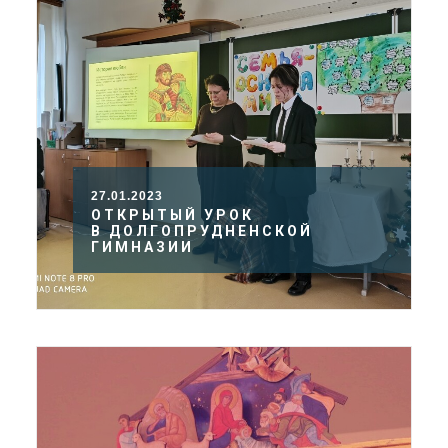
27.01.2023
ОТКРЫТЫЙ УРОК
В ДОЛГОПРУДНЕНСКОЙ
ГИМНАЗИИ