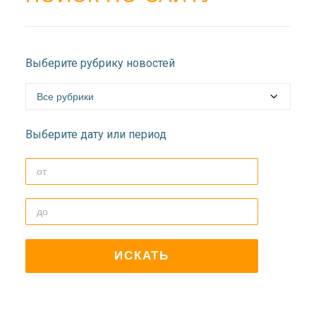
Выберите рубрику новостей
Выберите дату или период