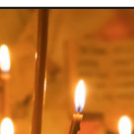
SEARCH