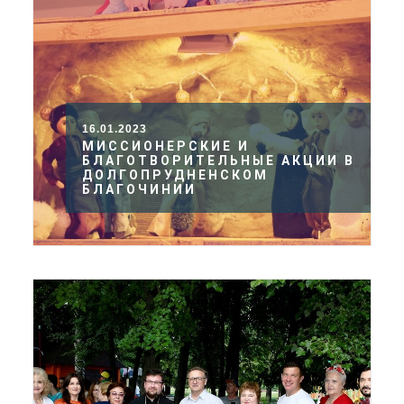
16.01.2023
МИССИОНЕРСКИЕ И
БЛАГОТВОРИТЕЛЬНЫЕ АКЦИИ В
ДОЛГОПРУДНЕНСКОМ
БЛАГОЧИНИИ