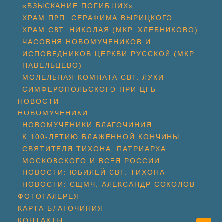
«ВЗЫСКАНИЕ ПОГИБШИХ»
ХРАМ ПРП. СЕРАФИМА ВЫРИЦКОГО
ХРАМ СВТ. НИКОЛАЯ (МКР. ХЛЕБНИКОВО)
ЧАСОВНЯ НОВОМУЧЕНИКОВ И
ИСПОВЕДНИКОВ ЦЕРКВИ РУССКОЙ (МКР.
ПАВЕЛЬЦЕВО)
МОЛЕЛЬНАЯ КОМНАТА СВТ. ЛУКИ
СИМФЕРОПОЛЬСКОГО ПРИ ЦГБ
НОВОСТИ
НОВОМУЧЕНИКИ
НОВОМУЧЕНИКИ БЛАГОЧИНИЯ
К 100-ЛЕТИЮ БЛАЖЕННОЙ КОНЧИНЫ
СВЯТИТЕЛЯ ТИХОНА, ПАТРИАРХА
МОСКОВСКОГО И ВСЕЯ РОССИИ
НОВОСТИ: ЮБИЛЕЙ СВТ. ТИХОНА
НОВОСТИ: СЩМЧ. АЛЕКСАНДР СОКОЛОВ
ФОТОГАЛЕРЕЯ
КАРТА БЛАГОЧИНИЯ
КОНТАКТЫ