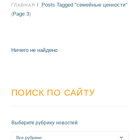
Posts Tagged "семейные ценности"
ГЛАВНАЯ
Page 3
(
)
Ничего не найдено
ПОИСК ПО САЙТУ
НОВОСТИ
Выберите рубрику новостей
БЛАГОЧИНИЯ