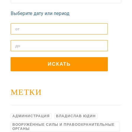
ДОЛГОПРУДНЕНСКОЕ
БЛАГОЧИНИЕ
Выберите дату или период
СЕРГИЕВО-ПОСАДСКОЙ
ЕПАРХИИ
МЕТКИ
АДМИНИСТРАЦИЯ
ВЛАДИСЛАВ ЮДИН
ВООРУЖЁННЫЕ СИЛЫ И ПРАВООХРАНИТЕЛЬНЫЕ
ОРГАНЫ