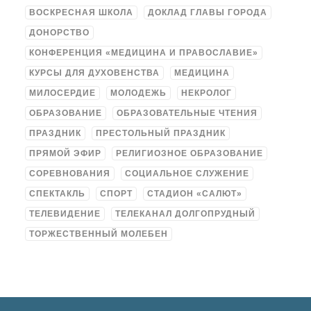
ВОСКРЕСНАЯ ШКОЛА
ДОКЛАД ГЛАВЫ ГОРОДА
ДОНОРСТВО
КОНФЕРЕНЦИЯ «МЕДИЦИНА И ПРАВОСЛАВИЕ»
КУРСЫ ДЛЯ ДУХОВЕНСТВА
МЕДИЦИНА
МИЛОСЕРДИЕ
МОЛОДЕЖЬ
НЕКРОЛОГ
ОБРАЗОВАНИЕ
ОБРАЗОВАТЕЛЬНЫЕ ЧТЕНИЯ
ПРАЗДНИК
ПРЕСТОЛЬНЫЙ ПРАЗДНИК
ПРЯМОЙ ЭФИР
РЕЛИГИОЗНОЕ ОБРАЗОВАНИЕ
СОРЕВНОВАНИЯ
СОЦИАЛЬНОЕ СЛУЖЕНИЕ
СПЕКТАКЛЬ
СПОРТ
СТАДИОН «САЛЮТ»
ТЕЛЕВИДЕНИЕ
ТЕЛЕКАНАЛ ДОЛГОПРУДНЫЙ
ТОРЖЕСТВЕННЫЙ МОЛЕБЕН