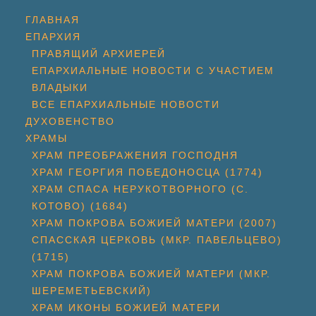
ГЛАВНАЯ
ЕПАРХИЯ
ПРАВЯЩИЙ АРХИЕРЕЙ
ЕПАРХИАЛЬНЫЕ НОВОСТИ С УЧАСТИЕМ
ВЛАДЫКИ
ВСЕ ЕПАРХИАЛЬНЫЕ НОВОСТИ
ДУХОВЕНСТВО
ХРАМЫ
ХРАМ ПРЕОБРАЖЕНИЯ ГОСПОДНЯ
ХРАМ ГЕОРГИЯ ПОБЕДОНОСЦА (1774)
ХРАМ СПАСА НЕРУКОТВОРНОГО (С.
КОТОВО) (1684)
ХРАМ ПОКРОВА БОЖИЕЙ МАТЕРИ (2007)
СПАССКАЯ ЦЕРКОВЬ (МКР. ПАВЕЛЬЦЕВО)
(1715)
ХРАМ ПОКРОВА БОЖИЕЙ МАТЕРИ (МКР.
ШЕРЕМЕТЬЕВСКИЙ)
ХРАМ ИКОНЫ БОЖИЕЙ МАТЕРИ