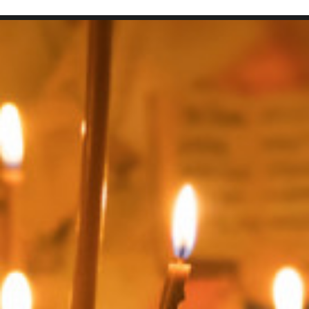
SEARCH