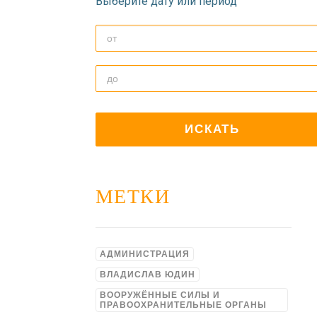
Выберите дату или период
МЕТКИ
АДМИНИСТРАЦИЯ
ВЛАДИСЛАВ ЮДИН
ВООРУЖЁННЫЕ СИЛЫ И
ПРАВООХРАНИТЕЛЬНЫЕ ОРГАНЫ