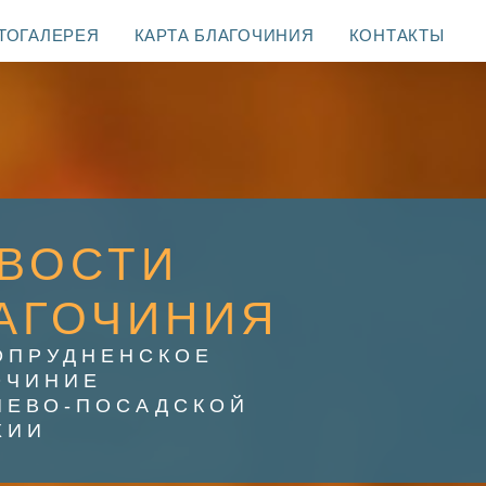
ТОГАЛЕРЕЯ
КАРТА БЛАГОЧИНИЯ
КОНТАКТЫ
ВОСТИ
АГОЧИНИЯ
ОПРУДНЕНСКОЕ
ОЧИНИЕ
ИЕВО-ПОСАДСКОЙ
ХИИ