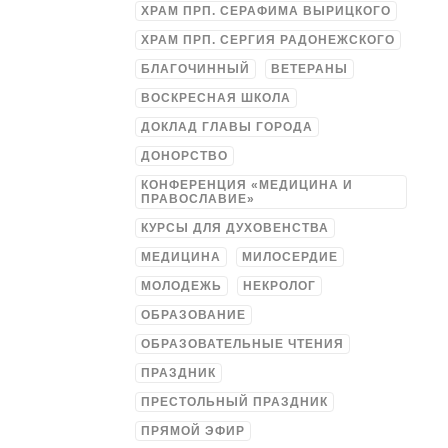
ХРАМ ПРП. СЕРАФИМА ВЫРИЦКОГО
ХРАМ ПРП. СЕРГИЯ РАДОНЕЖСКОГО
БЛАГОЧИННЫЙ
ВЕТЕРАНЫ
ВОСКРЕСНАЯ ШКОЛА
ДОКЛАД ГЛАВЫ ГОРОДА
ДОНОРСТВО
КОНФЕРЕНЦИЯ «МЕДИЦИНА И
ПРАВОСЛАВИЕ»
КУРСЫ ДЛЯ ДУХОВЕНСТВА
МЕДИЦИНА
МИЛОСЕРДИЕ
МОЛОДЕЖЬ
НЕКРОЛОГ
ОБРАЗОВАНИЕ
ОБРАЗОВАТЕЛЬНЫЕ ЧТЕНИЯ
ПРАЗДНИК
ПРЕСТОЛЬНЫЙ ПРАЗДНИК
ПРЯМОЙ ЭФИР