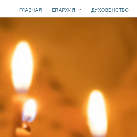
ГЛАВНАЯ
ЕПАРХИЯ
ДУХОВЕНСТВО