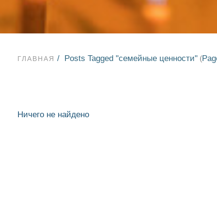
Posts Tagged "семейные ценности"
Pag
(
ГЛАВНАЯ
Ничего не найдено