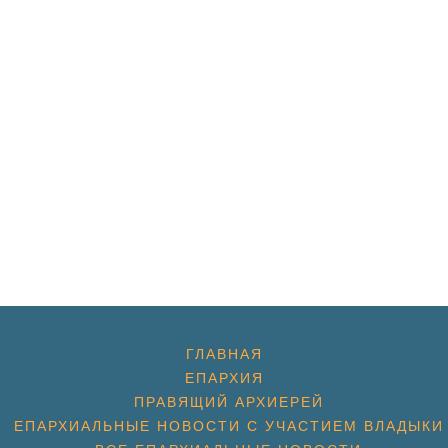
ГЛАВНАЯ
ЕПАРХИЯ
ПРАВЯЩИЙ АРХИЕРЕЙ
ЕПАРХИАЛЬНЫЕ НОВОСТИ С УЧАСТИЕМ ВЛАДЫКИ