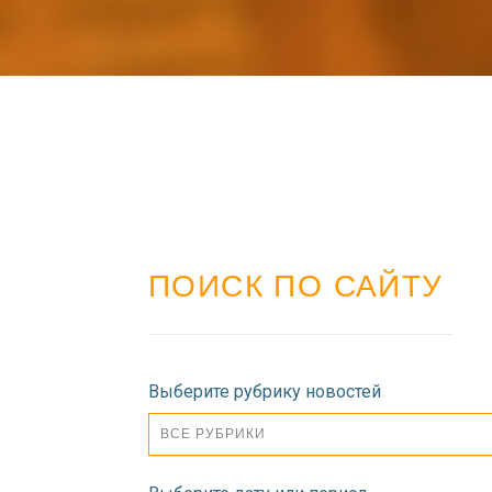
ПОИСК ПО САЙТУ
Выберите рубрику новостей
ВСЕ РУБРИКИ