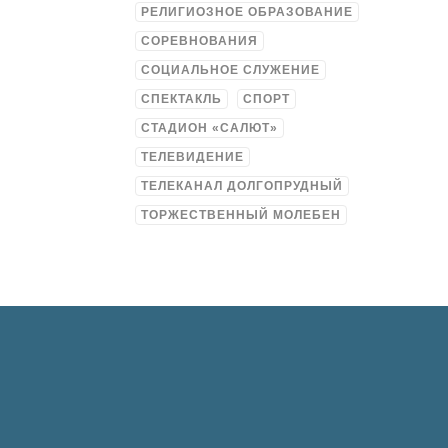
РЕЛИГИОЗНОЕ ОБРАЗОВАНИЕ
СОРЕВНОВАНИЯ
СОЦИАЛЬНОЕ СЛУЖЕНИЕ
СПЕКТАКЛЬ
СПОРТ
СТАДИОН «САЛЮТ»
ТЕЛЕВИДЕНИЕ
ТЕЛЕКАНАЛ ДОЛГОПРУДНЫЙ
ТОРЖЕСТВЕННЫЙ МОЛЕБЕН