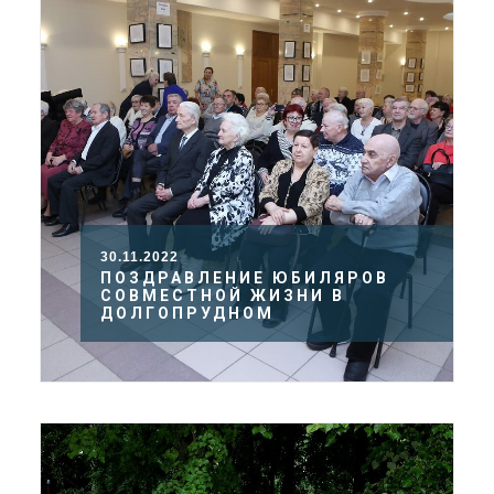
30.11.2022
ПОЗДРАВЛЕНИЕ ЮБИЛЯРОВ
СОВМЕСТНОЙ ЖИЗНИ В
ДОЛГОПРУДНОМ