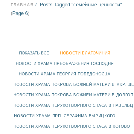
Posts Tagged "семейные ценности"
ГЛАВНАЯ
Page 6
(
)
ПОКАЗАТЬ ВСЕ
НОВОСТИ БЛАГОЧИНИЯ
НОВОСТИ ХРАМА ПРЕОБРАЖЕНИЯ ГОСПОДНЯ
НОВОСТИ ХРАМА ГЕОРГИЯ ПОБЕДОНОСЦА
НОВОСТИ ХРАМА ПОКРОВА БОЖИЕЙ МАТЕРИ В МКР. Ш
НОВОСТИ ХРАМА ПОКРОВА БОЖИЕЙ МАТЕРИ В ДОЛГО
НОВОСТИ ХРАМА НЕРУКОТВОРНОГО СПАСА В ПАВЕЛЬ
НОВОСТИ
НОВОСТИ ХРАМА ПРП. СЕРАФИМА ВЫРИЦКОГО
БЛАГОЧИНИЯ
НОВОСТИ ХРАМА НЕРУКОТВОРНОГО СПАСА В КОТОВО