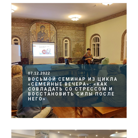
07.12.2022
ВОСЬМОЙ СЕМИНАР ИЗ ЦИКЛА
«СЕМЕЙНЫЕ ВЕЧЕРА»: «КАК
СОВЛАДАТЬ СО СТРЕССОМ И
ВОССТАНОВИТЬ СИЛЫ ПОСЛЕ
НЕГО»