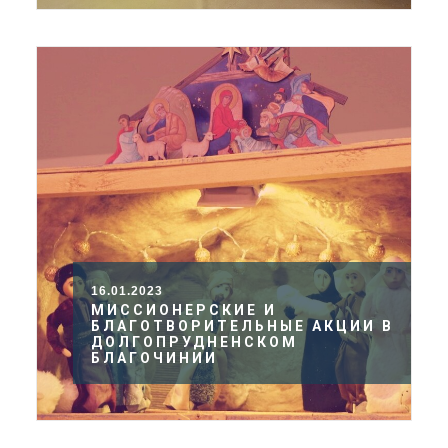
16.01.2023
МИССИОНЕРСКИЕ И
БЛАГОТВОРИТЕЛЬНЫЕ АКЦИИ В
ДОЛГОПРУДНЕНСКОМ
БЛАГОЧИНИИ