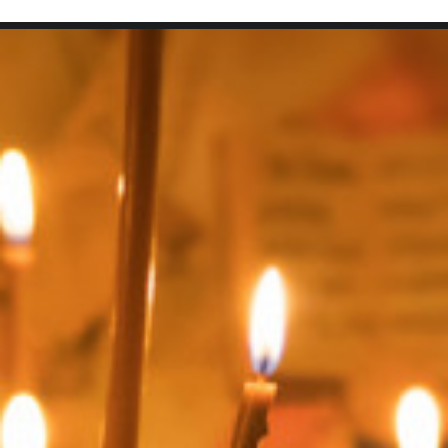
SEARCH