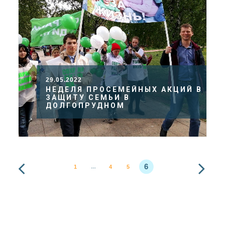
29.05.2022
НЕДЕЛЯ ПРОСЕМЕЙНЫХ АКЦИЙ В
ЗАЩИТУ СЕМЬИ В
ДОЛГОПРУДНОМ
6
1
4
5
…