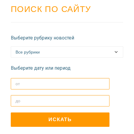
ПОИСК ПО САЙТУ
Выберите рубрику новостей
Выберите дату или период