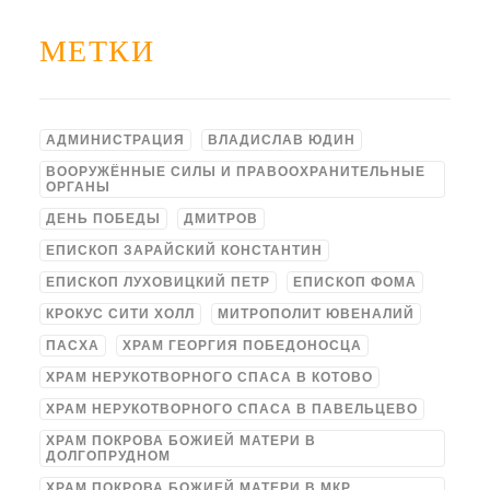
МЕТКИ
АДМИНИСТРАЦИЯ
ВЛАДИСЛАВ ЮДИН
ВООРУЖЁННЫЕ СИЛЫ И ПРАВООХРАНИТЕЛЬНЫЕ
ОРГАНЫ
ДЕНЬ ПОБЕДЫ
ДМИТРОВ
ЕПИСКОП ЗАРАЙСКИЙ КОНСТАНТИН
ЕПИСКОП ЛУХОВИЦКИЙ ПЕТР
ЕПИСКОП ФОМА
КРОКУС СИТИ ХОЛЛ
МИТРОПОЛИТ ЮВЕНАЛИЙ
ПАСХА
ХРАМ ГЕОРГИЯ ПОБЕДОНОСЦА
ХРАМ НЕРУКОТВОРНОГО СПАСА В КОТОВО
ХРАМ НЕРУКОТВОРНОГО СПАСА В ПАВЕЛЬЦЕВО
ХРАМ ПОКРОВА БОЖИЕЙ МАТЕРИ В
ДОЛГОПРУДНОМ
ХРАМ ПОКРОВА БОЖИЕЙ МАТЕРИ В МКР.