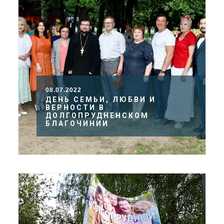
08.07.2022
ДЕНЬ СЕМЬИ, ЛЮБВИ И
ВЕРНОСТИ В
ДОЛГОПРУДНЕНСКОМ
БЛАГОЧИНИИ