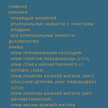
ГЛАВНАЯ
ЕПАРХИЯ
ПРАВЯЩИЙ АРХИЕРЕЙ
ЕПАРХИАЛЬНЫЕ НОВОСТИ С УЧАСТИЕМ
ВЛАДЫКИ
ВСЕ ЕПАРХИАЛЬНЫЕ НОВОСТИ
ДУХОВЕНСТВО
ХРАМЫ
ХРАМ ПРЕОБРАЖЕНИЯ ГОСПОДНЯ
ХРАМ ГЕОРГИЯ ПОБЕДОНОСЦА (1774)
ХРАМ СПАСА НЕРУКОТВОРНОГО (С.
КОТОВО) (1684)
ХРАМ ПОКРОВА БОЖИЕЙ МАТЕРИ (2007)
СПАССКАЯ ЦЕРКОВЬ (МКР. ПАВЕЛЬЦЕВО)
(1715)
ХРАМ ПОКРОВА БОЖИЕЙ МАТЕРИ (МКР.
ШЕРЕМЕТЬЕВСКИЙ)
ХРАМ ИКОНЫ БОЖИЕЙ МАТЕРИ