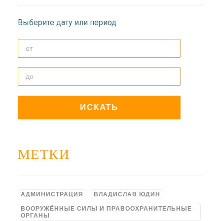
ДОЛГОПРУДНЕНСКОЕ
БЛАГОЧИНИЕ
Выберите дату или период
СЕРГИЕВО-ПОСАДСКОЙ
ЕПАРХИИ
МЕТКИ
АДМИНИСТРАЦИЯ
ВЛАДИСЛАВ ЮДИН
ВООРУЖЁННЫЕ СИЛЫ И ПРАВООХРАНИТЕЛЬНЫЕ
ОРГАНЫ