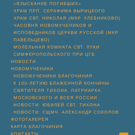
«ВЗЫСКАНИЕ ПОГИБШИХ»
ХРАМ ПРП. СЕРАФИМА ВЫРИЦКОГО
ХРАМ СВТ. НИКОЛАЯ (МКР. ХЛЕБНИКОВО)
ЧАСОВНЯ НОВОМУЧЕНИКОВ И
ИСПОВЕДНИКОВ ЦЕРКВИ РУССКОЙ (МКР.
ПАВЕЛЬЦЕВО)
МОЛЕЛЬНАЯ КОМНАТА СВТ. ЛУКИ
СИМФЕРОПОЛЬСКОГО ПРИ ЦГБ
НОВОСТИ
НОВОМУЧЕНИКИ
НОВОМУЧЕНИКИ БЛАГОЧИНИЯ
К 100-ЛЕТИЮ БЛАЖЕННОЙ КОНЧИНЫ
СВЯТИТЕЛЯ ТИХОНА, ПАТРИАРХА
МОСКОВСКОГО И ВСЕЯ РОССИИ
НОВОСТИ: ЮБИЛЕЙ СВТ. ТИХОНА
НОВОСТИ: СЩМЧ. АЛЕКСАНДР СОКОЛОВ
ФОТОГАЛЕРЕЯ
КАРТА БЛАГОЧИНИЯ
КОНТАКТЫ