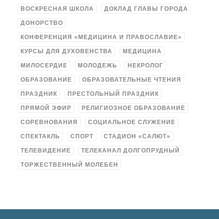
ВОСКРЕСНАЯ ШКОЛА
ДОКЛАД ГЛАВЫ ГОРОДА
ДОНОРСТВО
КОНФЕРЕНЦИЯ «МЕДИЦИНА И ПРАВОСЛАВИЕ»
КУРСЫ ДЛЯ ДУХОВЕНСТВА
МЕДИЦИНА
МИЛОСЕРДИЕ
МОЛОДЕЖЬ
НЕКРОЛОГ
ОБРАЗОВАНИЕ
ОБРАЗОВАТЕЛЬНЫЕ ЧТЕНИЯ
ПРАЗДНИК
ПРЕСТОЛЬНЫЙ ПРАЗДНИК
ПРЯМОЙ ЭФИР
РЕЛИГИОЗНОЕ ОБРАЗОВАНИЕ
СОРЕВНОВАНИЯ
СОЦИАЛЬНОЕ СЛУЖЕНИЕ
СПЕКТАКЛЬ
СПОРТ
СТАДИОН «САЛЮТ»
ТЕЛЕВИДЕНИЕ
ТЕЛЕКАНАЛ ДОЛГОПРУДНЫЙ
ТОРЖЕСТВЕННЫЙ МОЛЕБЕН