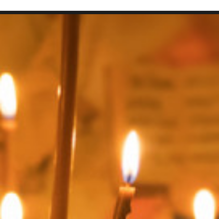
SEARCH