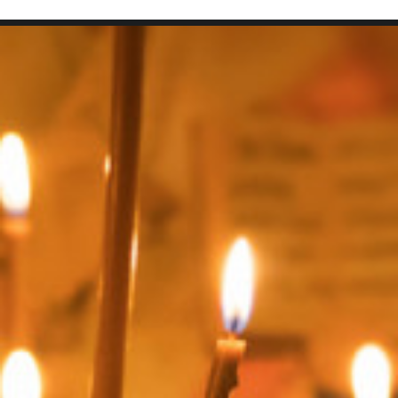
SEARCH