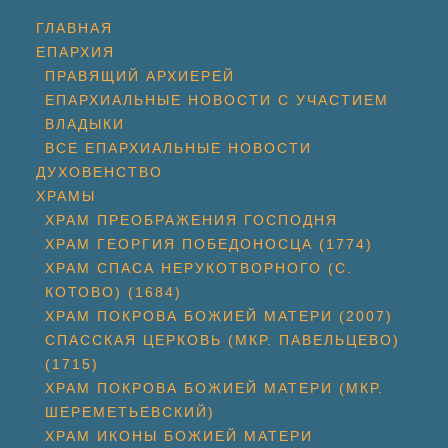
ГЛАВНАЯ
ЕПАРХИЯ
ПРАВЯЩИЙ АРХИЕРЕЙ
ЕПАРХИАЛЬНЫЕ НОВОСТИ С УЧАСТИЕМ
ВЛАДЫКИ
ВСЕ ЕПАРХИАЛЬНЫЕ НОВОСТИ
ДУХОВЕНСТВО
ХРАМЫ
ХРАМ ПРЕОБРАЖЕНИЯ ГОСПОДНЯ
ХРАМ ГЕОРГИЯ ПОБЕДОНОСЦА (1774)
ХРАМ СПАСА НЕРУКОТВОРНОГО (С.
КОТОВО) (1684)
ХРАМ ПОКРОВА БОЖИЕЙ МАТЕРИ (2007)
СПАССКАЯ ЦЕРКОВЬ (МКР. ПАВЕЛЬЦЕВО)
(1715)
ХРАМ ПОКРОВА БОЖИЕЙ МАТЕРИ (МКР.
ШЕРЕМЕТЬЕВСКИЙ)
ХРАМ ИКОНЫ БОЖИЕЙ МАТЕРИ