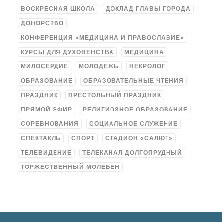
ВОСКРЕСНАЯ ШКОЛА
ДОКЛАД ГЛАВЫ ГОРОДА
ДОНОРСТВО
КОНФЕРЕНЦИЯ «МЕДИЦИНА И ПРАВОСЛАВИЕ»
КУРСЫ ДЛЯ ДУХОВЕНСТВА
МЕДИЦИНА
МИЛОСЕРДИЕ
МОЛОДЕЖЬ
НЕКРОЛОГ
ОБРАЗОВАНИЕ
ОБРАЗОВАТЕЛЬНЫЕ ЧТЕНИЯ
ПРАЗДНИК
ПРЕСТОЛЬНЫЙ ПРАЗДНИК
ПРЯМОЙ ЭФИР
РЕЛИГИОЗНОЕ ОБРАЗОВАНИЕ
СОРЕВНОВАНИЯ
СОЦИАЛЬНОЕ СЛУЖЕНИЕ
СПЕКТАКЛЬ
СПОРТ
СТАДИОН «САЛЮТ»
ТЕЛЕВИДЕНИЕ
ТЕЛЕКАНАЛ ДОЛГОПРУДНЫЙ
ТОРЖЕСТВЕННЫЙ МОЛЕБЕН