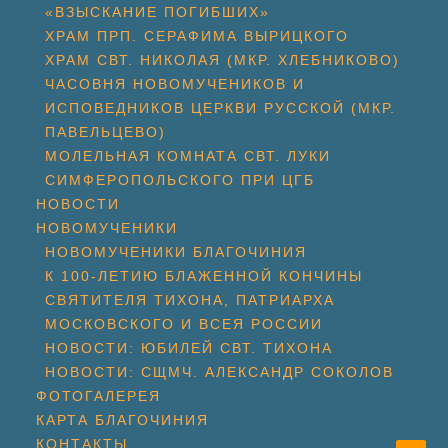
«ВЗЫСКАНИЕ ПОГИБШИХ»
ХРАМ ПРП. СЕРАФИМА ВЫРИЦКОГО
ХРАМ СВТ. НИКОЛАЯ (МКР. ХЛЕБНИКОВО)
ЧАСОВНЯ НОВОМУЧЕНИКОВ И
ИСПОВЕДНИКОВ ЦЕРКВИ РУССКОЙ (МКР.
ПАВЕЛЬЦЕВО)
МОЛЕЛЬНАЯ КОМНАТА СВТ. ЛУКИ
СИМФЕРОПОЛЬСКОГО ПРИ ЦГБ
НОВОСТИ
НОВОМУЧЕНИКИ
НОВОМУЧЕНИКИ БЛАГОЧИНИЯ
К 100-ЛЕТИЮ БЛАЖЕННОЙ КОНЧИНЫ
СВЯТИТЕЛЯ ТИХОНА, ПАТРИАРХА
МОСКОВСКОГО И ВСЕЯ РОССИИ
НОВОСТИ: ЮБИЛЕЙ СВТ. ТИХОНА
НОВОСТИ: СЩМЧ. АЛЕКСАНДР СОКОЛОВ
ФОТОГАЛЕРЕЯ
КАРТА БЛАГОЧИНИЯ
КОНТАКТЫ