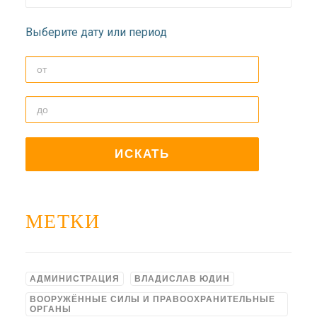
ДОЛГОПРУДНЕНСКОЕ
БЛАГОЧИНИЕ
Выберите дату или период
СЕРГИЕВО-ПОСАДСКОЙ
ЕПАРХИИ
МЕТКИ
АДМИНИСТРАЦИЯ
ВЛАДИСЛАВ ЮДИН
ВООРУЖЁННЫЕ СИЛЫ И ПРАВООХРАНИТЕЛЬНЫЕ
ОРГАНЫ