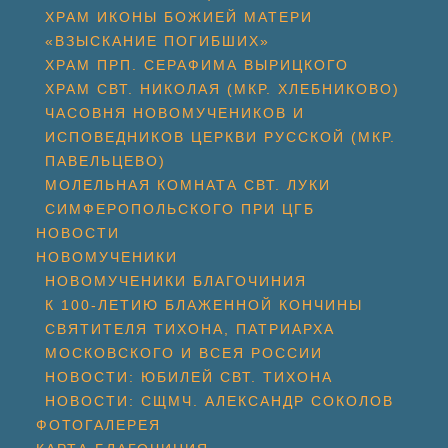
ХРАМ ИКОНЫ БОЖИЕЙ МАТЕРИ
«ВЗЫСКАНИЕ ПОГИБШИХ»
ХРАМ ПРП. СЕРАФИМА ВЫРИЦКОГО
ХРАМ СВТ. НИКОЛАЯ (МКР. ХЛЕБНИКОВО)
ЧАСОВНЯ НОВОМУЧЕНИКОВ И
ИСПОВЕДНИКОВ ЦЕРКВИ РУССКОЙ (МКР.
ПАВЕЛЬЦЕВО)
МОЛЕЛЬНАЯ КОМНАТА СВТ. ЛУКИ
СИМФЕРОПОЛЬСКОГО ПРИ ЦГБ
НОВОСТИ
НОВОМУЧЕНИКИ
НОВОМУЧЕНИКИ БЛАГОЧИНИЯ
К 100-ЛЕТИЮ БЛАЖЕННОЙ КОНЧИНЫ
СВЯТИТЕЛЯ ТИХОНА, ПАТРИАРХА
МОСКОВСКОГО И ВСЕЯ РОССИИ
НОВОСТИ: ЮБИЛЕЙ СВТ. ТИХОНА
НОВОСТИ: СЩМЧ. АЛЕКСАНДР СОКОЛОВ
ФОТОГАЛЕРЕЯ