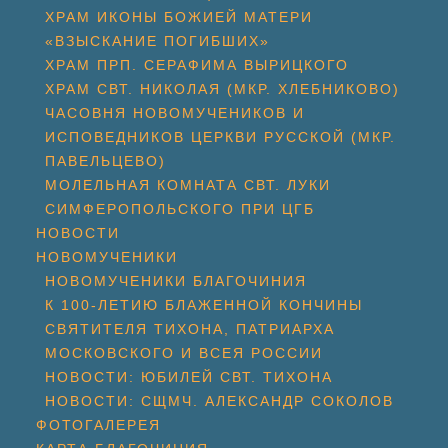
ХРАМ ИКОНЫ БОЖИЕЙ МАТЕРИ
«ВЗЫСКАНИЕ ПОГИБШИХ»
ХРАМ ПРП. СЕРАФИМА ВЫРИЦКОГО
ХРАМ СВТ. НИКОЛАЯ (МКР. ХЛЕБНИКОВО)
ЧАСОВНЯ НОВОМУЧЕНИКОВ И
ИСПОВЕДНИКОВ ЦЕРКВИ РУССКОЙ (МКР.
ПАВЕЛЬЦЕВО)
МОЛЕЛЬНАЯ КОМНАТА СВТ. ЛУКИ
СИМФЕРОПОЛЬСКОГО ПРИ ЦГБ
НОВОСТИ
НОВОМУЧЕНИКИ
НОВОМУЧЕНИКИ БЛАГОЧИНИЯ
К 100-ЛЕТИЮ БЛАЖЕННОЙ КОНЧИНЫ
СВЯТИТЕЛЯ ТИХОНА, ПАТРИАРХА
МОСКОВСКОГО И ВСЕЯ РОССИИ
НОВОСТИ: ЮБИЛЕЙ СВТ. ТИХОНА
НОВОСТИ: СЩМЧ. АЛЕКСАНДР СОКОЛОВ
ФОТОГАЛЕРЕЯ