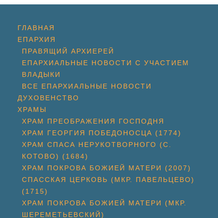
ГЛАВНАЯ
ЕПАРХИЯ
ПРАВЯЩИЙ АРХИЕРЕЙ
ЕПАРХИАЛЬНЫЕ НОВОСТИ С УЧАСТИЕМ
ВЛАДЫКИ
ВСЕ ЕПАРХИАЛЬНЫЕ НОВОСТИ
ДУХОВЕНСТВО
ХРАМЫ
ХРАМ ПРЕОБРАЖЕНИЯ ГОСПОДНЯ
ХРАМ ГЕОРГИЯ ПОБЕДОНОСЦА (1774)
ХРАМ СПАСА НЕРУКОТВОРНОГО (С.
КОТОВО) (1684)
ХРАМ ПОКРОВА БОЖИЕЙ МАТЕРИ (2007)
СПАССКАЯ ЦЕРКОВЬ (МКР. ПАВЕЛЬЦЕВО)
(1715)
ХРАМ ПОКРОВА БОЖИЕЙ МАТЕРИ (МКР.
ШЕРЕМЕТЬЕВСКИЙ)