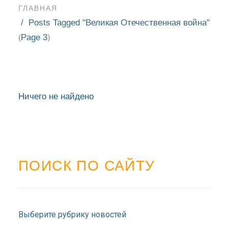
ГЛАВНАЯ
Posts Tagged "Великая Отечественная война"
Page 3
(
)
Ничего не найдено
ПОИСК ПО САЙТУ
НОВОСТИ
БЛАГОЧИНИЯ
Выберите рубрику новостей