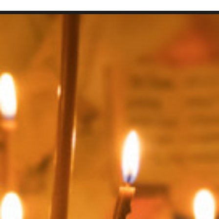
SEARCH