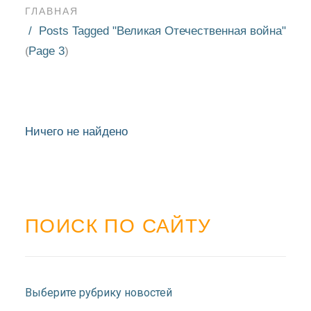
ГЛАВНАЯ
Posts Tagged "Великая Отечественная война"
Page 3
(
)
Ничего не найдено
ПОИСК ПО САЙТУ
НОВОСТИ
БЛАГОЧИНИЯ
Выберите рубрику новостей