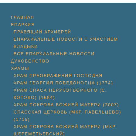
ГЛАВНАЯ
ЕПАРХИЯ
ПРАВЯЩИЙ АРХИЕРЕЙ
ЕПАРХИАЛЬНЫЕ НОВОСТИ С УЧАСТИЕМ
ВЛАДЫКИ
ВСЕ ЕПАРХИАЛЬНЫЕ НОВОСТИ
ДУХОВЕНСТВО
ХРАМЫ
ХРАМ ПРЕОБРАЖЕНИЯ ГОСПОДНЯ
ХРАМ ГЕОРГИЯ ПОБЕДОНОСЦА (1774)
ХРАМ СПАСА НЕРУКОТВОРНОГО (С.
КОТОВО) (1684)
ХРАМ ПОКРОВА БОЖИЕЙ МАТЕРИ (2007)
СПАССКАЯ ЦЕРКОВЬ (МКР. ПАВЕЛЬЦЕВО)
(1715)
ХРАМ ПОКРОВА БОЖИЕЙ МАТЕРИ (МКР.
ШЕРЕМЕТЬЕВСКИЙ)