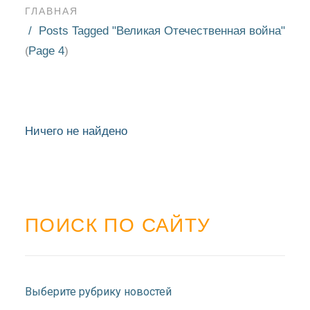
ГЛАВНАЯ
Posts Tagged "Великая Отечественная война"
Page 4
(
)
Ничего не найдено
ПОИСК ПО САЙТУ
НОВОСТИ
БЛАГОЧИНИЯ
Выберите рубрику новостей