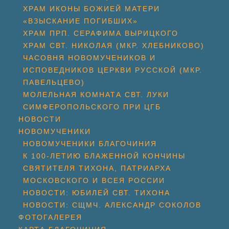
ХРАМ ИКОНЫ БОЖИЕЙ МАТЕРИ
«ВЗЫСКАНИЕ ПОГИБШИХ»
ХРАМ ПРП. СЕРАФИМА ВЫРИЦКОГО
ХРАМ СВТ. НИКОЛАЯ (МКР. ХЛЕБНИКОВО)
ЧАСОВНЯ НОВОМУЧЕНИКОВ И
ИСПОВЕДНИКОВ ЦЕРКВИ РУССКОЙ (МКР.
ПАВЕЛЬЦЕВО)
МОЛЕЛЬНАЯ КОМНАТА СВТ. ЛУКИ
СИМФЕРОПОЛЬСКОГО ПРИ ЦГБ
НОВОСТИ
НОВОМУЧЕНИКИ
НОВОМУЧЕНИКИ БЛАГОЧИНИЯ
К 100-ЛЕТИЮ БЛАЖЕННОЙ КОНЧИНЫ
СВЯТИТЕЛЯ ТИХОНА, ПАТРИАРХА
МОСКОВСКОГО И ВСЕЯ РОССИИ
НОВОСТИ: ЮБИЛЕЙ СВТ. ТИХОНА
НОВОСТИ: СЩМЧ. АЛЕКСАНДР СОКОЛОВ
ФОТОГАЛЕРЕЯ