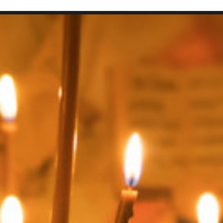
SEARCH