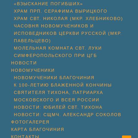
«ВЗЫСКАНИЕ ПОГИБШИХ»
ХРАМ ПРП. СЕРАФИМА ВЫРИЦКОГО
ХРАМ СВТ. НИКОЛАЯ (МКР. ХЛЕБНИКОВО)
ЧАСОВНЯ НОВОМУЧЕНИКОВ И
ИСПОВЕДНИКОВ ЦЕРКВИ РУССКОЙ (МКР.
ПАВЕЛЬЦЕВО)
МОЛЕЛЬНАЯ КОМНАТА СВТ. ЛУКИ
СИМФЕРОПОЛЬСКОГО ПРИ ЦГБ
НОВОСТИ
НОВОМУЧЕНИКИ
НОВОМУЧЕНИКИ БЛАГОЧИНИЯ
К 100-ЛЕТИЮ БЛАЖЕННОЙ КОНЧИНЫ
СВЯТИТЕЛЯ ТИХОНА, ПАТРИАРХА
МОСКОВСКОГО И ВСЕЯ РОССИИ
НОВОСТИ: ЮБИЛЕЙ СВТ. ТИХОНА
НОВОСТИ: СЩМЧ. АЛЕКСАНДР СОКОЛОВ
ФОТОГАЛЕРЕЯ
КАРТА БЛАГОЧИНИЯ
КОНТАКТЫ