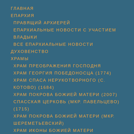
ГЛАВНАЯ
ЕПАРХИЯ
ПРАВЯЩИЙ АРХИЕРЕЙ
ЕПАРХИАЛЬНЫЕ НОВОСТИ С УЧАСТИЕМ
ВЛАДЫКИ
ВСЕ ЕПАРХИАЛЬНЫЕ НОВОСТИ
ДУХОВЕНСТВО
ХРАМЫ
ХРАМ ПРЕОБРАЖЕНИЯ ГОСПОДНЯ
ХРАМ ГЕОРГИЯ ПОБЕДОНОСЦА (1774)
ХРАМ СПАСА НЕРУКОТВОРНОГО (С.
КОТОВО) (1684)
ХРАМ ПОКРОВА БОЖИЕЙ МАТЕРИ (2007)
СПАССКАЯ ЦЕРКОВЬ (МКР. ПАВЕЛЬЦЕВО)
(1715)
ХРАМ ПОКРОВА БОЖИЕЙ МАТЕРИ (МКР.
ШЕРЕМЕТЬЕВСКИЙ)
ХРАМ ИКОНЫ БОЖИЕЙ МАТЕРИ