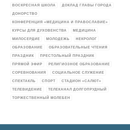
ВОСКРЕСНАЯ ШКОЛА
ДОКЛАД ГЛАВЫ ГОРОДА
ДОНОРСТВО
КОНФЕРЕНЦИЯ «МЕДИЦИНА И ПРАВОСЛАВИЕ»
КУРСЫ ДЛЯ ДУХОВЕНСТВА
МЕДИЦИНА
МИЛОСЕРДИЕ
МОЛОДЕЖЬ
НЕКРОЛОГ
ОБРАЗОВАНИЕ
ОБРАЗОВАТЕЛЬНЫЕ ЧТЕНИЯ
ПРАЗДНИК
ПРЕСТОЛЬНЫЙ ПРАЗДНИК
ПРЯМОЙ ЭФИР
РЕЛИГИОЗНОЕ ОБРАЗОВАНИЕ
СОРЕВНОВАНИЯ
СОЦИАЛЬНОЕ СЛУЖЕНИЕ
СПЕКТАКЛЬ
СПОРТ
СТАДИОН «САЛЮТ»
ТЕЛЕВИДЕНИЕ
ТЕЛЕКАНАЛ ДОЛГОПРУДНЫЙ
ТОРЖЕСТВЕННЫЙ МОЛЕБЕН