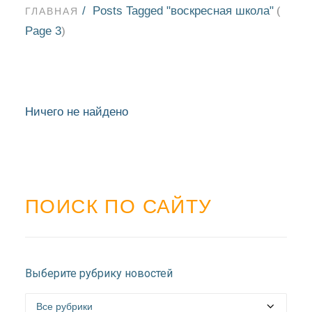
Posts Tagged "воскресная школа"
(
ГЛАВНАЯ
Page 3
)
Ничего не найдено
ПОИСК ПО САЙТУ
НОВОСТИ
Выберите рубрику новостей
БЛАГОЧИНИЯ