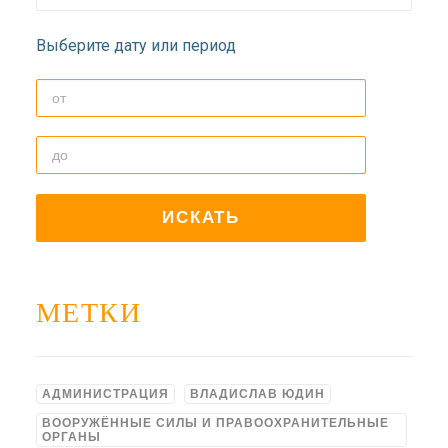
ДОЛГОПРУДНЕНСКОЕ
БЛАГОЧИНИЕ
Выберите дату или период
СЕРГИЕВО-ПОСАДСКОЙ
ЕПАРХИИ
МЕТКИ
АДМИНИСТРАЦИЯ
ВЛАДИСЛАВ ЮДИН
ВООРУЖЁННЫЕ СИЛЫ И ПРАВООХРАНИТЕЛЬНЫЕ
ОРГАНЫ