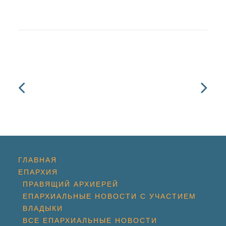
ГЛАВНАЯ
ЕПАРХИЯ
ПРАВЯЩИЙ АРХИЕРЕЙ
ЕПАРХИАЛЬНЫЕ НОВОСТИ С УЧАСТИЕМ
ВЛАДЫКИ
ВСЕ ЕПАРХИАЛЬНЫЕ НОВОСТИ