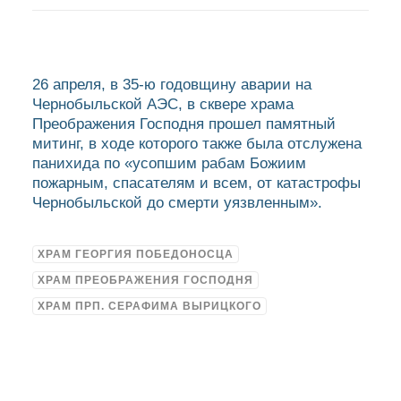
26 апреля, в 35-ю годовщину аварии на
Чернобыльской АЭС, в сквере храма
Преображения Господня прошел памятный
митинг, в ходе которого также была отслужена
панихида по «усопшим рабам Божиим
пожарным, спасателям и всем, от катастрофы
Чернобыльской до смерти уязвленным».
ХРАМ ГЕОРГИЯ ПОБЕДОНОСЦА
ХРАМ ПРЕОБРАЖЕНИЯ ГОСПОДНЯ
ХРАМ ПРП. СЕРАФИМА ВЫРИЦКОГО