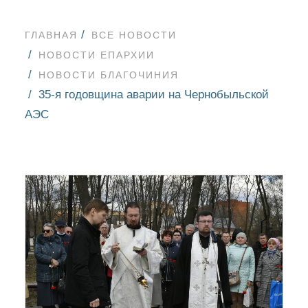
ГЛАВНАЯ
ВСЕ НОВОСТИ
НОВОСТИ ЕПАРХИИ
НОВОСТИ БЛАГОЧИНИЯ
35-я годовщина аварии на Чернобыльской
АЭС