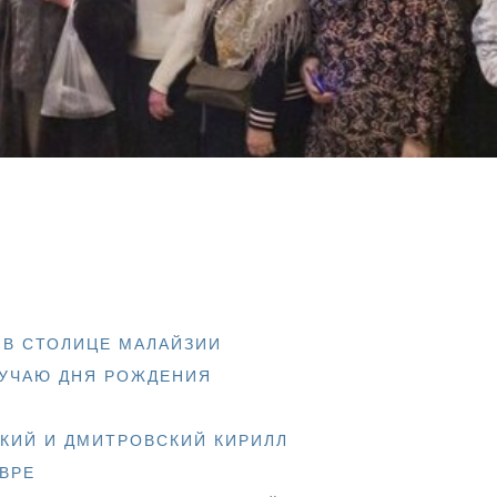
 В СТОЛИЦЕ МАЛАЙЗИИ
ЛУЧАЮ ДНЯ РОЖДЕНИЯ
КИЙ И ДМИТРОВСКИЙ КИРИЛЛ
ВРЕ