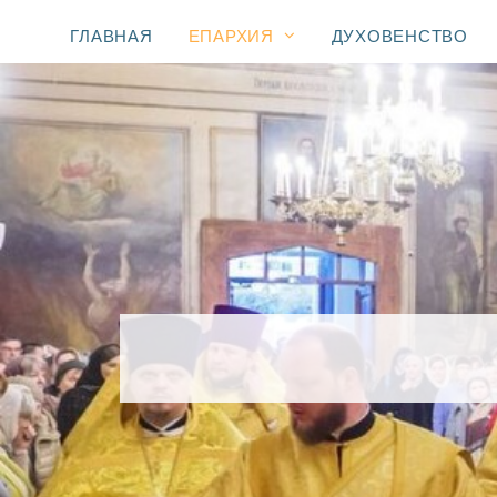
ГЛАВНАЯ
ЕПАРХИЯ
ДУХОВЕНСТВО