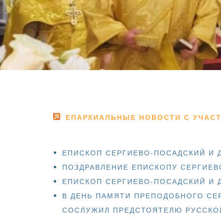
ЕПАРХИАЛЬНЫЕ НОВОСТИ С УЧАС
ЕПИСКОП СЕРГИЕВО-ПОСАДСКИЙ И 
ПОЗДРАВЛЕНИЕ ЕПИСКОПУ СЕРГИЕВ
ЕПИСКОП СЕРГИЕВО-ПОСАДСКИЙ И 
В ДЕНЬ ПАМЯТИ ПРЕПОДОБНОГО СЕ
СОСЛУЖИЛ ПРЕДСТОЯТЕЛЮ РУССКОЙ