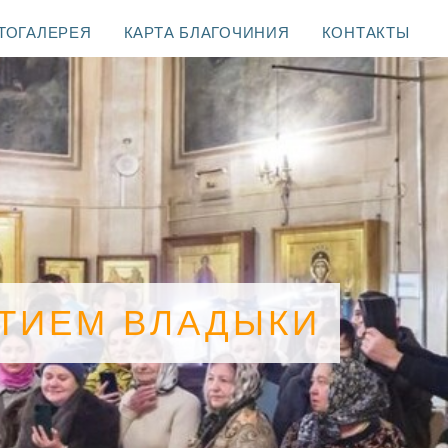
ТОГАЛЕРЕЯ
КАРТА БЛАГОЧИНИЯ
КОНТАКТЫ
СТИЕМ ВЛАДЫКИ