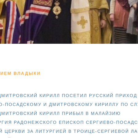
ТИЕМ ВЛАДЫКИ
ДМИТРОВСКИЙ КИРИЛЛ ПОСЕТИЛ РУССКИЙ ПРИХОД
О-ПОСАДСКОМУ И ДМИТРОВСКОМУ КИРИЛЛУ ПО С
ДМИТРОВСКИЙ КИРИЛЛ ПРИБЫЛ В МАЛАЙЗИЮ
РГИЯ РАДОНЕЖСКОГО ЕПИСКОП СЕРГИЕВО-ПОСАДС
 ЦЕРКВИ ЗА ЛИТУРГИЕЙ В ТРОИЦЕ-СЕРГИЕВОЙ ЛА