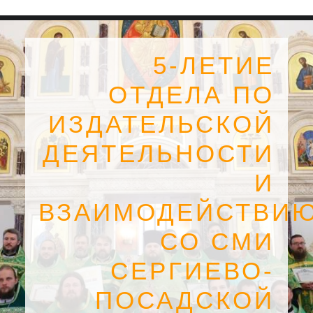
5-ЛЕТИЕ
ОТДЕЛА ПО
ИЗДАТЕЛЬСКОЙ
ДЕЯТЕЛЬНОСТИ
И
ВЗАИМОДЕЙСТВИ
СО СМИ
SEARCH
СЕРГИЕВО-
ПОСАДСКОЙ