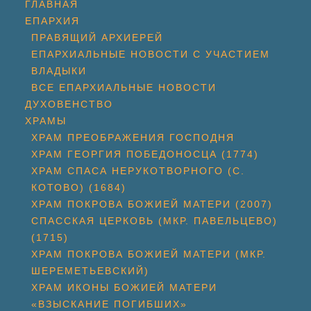
ГЛАВНАЯ
ЕПАРХИЯ
ПРАВЯЩИЙ АРХИЕРЕЙ
ЕПАРХИАЛЬНЫЕ НОВОСТИ С УЧАСТИЕМ
ВЛАДЫКИ
ВСЕ ЕПАРХИАЛЬНЫЕ НОВОСТИ
ДУХОВЕНСТВО
ХРАМЫ
ХРАМ ПРЕОБРАЖЕНИЯ ГОСПОДНЯ
ХРАМ ГЕОРГИЯ ПОБЕДОНОСЦА (1774)
ХРАМ СПАСА НЕРУКОТВОРНОГО (С.
КОТОВО) (1684)
ХРАМ ПОКРОВА БОЖИЕЙ МАТЕРИ (2007)
СПАССКАЯ ЦЕРКОВЬ (МКР. ПАВЕЛЬЦЕВО)
(1715)
ХРАМ ПОКРОВА БОЖИЕЙ МАТЕРИ (МКР.
ШЕРЕМЕТЬЕВСКИЙ)
ХРАМ ИКОНЫ БОЖИЕЙ МАТЕРИ
«ВЗЫСКАНИЕ ПОГИБШИХ»