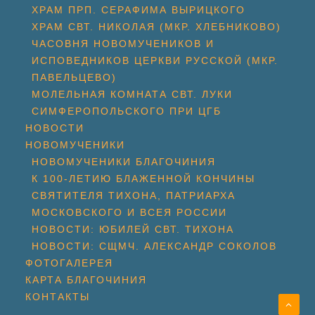
ХРАМ ПРП. СЕРАФИМА ВЫРИЦКОГО
ХРАМ СВТ. НИКОЛАЯ (МКР. ХЛЕБНИКОВО)
ЧАСОВНЯ НОВОМУЧЕНИКОВ И
ИСПОВЕДНИКОВ ЦЕРКВИ РУССКОЙ (МКР.
ПАВЕЛЬЦЕВО)
МОЛЕЛЬНАЯ КОМНАТА СВТ. ЛУКИ
СИМФЕРОПОЛЬСКОГО ПРИ ЦГБ
НОВОСТИ
НОВОМУЧЕНИКИ
НОВОМУЧЕНИКИ БЛАГОЧИНИЯ
К 100-ЛЕТИЮ БЛАЖЕННОЙ КОНЧИНЫ
СВЯТИТЕЛЯ ТИХОНА, ПАТРИАРХА
МОСКОВСКОГО И ВСЕЯ РОССИИ
НОВОСТИ: ЮБИЛЕЙ СВТ. ТИХОНА
НОВОСТИ: СЩМЧ. АЛЕКСАНДР СОКОЛОВ
ФОТОГАЛЕРЕЯ
КАРТА БЛАГОЧИНИЯ
КОНТАКТЫ