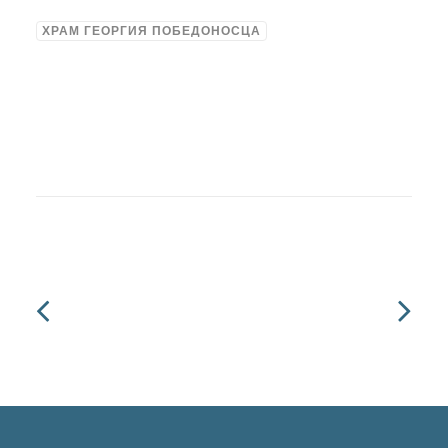
ХРАМ ГЕОРГИЯ ПОБЕДОНОСЦА