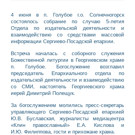
4 июня в п. Голубое г.о. Солнечногорск
состоялось собрание по случаю 5-летия
Отдела по издательской деятельности и
взаимодействию со средствами массовой
информации Сергиево-Посадской епархии.
Встреча началась с соборного служения
Божественной литургии в Георгиевском храме
п. Голубое. Богослужение возглавил
председатель Епархиального отдела по
издательской деятельности и взаимодействию
со СМИ, настоятель Георгиевского храма
иерей Димитрий Полещук.
За богослужением молились пресс-секретарь
управляющего Сергиево-Посадской епархией
Ю.В. Буславская, журналисты медиацентра
«Клин православный» Е.А. Кислова и
И.Ю. Филиппова, гости и прихожане храма.