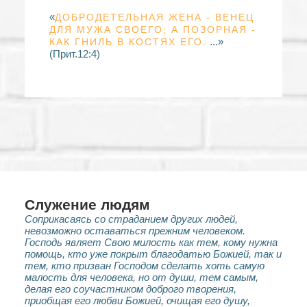
«
ДОБРОДЕТЕЛЬНАЯ ЖЕНА - ВЕНЕЦ
ДЛЯ МУЖА СВОЕГО; А ПОЗОРНАЯ -
...»
КАК ГНИЛЬ В КОСТЯХ ЕГО.
(Прит.12:4)
Служение людям
Соприкасаясь со страданием других людей,
невозможно оставаться прежним человеком.
Господь являет Свою милость как тем, кому нужна
помощь, кто уже покрыт благодатью Божией, так и
тем, кто призван Господом сделать хоть самую
малость для человека, но от души, тем самым,
делая его соучастником доброго творения,
приобщая его любви Божией, очищая его душу,