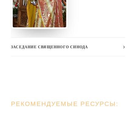
ЗАСЕДАНИЕ СВЯЩЕННОГО СИНОДА
РЕКОМЕНДУЕМЫЕ РЕСУРСЫ: