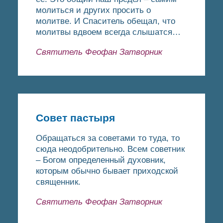
молиться и других просить о
молитве. И Спаситель обещал, что
молитвы вдвоем всегда слышатся…
Святитель Феофан Затворник
Совет пастыря
Обращаться за советами то туда, то
сюда неодобрительно. Всем советник
– Богом определенный духовник,
которым обычно бывает приходской
священник.
Святитель Феофан Затворник