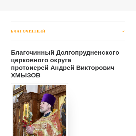
БЛАГОЧИННЫЙ
Благочинный Долгопрудненского
церковного округа
протоиерей Андрей Викторович
ХМЫЗОВ