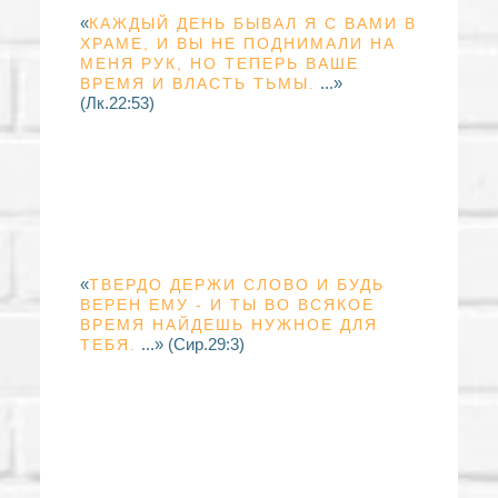
«
КАЖДЫЙ ДЕНЬ БЫВАЛ Я С ВАМИ В
ХРАМЕ, И ВЫ НЕ ПОДНИМАЛИ НА
МЕНЯ РУК, НО ТЕПЕРЬ ВАШЕ
...»
ВРЕМЯ И ВЛАСТЬ ТЬМЫ.
(Лк.22:53)
«
ТВЕРДО ДЕРЖИ СЛОВО И БУДЬ
ВЕРЕН ЕМУ - И ТЫ ВО ВСЯКОЕ
ВРЕМЯ НАЙДЕШЬ НУЖНОЕ ДЛЯ
...» (Сир.29:3)
ТЕБЯ.