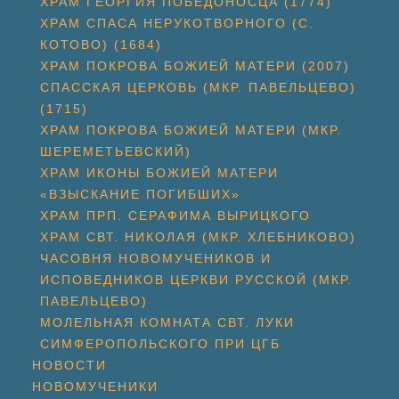
ХРАМ ГЕОРГИЯ ПОБЕДОНОСЦА (1774)
ХРАМ СПАСА НЕРУКОТВОРНОГО (С.
КОТОВО) (1684)
ХРАМ ПОКРОВА БОЖИЕЙ МАТЕРИ (2007)
СПАССКАЯ ЦЕРКОВЬ (МКР. ПАВЕЛЬЦЕВО)
(1715)
ХРАМ ПОКРОВА БОЖИЕЙ МАТЕРИ (МКР.
ШЕРЕМЕТЬЕВСКИЙ)
ХРАМ ИКОНЫ БОЖИЕЙ МАТЕРИ
«ВЗЫСКАНИЕ ПОГИБШИХ»
ХРАМ ПРП. СЕРАФИМА ВЫРИЦКОГО
ХРАМ СВТ. НИКОЛАЯ (МКР. ХЛЕБНИКОВО)
ЧАСОВНЯ НОВОМУЧЕНИКОВ И
ИСПОВЕДНИКОВ ЦЕРКВИ РУССКОЙ (МКР.
ПАВЕЛЬЦЕВО)
МОЛЕЛЬНАЯ КОМНАТА СВТ. ЛУКИ
СИМФЕРОПОЛЬСКОГО ПРИ ЦГБ
НОВОСТИ
НОВОМУЧЕНИКИ