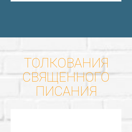
ТОЛКОВАНИЯ
СВЯЩЕННОГО
ПИСАНИЯ