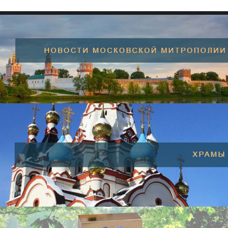
SEARCH