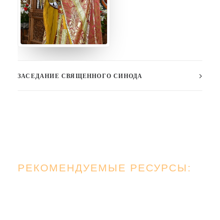
ЗАСЕДАНИЕ СВЯЩЕННОГО СИНОДА
РЕКОМЕНДУЕМЫЕ РЕСУРСЫ: