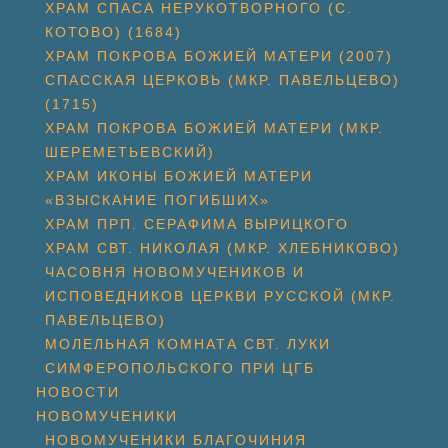
ХРАМ СПАСА НЕРУКОТВОРНОГО (С.
КОТОВО) (1684)
ХРАМ ПОКРОВА БОЖИЕЙ МАТЕРИ (2007)
СПАССКАЯ ЦЕРКОВЬ (МКР. ПАВЕЛЬЦЕВО)
(1715)
ХРАМ ПОКРОВА БОЖИЕЙ МАТЕРИ (МКР.
ШЕРЕМЕТЬЕВСКИЙ)
ХРАМ ИКОНЫ БОЖИЕЙ МАТЕРИ
«ВЗЫСКАНИЕ ПОГИБШИХ»
ХРАМ ПРП. СЕРАФИМА ВЫРИЦКОГО
ХРАМ СВТ. НИКОЛАЯ (МКР. ХЛЕБНИКОВО)
ЧАСОВНЯ НОВОМУЧЕНИКОВ И
ИСПОВЕДНИКОВ ЦЕРКВИ РУССКОЙ (МКР.
ПАВЕЛЬЦЕВО)
МОЛЕЛЬНАЯ КОМНАТА СВТ. ЛУКИ
СИМФЕРОПОЛЬСКОГО ПРИ ЦГБ
НОВОСТИ
НОВОМУЧЕНИКИ
НОВОМУЧЕНИКИ БЛАГОЧИНИЯ