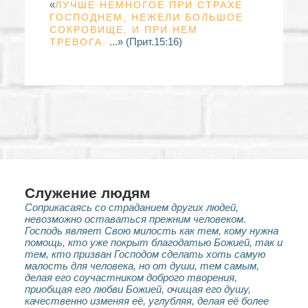
«
ЛУЧШЕ НЕМНОГОЕ ПРИ СТРАХЕ
ГОСПОДНЕМ, НЕЖЕЛИ БОЛЬШОЕ
СОКРОВИЩЕ, И ПРИ НЕМ
...» (Прит.15:16)
ТРЕВОГА.
Служение людям
Соприкасаясь со страданием других людей,
невозможно оставаться прежним человеком.
Господь являет Свою милость как тем, кому нужна
помощь, кто уже покрыт благодатью Божией, так и
тем, кто призван Господом сделать хоть самую
малость для человека, но от души, тем самым,
делая его соучастником доброго творения,
приобщая его любви Божией, очищая его душу,
качественно изменяя её, углубляя, делая её более