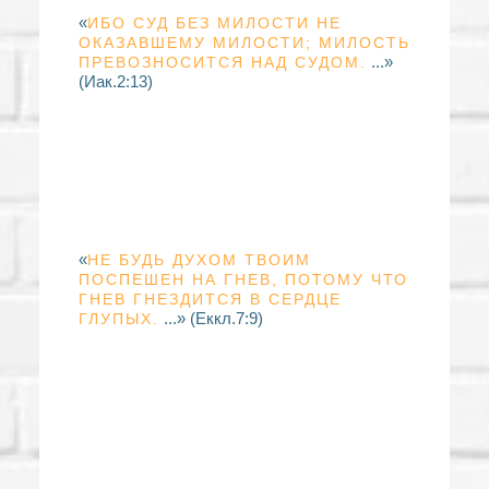
«
ИБО СУД БЕЗ МИЛОСТИ НЕ
ОКАЗАВШЕМУ МИЛОСТИ; МИЛОСТЬ
...»
ПРЕВОЗНОСИТСЯ НАД СУДОМ.
(Иак.2:13)
«
НЕ БУДЬ ДУХОМ ТВОИМ
ПОСПЕШЕН НА ГНЕВ, ПОТОМУ ЧТО
ГНЕВ ГНЕЗДИТСЯ В СЕРДЦЕ
...» (Еккл.7:9)
ГЛУПЫХ.