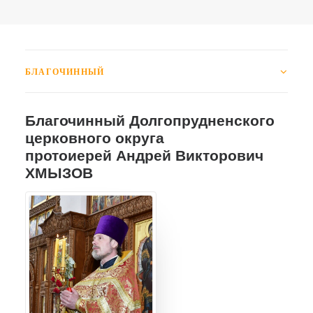
БЛАГОЧИННЫЙ
Благочинный Долгопрудненского
церковного округа
протоиерей Андрей Викторович
ХМЫЗОВ