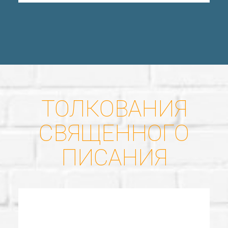
ТОЛКОВАНИЯ
СВЯЩЕННОГО
ПИСАНИЯ