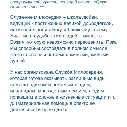
восприимчивой, чуткой, несущей печать образа
Божия в человеке.
Служение милосердия – школа любви,
ведущей к постижению великой добродетели,
истинной любви к Богу и ближнему своему.
Участие в судьбе этих людей – милость
Божия, которую невозможно переоценить. Пока
мы способны сострадать в полном смысле
этого слова, мы остаёмся живыми, живыми
душой.
У нас организована Служба Милосердия,
которая готова оказывать различные виды
помощи одиноким пожилым людям,
инвалидам, многодетным семьям, людям,
попавшим в сложные жизненные ситуации и т.
д. (материальная помощь в спектр её
деятельности не входит).