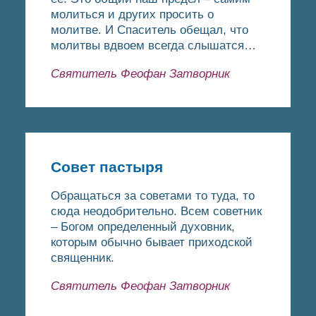
молиться и других просить о
молитве. И Спаситель обещал, что
молитвы вдвоем всегда слышатся…
Святитель Феофан Затворник
Совет пастыря
Обращаться за советами то туда, то
сюда неодобрительно. Всем советник
– Богом определенный духовник,
которым обычно бывает приходской
священник.
Святитель Феофан Затворник