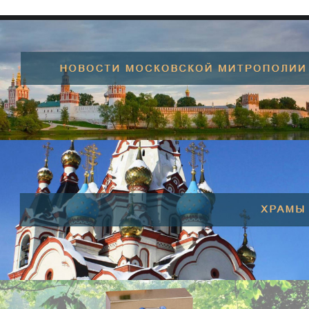
SEARCH