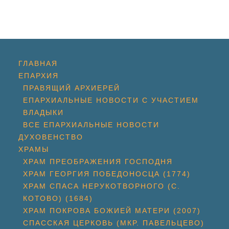
ГЛАВНАЯ
ЕПАРХИЯ
ПРАВЯЩИЙ АРХИЕРЕЙ
ЕПАРХИАЛЬНЫЕ НОВОСТИ С УЧАСТИЕМ
ВЛАДЫКИ
ВСЕ ЕПАРХИАЛЬНЫЕ НОВОСТИ
ДУХОВЕНСТВО
ХРАМЫ
ХРАМ ПРЕОБРАЖЕНИЯ ГОСПОДНЯ
ХРАМ ГЕОРГИЯ ПОБЕДОНОСЦА (1774)
ХРАМ СПАСА НЕРУКОТВОРНОГО (С.
КОТОВО) (1684)
ХРАМ ПОКРОВА БОЖИЕЙ МАТЕРИ (2007)
СПАССКАЯ ЦЕРКОВЬ (МКР. ПАВЕЛЬЦЕВО)