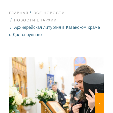
ГЛАВНАЯ
ВСЕ НОВОСТИ
НОВОСТИ ЕПАРХИИ
Архиерейская литургия в Казанском храме
г. Долгопрудного