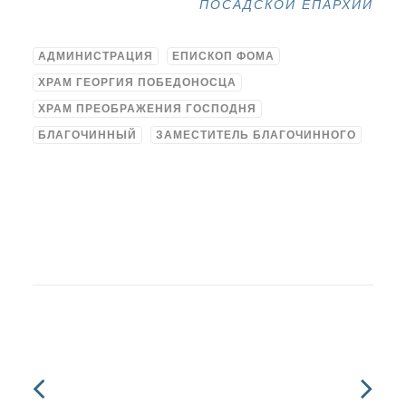
ПОСАДСКОЙ ЕПАРХИИ
АДМИНИСТРАЦИЯ
ЕПИСКОП ФОМА
ХРАМ ГЕОРГИЯ ПОБЕДОНОСЦА
ХРАМ ПРЕОБРАЖЕНИЯ ГОСПОДНЯ
БЛАГОЧИННЫЙ
ЗАМЕСТИТЕЛЬ БЛАГОЧИННОГО