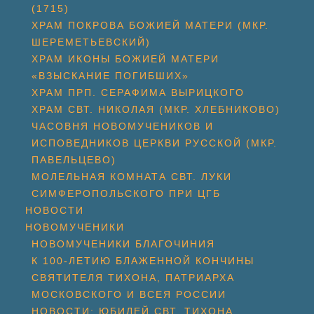
(1715)
ХРАМ ПОКРОВА БОЖИЕЙ МАТЕРИ (МКР.
ШЕРЕМЕТЬЕВСКИЙ)
ХРАМ ИКОНЫ БОЖИЕЙ МАТЕРИ
«ВЗЫСКАНИЕ ПОГИБШИХ»
ХРАМ ПРП. СЕРАФИМА ВЫРИЦКОГО
ХРАМ СВТ. НИКОЛАЯ (МКР. ХЛЕБНИКОВО)
ЧАСОВНЯ НОВОМУЧЕНИКОВ И
ИСПОВЕДНИКОВ ЦЕРКВИ РУССКОЙ (МКР.
ПАВЕЛЬЦЕВО)
МОЛЕЛЬНАЯ КОМНАТА СВТ. ЛУКИ
СИМФЕРОПОЛЬСКОГО ПРИ ЦГБ
НОВОСТИ
НОВОМУЧЕНИКИ
НОВОМУЧЕНИКИ БЛАГОЧИНИЯ
К 100-ЛЕТИЮ БЛАЖЕННОЙ КОНЧИНЫ
СВЯТИТЕЛЯ ТИХОНА, ПАТРИАРХА
МОСКОВСКОГО И ВСЕЯ РОССИИ
НОВОСТИ: ЮБИЛЕЙ СВТ. ТИХОНА