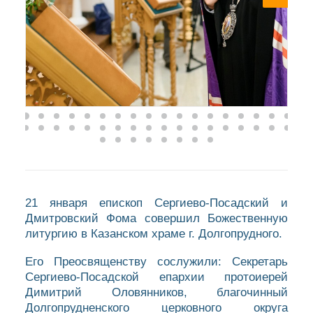
21 января епископ Сергиево-Посадский и
Дмитровский Фома совершил Божественную
литургию в Казанском храме г. Долгопрудного.
Его Преосвященству сослужили: Секретарь
Сергиево-Посадской епархии протоиерей
Димитрий Оловянников, благочинный
Долгопрудненского церковного округа