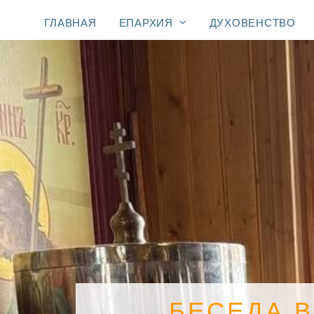
ГЛАВНАЯ
ЕПАРХИЯ
ДУХОВЕНСТВО
БЕСЕДА 