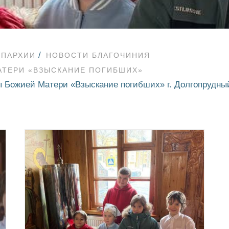
ЕПАРХИИ
НОВОСТИ БЛАГОЧИНИЯ
АТЕРИ «ВЗЫСКАНИЕ ПОГИБШИХ»
ы Божией Матери «Взыскание погибших» г. Долгопрудны