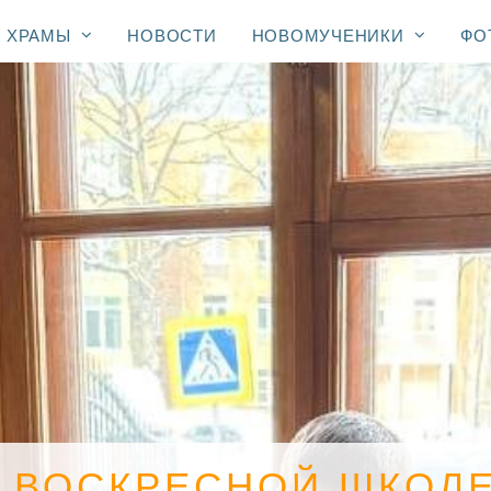
ХРАМЫ
НОВОСТИ
НОВОМУЧЕНИКИ
ФО
В ВОСКРЕСНОЙ ШКОЛ