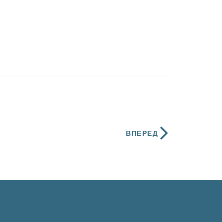
ВПЕРЕД