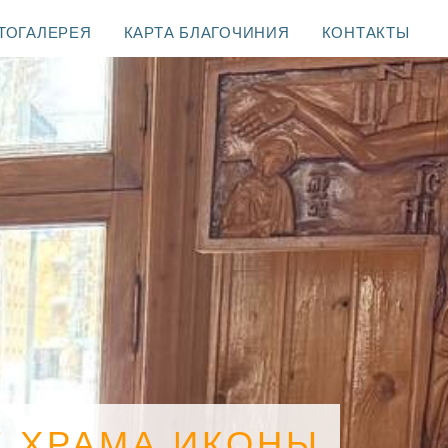
ТОГАЛЕРЕЯ
КАРТА БЛАГОЧИНИЯ
КОНТАКТЫ
Е ХРАМА ИКОНЫ