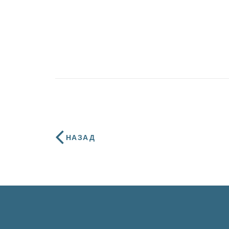
НАЗАД