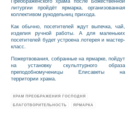
Преображенского храма после Божественной
литургии пройдёт ярмарка, организованная
коллективом рукодельниц прихода.
Как обычно, посетителей ждут выпечка, чай,
изделия ручной работы. А для маленьких
посетителей будет устроена лотерея и мастер-
класс.
Пожертвования, собранные на ярмарке, пойдут
на установку скульптурного образа
преподобномученицы Елисаветы на
территории храма.
ХРАМ ПРЕОБРАЖЕНИЯ ГОСПОДНЯ
БЛАГОТВОРИТЕЛЬНОСТЬ
ЯРМАРКА