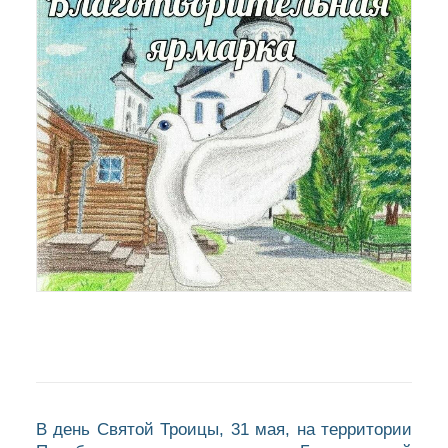
В день Святой Троицы, 31 мая, на территории