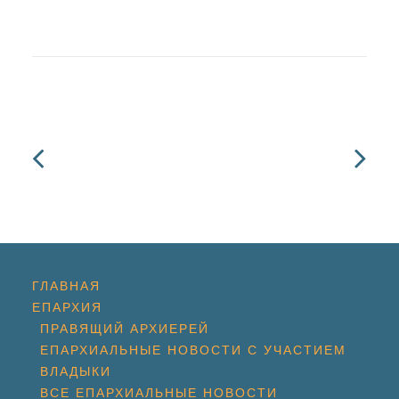
ГЛАВНАЯ
ЕПАРХИЯ
ПРАВЯЩИЙ АРХИЕРЕЙ
ЕПАРХИАЛЬНЫЕ НОВОСТИ С УЧАСТИЕМ
ВЛАДЫКИ
ВСЕ ЕПАРХИАЛЬНЫЕ НОВОСТИ