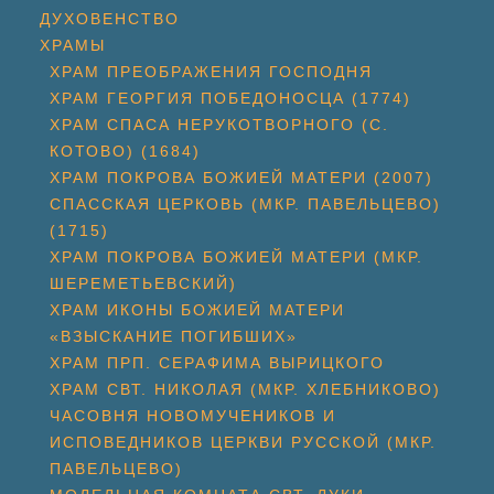
ДУХОВЕНСТВО
ХРАМЫ
ХРАМ ПРЕОБРАЖЕНИЯ ГОСПОДНЯ
ХРАМ ГЕОРГИЯ ПОБЕДОНОСЦА (1774)
ХРАМ СПАСА НЕРУКОТВОРНОГО (С.
КОТОВО) (1684)
ХРАМ ПОКРОВА БОЖИЕЙ МАТЕРИ (2007)
СПАССКАЯ ЦЕРКОВЬ (МКР. ПАВЕЛЬЦЕВО)
(1715)
ХРАМ ПОКРОВА БОЖИЕЙ МАТЕРИ (МКР.
ШЕРЕМЕТЬЕВСКИЙ)
ХРАМ ИКОНЫ БОЖИЕЙ МАТЕРИ
«ВЗЫСКАНИЕ ПОГИБШИХ»
ХРАМ ПРП. СЕРАФИМА ВЫРИЦКОГО
ХРАМ СВТ. НИКОЛАЯ (МКР. ХЛЕБНИКОВО)
ЧАСОВНЯ НОВОМУЧЕНИКОВ И
ИСПОВЕДНИКОВ ЦЕРКВИ РУССКОЙ (МКР.
ПАВЕЛЬЦЕВО)