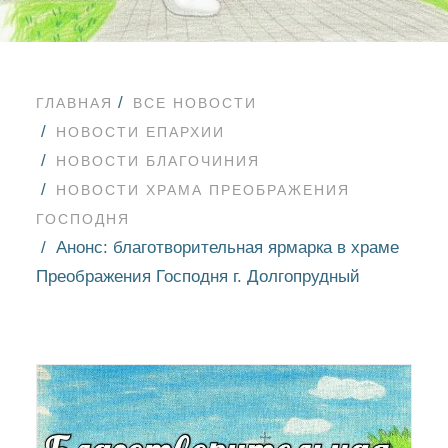
ГЛАВНАЯ
ВСЕ НОВОСТИ
НОВОСТИ ЕПАРХИИ
НОВОСТИ БЛАГОЧИНИЯ
НОВОСТИ ХРАМА ПРЕОБРАЖЕНИЯ
ГОСПОДНЯ
Анонс: благотворительная ярмарка в храме
Преображения Господня г. Долгопрудный