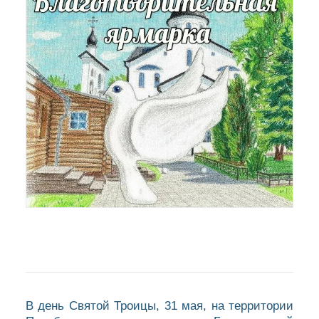
В день Святой Троицы, 31 мая, на территории