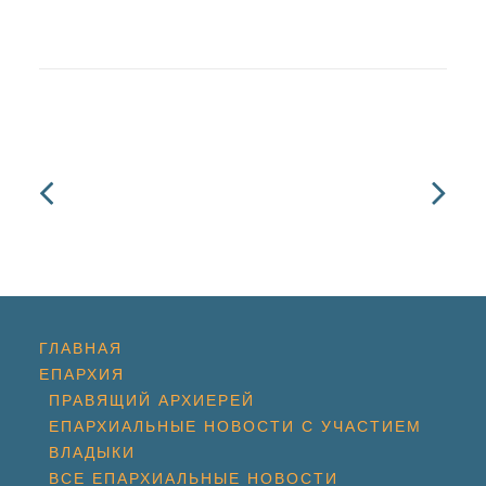
ГЛАВНАЯ
ЕПАРХИЯ
ПРАВЯЩИЙ АРХИЕРЕЙ
ЕПАРХИАЛЬНЫЕ НОВОСТИ С УЧАСТИЕМ
ВЛАДЫКИ
ВСЕ ЕПАРХИАЛЬНЫЕ НОВОСТИ