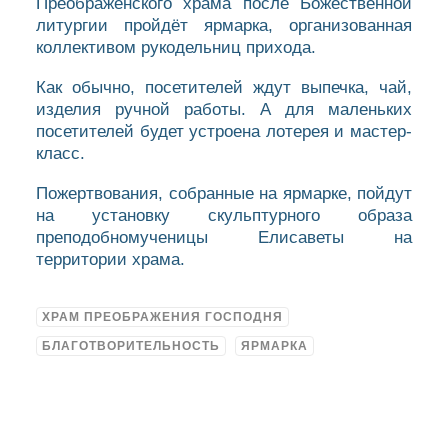
Преображенского храма после Божественной
литургии пройдёт ярмарка, организованная
коллективом рукодельниц прихода.
Как обычно, посетителей ждут выпечка, чай,
изделия ручной работы. А для маленьких
посетителей будет устроена лотерея и мастер-
класс.
Пожертвования, собранные на ярмарке, пойдут
на установку скульптурного образа
преподобномученицы Елисаветы на
территории храма.
ХРАМ ПРЕОБРАЖЕНИЯ ГОСПОДНЯ
БЛАГОТВОРИТЕЛЬНОСТЬ
ЯРМАРКА