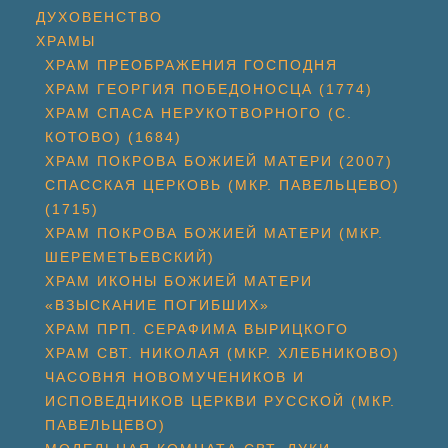
ДУХОВЕНСТВО
ХРАМЫ
ХРАМ ПРЕОБРАЖЕНИЯ ГОСПОДНЯ
ХРАМ ГЕОРГИЯ ПОБЕДОНОСЦА (1774)
ХРАМ СПАСА НЕРУКОТВОРНОГО (С.
КОТОВО) (1684)
ХРАМ ПОКРОВА БОЖИЕЙ МАТЕРИ (2007)
СПАССКАЯ ЦЕРКОВЬ (МКР. ПАВЕЛЬЦЕВО)
(1715)
ХРАМ ПОКРОВА БОЖИЕЙ МАТЕРИ (МКР.
ШЕРЕМЕТЬЕВСКИЙ)
ХРАМ ИКОНЫ БОЖИЕЙ МАТЕРИ
«ВЗЫСКАНИЕ ПОГИБШИХ»
ХРАМ ПРП. СЕРАФИМА ВЫРИЦКОГО
ХРАМ СВТ. НИКОЛАЯ (МКР. ХЛЕБНИКОВО)
ЧАСОВНЯ НОВОМУЧЕНИКОВ И
ИСПОВЕДНИКОВ ЦЕРКВИ РУССКОЙ (МКР.
ПАВЕЛЬЦЕВО)