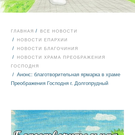
ГЛАВНАЯ
ВСЕ НОВОСТИ
НОВОСТИ ЕПАРХИИ
НОВОСТИ БЛАГОЧИНИЯ
НОВОСТИ ХРАМА ПРЕОБРАЖЕНИЯ
ГОСПОДНЯ
Анонс: благотворительная ярмарка в храме
Преображения Господня г. Долгопрудный