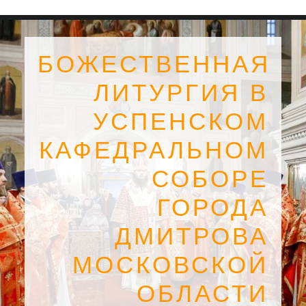
БОЖЕСТВЕННАЯ
ЛИТУРГИЯ В
УСПЕНСКОМ
КАФЕДРАЛЬНОМ
СОБОРЕ
ГОРОДА
ДМИТРОВА
SEARCH
МОСКОВСКОЙ
ОБЛАСТИ