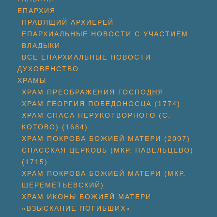
ЕПАРХИЯ
ПРАВЯЩИЙ АРХИЕРЕЙ
ЕПАРХИАЛЬНЫЕ НОВОСТИ С УЧАСТИЕМ
ВЛАДЫКИ
ВСЕ ЕПАРХИАЛЬНЫЕ НОВОСТИ
ДУХОВЕНСТВО
ХРАМЫ
ХРАМ ПРЕОБРАЖЕНИЯ ГОСПОДНЯ
ХРАМ ГЕОРГИЯ ПОБЕДОНОСЦА (1774)
ХРАМ СПАСА НЕРУКОТВОРНОГО (С.
КОТОВО) (1684)
ХРАМ ПОКРОВА БОЖИЕЙ МАТЕРИ (2007)
СПАССКАЯ ЦЕРКОВЬ (МКР. ПАВЕЛЬЦЕВО)
(1715)
ХРАМ ПОКРОВА БОЖИЕЙ МАТЕРИ (МКР.
ШЕРЕМЕТЬЕВСКИЙ)
ХРАМ ИКОНЫ БОЖИЕЙ МАТЕРИ
«ВЗЫСКАНИЕ ПОГИБШИХ»