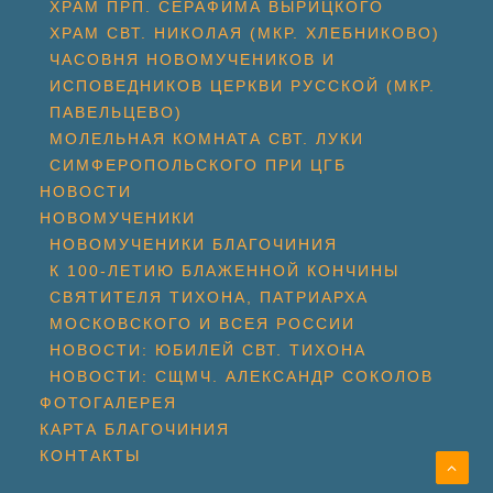
ХРАМ ПРП. СЕРАФИМА ВЫРИЦКОГО
ХРАМ СВТ. НИКОЛАЯ (МКР. ХЛЕБНИКОВО)
ЧАСОВНЯ НОВОМУЧЕНИКОВ И
ИСПОВЕДНИКОВ ЦЕРКВИ РУССКОЙ (МКР.
ПАВЕЛЬЦЕВО)
МОЛЕЛЬНАЯ КОМНАТА СВТ. ЛУКИ
СИМФЕРОПОЛЬСКОГО ПРИ ЦГБ
НОВОСТИ
НОВОМУЧЕНИКИ
НОВОМУЧЕНИКИ БЛАГОЧИНИЯ
К 100-ЛЕТИЮ БЛАЖЕННОЙ КОНЧИНЫ
СВЯТИТЕЛЯ ТИХОНА, ПАТРИАРХА
МОСКОВСКОГО И ВСЕЯ РОССИИ
НОВОСТИ: ЮБИЛЕЙ СВТ. ТИХОНА
НОВОСТИ: СЩМЧ. АЛЕКСАНДР СОКОЛОВ
ФОТОГАЛЕРЕЯ
КАРТА БЛАГОЧИНИЯ
КОНТАКТЫ