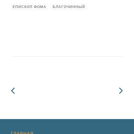
ЕПИСКОП ФОМА
БЛАГОЧИННЫЙ
ГЛАВНАЯ