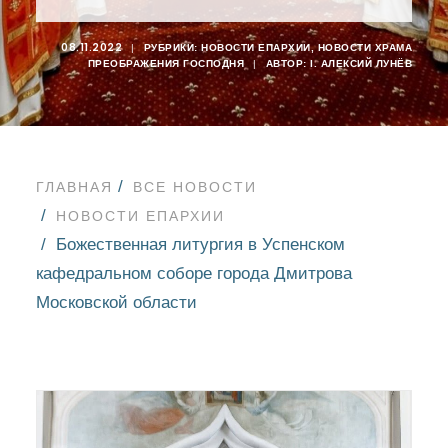
08.11.2022
|
РУБРИКИ:
НОВОСТИ ЕПАРХИИ
,
НОВОСТИ ХРАМА
ПРЕОБРАЖЕНИЯ ГОСПОДНЯ
|
АВТОР:
I. АЛЕКСИЙ ЛУНЁВ
ГЛАВНАЯ
ВСЕ НОВОСТИ
НОВОСТИ ЕПАРХИИ
Божественная литургия в Успенском
кафедральном соборе города Дмитрова
Московской области