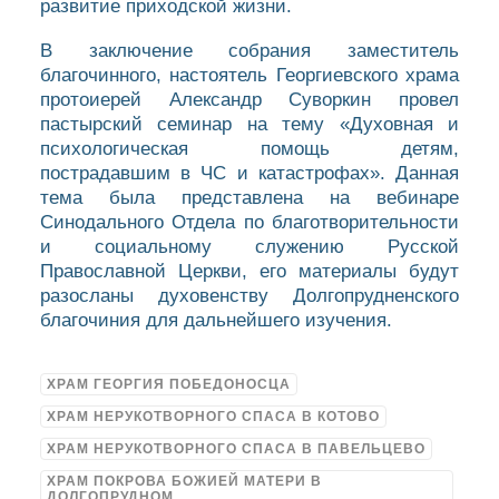
развитие приходской жизни.
В заключение собрания заместитель
благочинного, настоятель Георгиевского храма
протоиерей Александр Суворкин провел
пастырский семинар на тему «Духовная и
психологическая помощь детям,
пострадавшим в ЧС и катастрофах». Данная
тема была представлена на вебинаре
Синодального Отдела по благотворительности
и социальному служению Русской
Православной Церкви, его материалы будут
разосланы духовенству Долгопрудненского
благочиния для дальнейшего изучения.
ХРАМ ГЕОРГИЯ ПОБЕДОНОСЦА
ХРАМ НЕРУКОТВОРНОГО СПАСА В КОТОВО
ХРАМ НЕРУКОТВОРНОГО СПАСА В ПАВЕЛЬЦЕВО
ХРАМ ПОКРОВА БОЖИЕЙ МАТЕРИ В
ДОЛГОПРУДНОМ