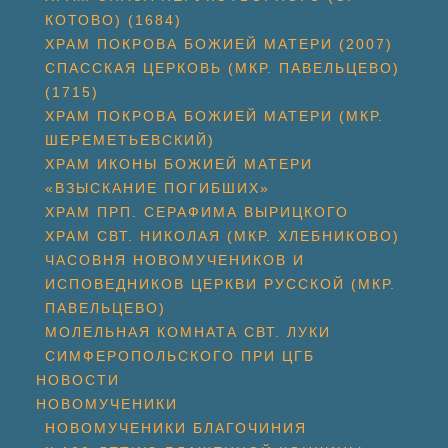
КОТОВО) (1684)
ХРАМ ПОКРОВА БОЖИЕЙ МАТЕРИ (2007)
СПАССКАЯ ЦЕРКОВЬ (МКР. ПАВЕЛЬЦЕВО)
(1715)
ХРАМ ПОКРОВА БОЖИЕЙ МАТЕРИ (МКР.
ШЕРЕМЕТЬЕВСКИЙ)
ХРАМ ИКОНЫ БОЖИЕЙ МАТЕРИ
«ВЗЫСКАНИЕ ПОГИБШИХ»
ХРАМ ПРП. СЕРАФИМА ВЫРИЦКОГО
ХРАМ СВТ. НИКОЛАЯ (МКР. ХЛЕБНИКОВО)
ЧАСОВНЯ НОВОМУЧЕНИКОВ И
ИСПОВЕДНИКОВ ЦЕРКВИ РУССКОЙ (МКР.
ПАВЕЛЬЦЕВО)
МОЛЕЛЬНАЯ КОМНАТА СВТ. ЛУКИ
СИМФЕРОПОЛЬСКОГО ПРИ ЦГБ
НОВОСТИ
НОВОМУЧЕНИКИ
НОВОМУЧЕНИКИ БЛАГОЧИНИЯ