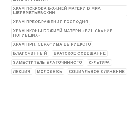
ХРАМ ПОКРОВА БОЖИЕЙ МАТЕРИ В МКР.
ШЕРЕМЕТЬЕВСКИЙ
ХРАМ ПРЕОБРАЖЕНИЯ ГОСПОДНЯ
ХРАМ ИКОНЫ БОЖИЕЙ МАТЕРИ «ВЗЫСКАНИЕ
ПОГИБШИХ»
ХРАМ ПРП. СЕРАФИМА ВЫРИЦКОГО
БЛАГОЧИННЫЙ
БРАТСКОЕ СОВЕЩАНИЕ
ЗАМЕСТИТЕЛЬ БЛАГОЧИННОГО
КУЛЬТУРА
ЛЕКЦИЯ
МОЛОДЕЖЬ
СОЦИАЛЬНОЕ СЛУЖЕНИЕ