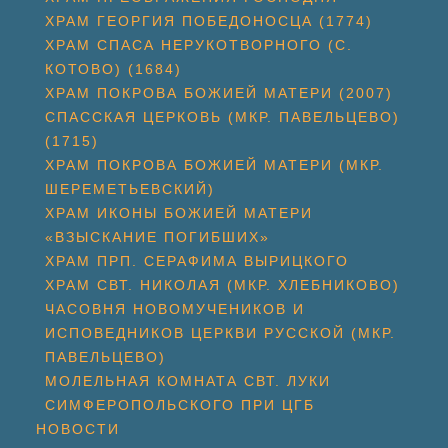
ХРАМ ГЕОРГИЯ ПОБЕДОНОСЦА (1774)
ХРАМ СПАСА НЕРУКОТВОРНОГО (С.
КОТОВО) (1684)
ХРАМ ПОКРОВА БОЖИЕЙ МАТЕРИ (2007)
СПАССКАЯ ЦЕРКОВЬ (МКР. ПАВЕЛЬЦЕВО)
(1715)
ХРАМ ПОКРОВА БОЖИЕЙ МАТЕРИ (МКР.
ШЕРЕМЕТЬЕВСКИЙ)
ХРАМ ИКОНЫ БОЖИЕЙ МАТЕРИ
«ВЗЫСКАНИЕ ПОГИБШИХ»
ХРАМ ПРП. СЕРАФИМА ВЫРИЦКОГО
ХРАМ СВТ. НИКОЛАЯ (МКР. ХЛЕБНИКОВО)
ЧАСОВНЯ НОВОМУЧЕНИКОВ И
ИСПОВЕДНИКОВ ЦЕРКВИ РУССКОЙ (МКР.
ПАВЕЛЬЦЕВО)
МОЛЕЛЬНАЯ КОМНАТА СВТ. ЛУКИ
СИМФЕРОПОЛЬСКОГО ПРИ ЦГБ
НОВОСТИ