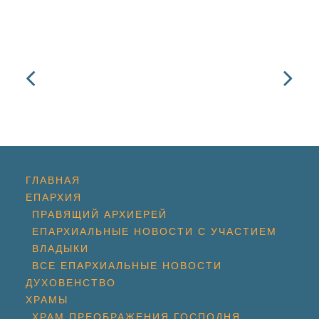
ГЛАВНАЯ
ЕПАРХИЯ
ПРАВЯЩИЙ АРХИЕРЕЙ
ЕПАРХИАЛЬНЫЕ НОВОСТИ С УЧАСТИЕМ
ВЛАДЫКИ
ВСЕ ЕПАРХИАЛЬНЫЕ НОВОСТИ
ДУХОВЕНСТВО
ХРАМЫ
ХРАМ ПРЕОБРАЖЕНИЯ ГОСПОДНЯ