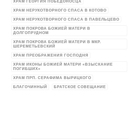
ХРАМ ГЕОРГИЯ ПОБЕДОНОСЦА
ХРАМ НЕРУКОТВОРНОГО СПАСА В КОТОВО
ХРАМ НЕРУКОТВОРНОГО СПАСА В ПАВЕЛЬЦЕВО
ХРАМ ПОКРОВА БОЖИЕЙ МАТЕРИ В
ДОЛГОПРУДНОМ
ХРАМ ПОКРОВА БОЖИЕЙ МАТЕРИ В МКР.
ШЕРЕМЕТЬЕВСКИЙ
ХРАМ ПРЕОБРАЖЕНИЯ ГОСПОДНЯ
ХРАМ ИКОНЫ БОЖИЕЙ МАТЕРИ «ВЗЫСКАНИЕ
ПОГИБШИХ»
ХРАМ ПРП. СЕРАФИМА ВЫРИЦКОГО
БЛАГОЧИННЫЙ
БРАТСКОЕ СОВЕЩАНИЕ