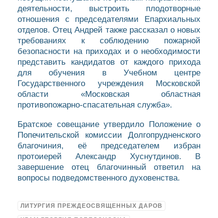
деятельности, выстроить плодотворные
отношения с председателями Епархиальных
отделов. Отец Андрей также рассказал о новых
требованиях к соблюдению пожарной
безопасности на приходах и о необходимости
представить кандидатов от каждого прихода
для обучения в Учебном центре
Государственного учреждения Московской
области «Московская облаcтная
противопожарно-спасательная служба».
Братское совещание утвердило Положение о
Попечительской комиссии Долгопрудненского
благочиния, её председателем избран
протоиерей Александр Хуснутдинов. В
завершение отец благочинный ответил на
вопросы подведомственного духовенства.
ЛИТУРГИЯ ПРЕЖДЕОСВЯЩЕННЫХ ДАРОВ