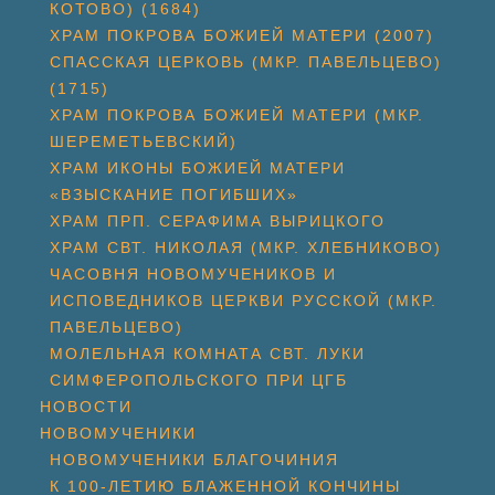
КОТОВО) (1684)
ХРАМ ПОКРОВА БОЖИЕЙ МАТЕРИ (2007)
СПАССКАЯ ЦЕРКОВЬ (МКР. ПАВЕЛЬЦЕВО)
(1715)
ХРАМ ПОКРОВА БОЖИЕЙ МАТЕРИ (МКР.
ШЕРЕМЕТЬЕВСКИЙ)
ХРАМ ИКОНЫ БОЖИЕЙ МАТЕРИ
«ВЗЫСКАНИЕ ПОГИБШИХ»
ХРАМ ПРП. СЕРАФИМА ВЫРИЦКОГО
ХРАМ СВТ. НИКОЛАЯ (МКР. ХЛЕБНИКОВО)
ЧАСОВНЯ НОВОМУЧЕНИКОВ И
ИСПОВЕДНИКОВ ЦЕРКВИ РУССКОЙ (МКР.
ПАВЕЛЬЦЕВО)
МОЛЕЛЬНАЯ КОМНАТА СВТ. ЛУКИ
СИМФЕРОПОЛЬСКОГО ПРИ ЦГБ
НОВОСТИ
НОВОМУЧЕНИКИ
НОВОМУЧЕНИКИ БЛАГОЧИНИЯ
К 100-ЛЕТИЮ БЛАЖЕННОЙ КОНЧИНЫ