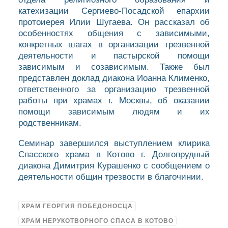
катехизации Сергиево-Посадской епархии
протоиерея Илии Шугаева. Он рассказал об
особенностях общения с зависимыми,
конкретных шагах в организации трезвенной
деятельности и пастырской помощи
зависимым и созависимым. Также был
представлен доклад диакона Иоанна Клименко,
ответственного за организацию трезвенной
работы при храмах г. Москвы, об оказании
помощи зависимым людям и их
родственникам.
Семинар завершился выступлением клирика
Спасского храма в Котово г. Долгопрудный
диакона Димитрия Курашенко с сообщением о
деятельности общин трезвости в благочинии.
ХРАМ ГЕОРГИЯ ПОБЕДОНОСЦА
ХРАМ НЕРУКОТВОРНОГО СПАСА В КОТОВО