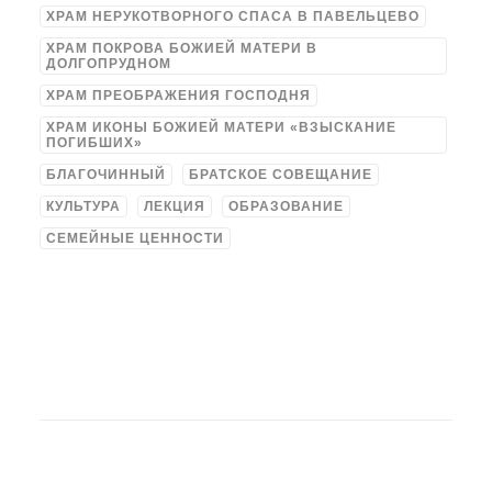
ХРАМ НЕРУКОТВОРНОГО СПАСА В ПАВЕЛЬЦЕВО
ХРАМ ПОКРОВА БОЖИЕЙ МАТЕРИ В
ДОЛГОПРУДНОМ
ХРАМ ПРЕОБРАЖЕНИЯ ГОСПОДНЯ
ХРАМ ИКОНЫ БОЖИЕЙ МАТЕРИ «ВЗЫСКАНИЕ
ПОГИБШИХ»
БЛАГОЧИННЫЙ
БРАТСКОЕ СОВЕЩАНИЕ
КУЛЬТУРА
ЛЕКЦИЯ
ОБРАЗОВАНИЕ
СЕМЕЙНЫЕ ЦЕННОСТИ