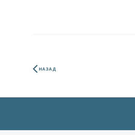
НАЗАД