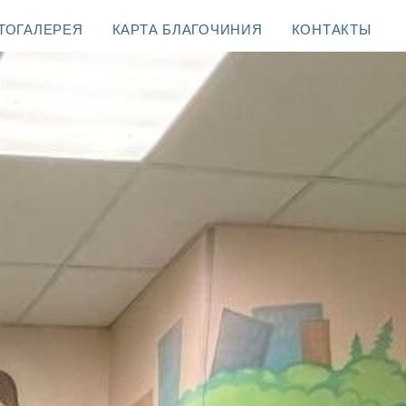
ТОГАЛЕРЕЯ
КАРТА БЛАГОЧИНИЯ
КОНТАКТЫ