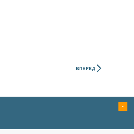
ВПЕРЕД