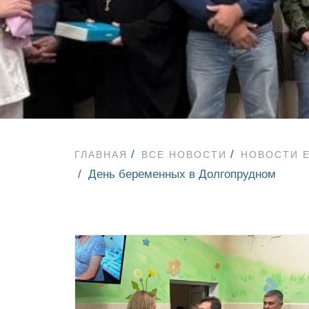
ГЛАВНАЯ
ВСЕ НОВОСТИ
НОВОСТИ 
День беременных в Долгопрудном