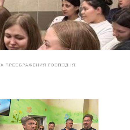
МА ПРЕОБРАЖЕНИЯ ГОСПОДНЯ