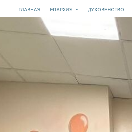
ГЛАВНАЯ
ЕПАРХИЯ
ДУХОВЕНСТВО