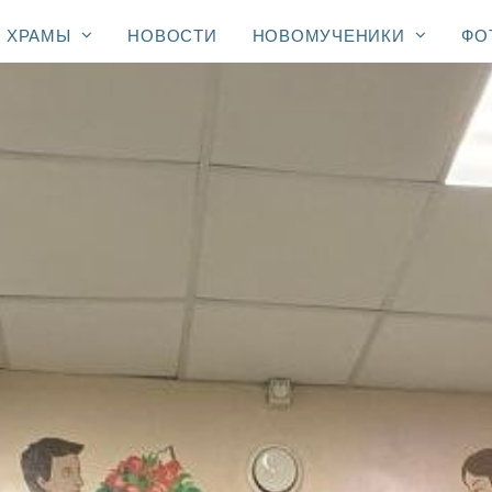
ХРАМЫ
НОВОСТИ
НОВОМУЧЕНИКИ
ФО