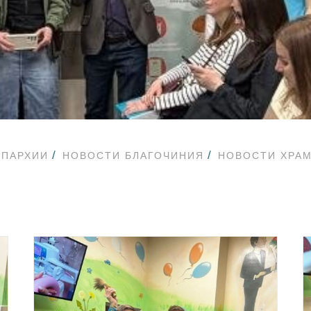
ЕПАРХИИ
НОВОСТИ БЛАГОЧИНИЯ
НОВОСТИ ХРА