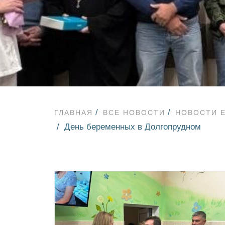
ГЛАВНАЯ
ВСЕ НОВОСТИ
НОВОСТИ 
День беременных в Долгопрудном