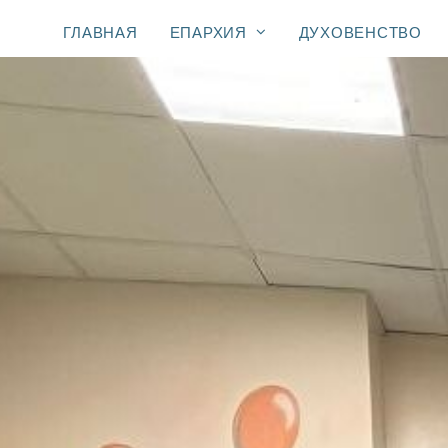
ГЛАВНАЯ
ЕПАРХИЯ
ДУХОВЕНСТВО