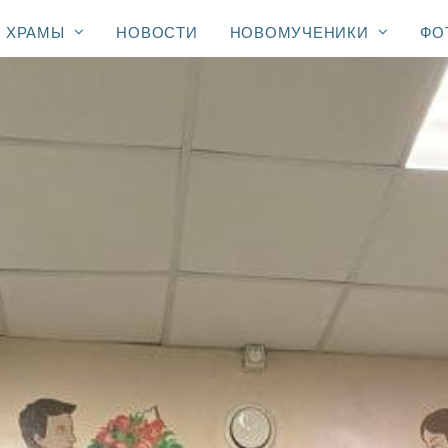
ХРАМЫ
НОВОСТИ
НОВОМУЧЕНИКИ
ФО