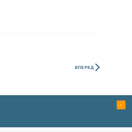
ВПЕРЕД