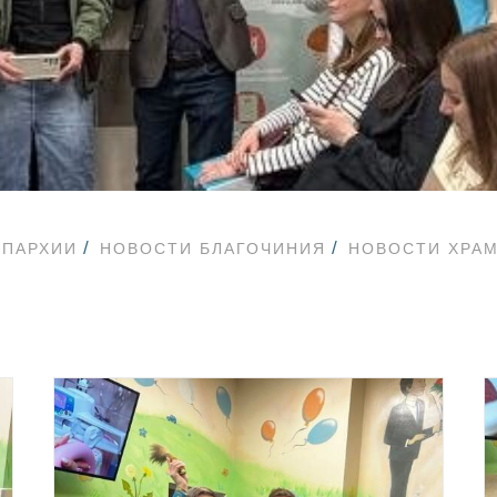
ЕПАРХИИ
НОВОСТИ БЛАГОЧИНИЯ
НОВОСТИ ХРА