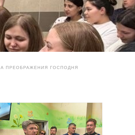
МА ПРЕОБРАЖЕНИЯ ГОСПОДНЯ