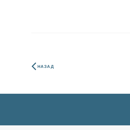
НАЗАД