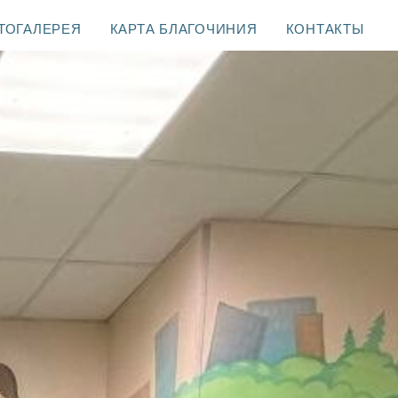
ТОГАЛЕРЕЯ
КАРТА БЛАГОЧИНИЯ
КОНТАКТЫ