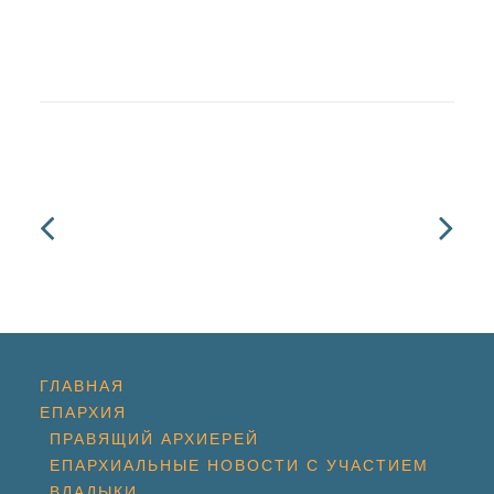
ГЛАВНАЯ
ЕПАРХИЯ
ПРАВЯЩИЙ АРХИЕРЕЙ
ЕПАРХИАЛЬНЫЕ НОВОСТИ С УЧАСТИЕМ
ВЛАДЫКИ