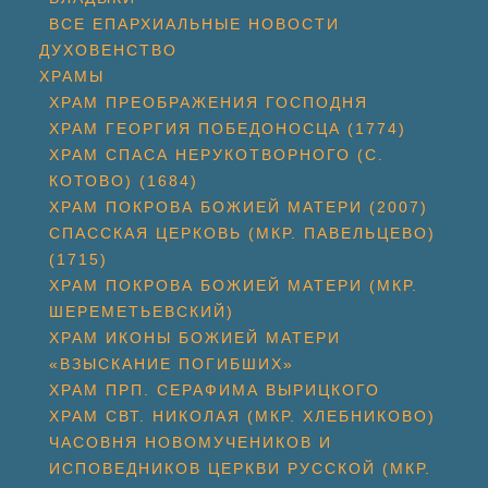
ВСЕ ЕПАРХИАЛЬНЫЕ НОВОСТИ
ДУХОВЕНСТВО
ХРАМЫ
ХРАМ ПРЕОБРАЖЕНИЯ ГОСПОДНЯ
ХРАМ ГЕОРГИЯ ПОБЕДОНОСЦА (1774)
ХРАМ СПАСА НЕРУКОТВОРНОГО (С.
КОТОВО) (1684)
ХРАМ ПОКРОВА БОЖИЕЙ МАТЕРИ (2007)
СПАССКАЯ ЦЕРКОВЬ (МКР. ПАВЕЛЬЦЕВО)
(1715)
ХРАМ ПОКРОВА БОЖИЕЙ МАТЕРИ (МКР.
ШЕРЕМЕТЬЕВСКИЙ)
ХРАМ ИКОНЫ БОЖИЕЙ МАТЕРИ
«ВЗЫСКАНИЕ ПОГИБШИХ»
ХРАМ ПРП. СЕРАФИМА ВЫРИЦКОГО
ХРАМ СВТ. НИКОЛАЯ (МКР. ХЛЕБНИКОВО)
ЧАСОВНЯ НОВОМУЧЕНИКОВ И
ИСПОВЕДНИКОВ ЦЕРКВИ РУССКОЙ (МКР.