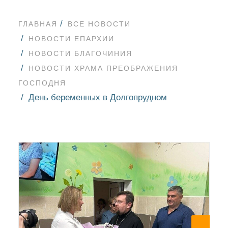
ГЛАВНАЯ
ВСЕ НОВОСТИ
НОВОСТИ ЕПАРХИИ
НОВОСТИ БЛАГОЧИНИЯ
НОВОСТИ ХРАМА ПРЕОБРАЖЕНИЯ
ГОСПОДНЯ
День беременных в Долгопрудном