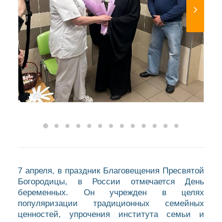
7 апреля, в праздник Благовещения Пресвятой
Богородицы, в России отмечается День
беременных. Он учрежден в целях
популяризации традиционных семейных
ценностей, упрочения института семьи и