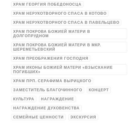
ХРАМ ГЕОРГИЯ ПОБЕДОНОСЦА
ХРАМ НЕРУКОТВОРНОГО СПАСА В КОТОВО
ХРАМ НЕРУКОТВОРНОГО СПАСА В ПАВЕЛЬЦЕВО
ХРАМ ПОКРОВА БОЖИЕЙ МАТЕРИ В
ДОЛГОПРУДНОМ
ХРАМ ПОКРОВА БОЖИЕЙ МАТЕРИ В МКР.
ШЕРЕМЕТЬЕВСКИЙ
ХРАМ ПРЕОБРАЖЕНИЯ ГОСПОДНЯ
ХРАМ ИКОНЫ БОЖИЕЙ МАТЕРИ «ВЗЫСКАНИЕ
ПОГИБШИХ»
ХРАМ ПРП. СЕРАФИМА ВЫРИЦКОГО
ЗАМЕСТИТЕЛЬ БЛАГОЧИННОГО
КОНЦЕРТ
КУЛЬТУРА
НАГРАЖДЕНИЕ
НАГРАЖДЕНИЕ ДУХОВЕНСТВА
СЕМЕЙНЫЕ ЦЕННОСТИ
ЭКСКУРСИЯ