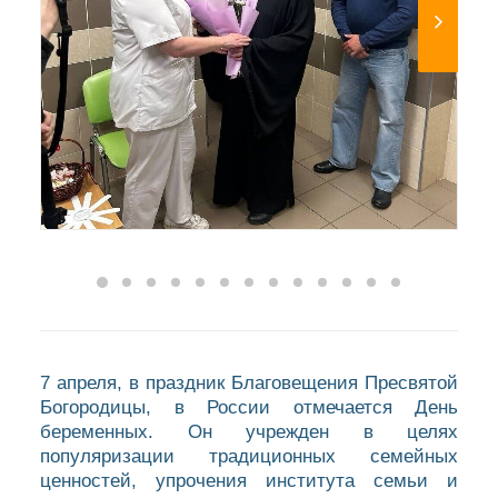
7 апреля, в праздник Благовещения Пресвятой
Богородицы, в России отмечается День
беременных. Он учрежден в целях
популяризации традиционных семейных
ценностей, упрочения института семьи и