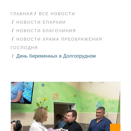
ГЛАВНАЯ
ВСЕ НОВОСТИ
НОВОСТИ ЕПАРХИИ
НОВОСТИ БЛАГОЧИНИЯ
НОВОСТИ ХРАМА ПРЕОБРАЖЕНИЯ
ГОСПОДНЯ
День беременных в Долгопрудном