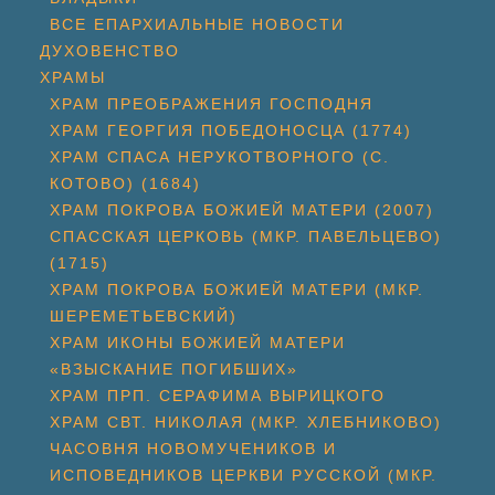
ВСЕ ЕПАРХИАЛЬНЫЕ НОВОСТИ
ДУХОВЕНСТВО
ХРАМЫ
ХРАМ ПРЕОБРАЖЕНИЯ ГОСПОДНЯ
ХРАМ ГЕОРГИЯ ПОБЕДОНОСЦА (1774)
ХРАМ СПАСА НЕРУКОТВОРНОГО (С.
КОТОВО) (1684)
ХРАМ ПОКРОВА БОЖИЕЙ МАТЕРИ (2007)
СПАССКАЯ ЦЕРКОВЬ (МКР. ПАВЕЛЬЦЕВО)
(1715)
ХРАМ ПОКРОВА БОЖИЕЙ МАТЕРИ (МКР.
ШЕРЕМЕТЬЕВСКИЙ)
ХРАМ ИКОНЫ БОЖИЕЙ МАТЕРИ
«ВЗЫСКАНИЕ ПОГИБШИХ»
ХРАМ ПРП. СЕРАФИМА ВЫРИЦКОГО
ХРАМ СВТ. НИКОЛАЯ (МКР. ХЛЕБНИКОВО)
ЧАСОВНЯ НОВОМУЧЕНИКОВ И
ИСПОВЕДНИКОВ ЦЕРКВИ РУССКОЙ (МКР.