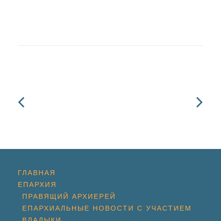
ГЛАВНАЯ
ЕПАРХИЯ
ПРАВЯЩИЙ АРХИЕРЕЙ
ЕПАРХИАЛЬНЫЕ НОВОСТИ С УЧАСТИЕМ
ВЛАДЫКИ