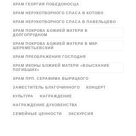
ХРАМ ГЕОРГИЯ ПОБЕДОНОСЦА
ХРАМ НЕРУКОТВОРНОГО СПАСА В КОТОВО
ХРАМ НЕРУКОТВОРНОГО СПАСА В ПАВЕЛЬЦЕВО
ХРАМ ПОКРОВА БОЖИЕЙ МАТЕРИ В
ДОЛГОПРУДНОМ
ХРАМ ПОКРОВА БОЖИЕЙ МАТЕРИ В МКР.
ШЕРЕМЕТЬЕВСКИЙ
ХРАМ ПРЕОБРАЖЕНИЯ ГОСПОДНЯ
ХРАМ ИКОНЫ БОЖИЕЙ МАТЕРИ «ВЗЫСКАНИЕ
ПОГИБШИХ»
ХРАМ ПРП. СЕРАФИМА ВЫРИЦКОГО
ЗАМЕСТИТЕЛЬ БЛАГОЧИННОГО
КОНЦЕРТ
КУЛЬТУРА
НАГРАЖДЕНИЕ
НАГРАЖДЕНИЕ ДУХОВЕНСТВА
СЕМЕЙНЫЕ ЦЕННОСТИ
ЭКСКУРСИЯ