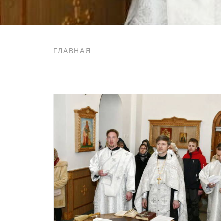
ГЛАВНАЯ