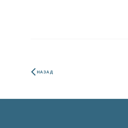
НАЗАД