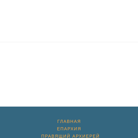
ГЛАВНАЯ
ЕПАРХИЯ
ПРАВЯЩИЙ АРХИЕРЕЙ