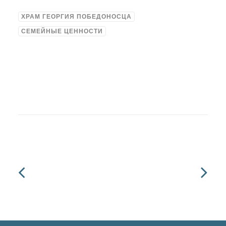
ХРАМ ГЕОРГИЯ ПОБЕДОНОСЦА
СЕМЕЙНЫЕ ЦЕННОСТИ