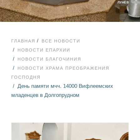
ЛУНЁВ
ГЛАВНАЯ
ВСЕ НОВОСТИ
НОВОСТИ ЕПАРХИИ
НОВОСТИ БЛАГОЧИНИЯ
НОВОСТИ ХРАМА ПРЕОБРАЖЕНИЯ
ГОСПОДНЯ
День памяти мчч. 14000 Вифлеемских
младенцев в Долгопрудном