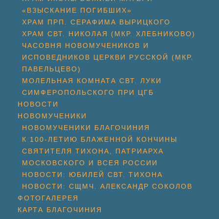
«ВЗЫСКАНИЕ ПОГИБШИХ»
ХРАМ ПРП. СЕРАФИМА ВЫРИЦКОГО
ХРАМ СВТ. НИКОЛАЯ (МКР. ХЛЕБНИКОВО)
ЧАСОВНЯ НОВОМУЧЕНИКОВ И
ИСПОВЕДНИКОВ ЦЕРКВИ РУССКОЙ (МКР.
ПАВЕЛЬЦЕВО)
МОЛЕЛЬНАЯ КОМНАТА СВТ. ЛУКИ
СИМФЕРОПОЛЬСКОГО ПРИ ЦГБ
НОВОСТИ
НОВОМУЧЕНИКИ
НОВОМУЧЕНИКИ БЛАГОЧИНИЯ
К 100-ЛЕТИЮ БЛАЖЕННОЙ КОНЧИНЫ
СВЯТИТЕЛЯ ТИХОНА, ПАТРИАРХА
МОСКОВСКОГО И ВСЕЯ РОССИИ
НОВОСТИ: ЮБИЛЕЙ СВТ. ТИХОНА
НОВОСТИ: СЩМЧ. АЛЕКСАНДР СОКОЛОВ
ФОТОГАЛЕРЕЯ
КАРТА БЛАГОЧИНИЯ