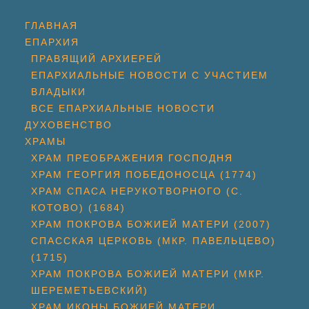
ГЛАВНАЯ
ЕПАРХИЯ
ПРАВЯЩИЙ АРХИЕРЕЙ
ЕПАРХИАЛЬНЫЕ НОВОСТИ С УЧАСТИЕМ
ВЛАДЫКИ
ВСЕ ЕПАРХИАЛЬНЫЕ НОВОСТИ
ДУХОВЕНСТВО
ХРАМЫ
ХРАМ ПРЕОБРАЖЕНИЯ ГОСПОДНЯ
ХРАМ ГЕОРГИЯ ПОБЕДОНОСЦА (1774)
ХРАМ СПАСА НЕРУКОТВОРНОГО (С.
КОТОВО) (1684)
ХРАМ ПОКРОВА БОЖИЕЙ МАТЕРИ (2007)
СПАССКАЯ ЦЕРКОВЬ (МКР. ПАВЕЛЬЦЕВО)
(1715)
ХРАМ ПОКРОВА БОЖИЕЙ МАТЕРИ (МКР.
ШЕРЕМЕТЬЕВСКИЙ)
ХРАМ ИКОНЫ БОЖИЕЙ МАТЕРИ