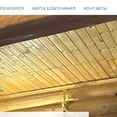
ТОГАЛЕРЕЯ
КАРТА БЛАГОЧИНИЯ
КОНТАКТЫ