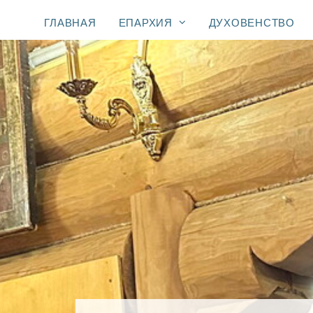
ГЛАВНАЯ
ЕПАРХИЯ
ДУХОВЕНСТВО