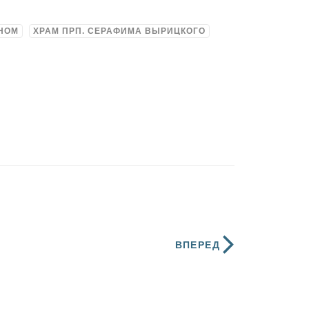
ДНОМ
ХРАМ ПРП. СЕРАФИМА ВЫРИЦКОГО
ВПЕРЕД