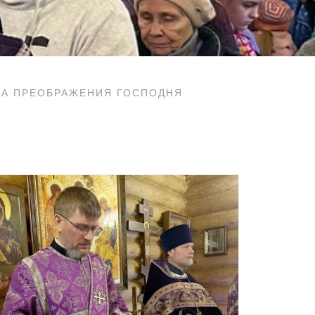
МА ПРЕОБРАЖЕНИЯ ГОСПОДНЯ