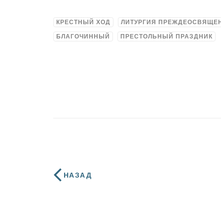
КРЕСТНЫЙ ХОД
ЛИТУРГИЯ ПРЕЖДЕОСВЯЩЕ
БЛАГОЧИННЫЙ
ПРЕСТОЛЬНЫЙ ПРАЗДНИК
НАЗАД