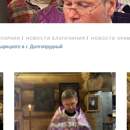
ЕПАРХИИ
НОВОСТИ БЛАГОЧИНИЯ
НОВОСТИ ХРА
рицкого в г. Долгопрудный