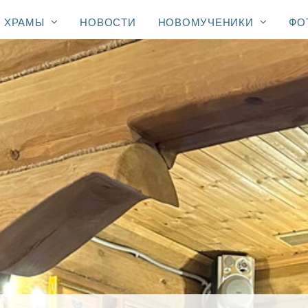
ХРАМЫ
НОВОСТИ
НОВОМУЧЕНИКИ
ФО