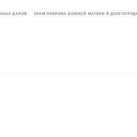
ННЫХ ДАРОВ
ХРАМ ПОКРОВА БОЖИЕЙ МАТЕРИ В ДОЛГОПРУ