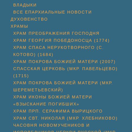
ВЛАДЫКИ
ВСЕ ЕПАРХИАЛЬНЫЕ НОВОСТИ
ДУХОВЕНСТВО
ХРАМЫ
ХРАМ ПРЕОБРАЖЕНИЯ ГОСПОДНЯ
ХРАМ ГЕОРГИЯ ПОБЕДОНОСЦА (1774)
ХРАМ СПАСА НЕРУКОТВОРНОГО (С.
КОТОВО) (1684)
ХРАМ ПОКРОВА БОЖИЕЙ МАТЕРИ (2007)
СПАССКАЯ ЦЕРКОВЬ (МКР. ПАВЕЛЬЦЕВО)
(1715)
ХРАМ ПОКРОВА БОЖИЕЙ МАТЕРИ (МКР.
ШЕРЕМЕТЬЕВСКИЙ)
ХРАМ ИКОНЫ БОЖИЕЙ МАТЕРИ
«ВЗЫСКАНИЕ ПОГИБШИХ»
ХРАМ ПРП. СЕРАФИМА ВЫРИЦКОГО
ХРАМ СВТ. НИКОЛАЯ (МКР. ХЛЕБНИКОВО)
ЧАСОВНЯ НОВОМУЧЕНИКОВ И