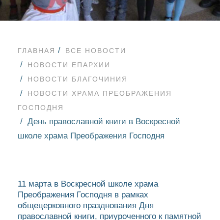
ГЛАВНАЯ
ВСЕ НОВОСТИ
НОВОСТИ ЕПАРХИИ
НОВОСТИ БЛАГОЧИНИЯ
НОВОСТИ ХРАМА ПРЕОБРАЖЕНИЯ
ГОСПОДНЯ
День православной книги в Воскресной
школе храма Преображения Господня
11 марта в Воскресной школе храма
Преображения Господня в рамках
общецерковного празднования Дня
православной книги, приуроченного к памятной