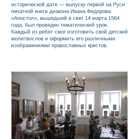
исторической дате — выпуску первой на Руси
печатной книги диакона Ивана Федорова
«Апостол», вышедшей в свет 14 марта 1564
года, был проведен тематический урок.
Каждый из ребят смог изготовить свой детский
молитвослов и оформить его различными
изображениями православных крестов.