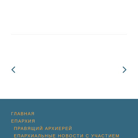
ГЛАВНАЯ
ЕПАРХИЯ
ПРАВЯЩИЙ АРХИЕРЕЙ
ЕПАРХИАЛЬНЫЕ НОВОСТИ С УЧАСТИЕМ