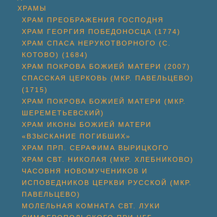
ХРАМЫ
ХРАМ ПРЕОБРАЖЕНИЯ ГОСПОДНЯ
ХРАМ ГЕОРГИЯ ПОБЕДОНОСЦА (1774)
ХРАМ СПАСА НЕРУКОТВОРНОГО (С.
КОТОВО) (1684)
ХРАМ ПОКРОВА БОЖИЕЙ МАТЕРИ (2007)
СПАССКАЯ ЦЕРКОВЬ (МКР. ПАВЕЛЬЦЕВО)
(1715)
ХРАМ ПОКРОВА БОЖИЕЙ МАТЕРИ (МКР.
ШЕРЕМЕТЬЕВСКИЙ)
ХРАМ ИКОНЫ БОЖИЕЙ МАТЕРИ
«ВЗЫСКАНИЕ ПОГИБШИХ»
ХРАМ ПРП. СЕРАФИМА ВЫРИЦКОГО
ХРАМ СВТ. НИКОЛАЯ (МКР. ХЛЕБНИКОВО)
ЧАСОВНЯ НОВОМУЧЕНИКОВ И
ИСПОВЕДНИКОВ ЦЕРКВИ РУССКОЙ (МКР.
ПАВЕЛЬЦЕВО)
МОЛЕЛЬНАЯ КОМНАТА СВТ. ЛУКИ