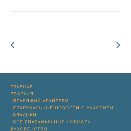
ГЛАВНАЯ
ЕПАРХИЯ
ПРАВЯЩИЙ АРХИЕРЕЙ
ЕПАРХИАЛЬНЫЕ НОВОСТИ С УЧАСТИЕМ
ВЛАДЫКИ
ВСЕ ЕПАРХИАЛЬНЫЕ НОВОСТИ
ДУХОВЕНСТВО